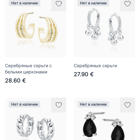
Нет в наличии
Нет в наличии
Серебряные серьги с
Серебряные серьги
белыми цирконами
27.90 €
28.60 €
Нет в наличии
Нет в наличии