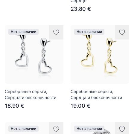
Сердце
23.80 €
Нет в наличии
Нет в наличии
Серебряные серьги,
Серебряные серьги,
Сердца и бесконечности
Сердца и бесконечности
18.90 €
19.00 €
Нет в наличии
Нет в наличии