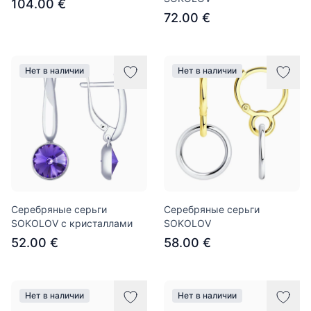
104.00 €
72.00 €
Нет в наличии
Нет в наличии
Серебряные серьги
Серебряные серьги
SOKOLOV с кристаллами
SOKOLOV
52.00 €
58.00 €
Нет в наличии
Нет в наличии