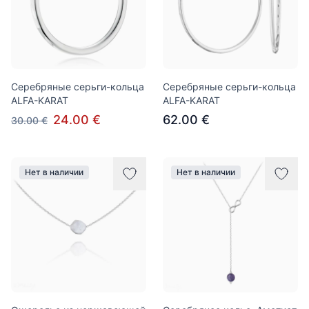
Серебряные серьги-кольца
Серебряные серьги-кольца
ALFA-KARAT
ALFA-KARAT
24.00 €
62.00 €
30.00 €
Нет в наличии
Нет в наличии