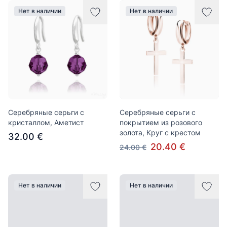
Нет в наличии
Нет в наличии
Серебряные серьги с
Серебряные серьги с
кристаллом, Аметист
покрытием из розового
золота, Круг с крестом
32.00 €
20.40 €
24.00 €
Нет в наличии
Нет в наличии