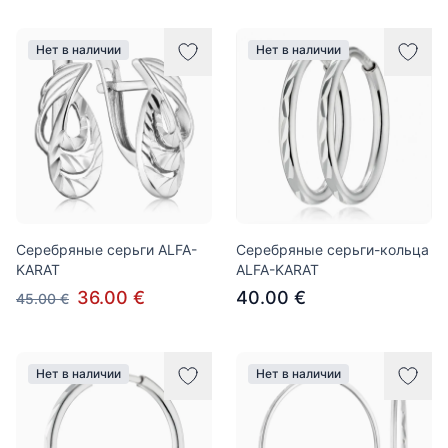
Нет в наличии
Нет в наличии
Серебряные серьги ALFA-
Серебряные серьги-кольца
KARAT
ALFA-KARAT
36.00 €
40.00 €
45.00 €
Нет в наличии
Нет в наличии