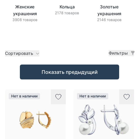
Женские
Кольца
Золотые
2178 товаров
украшения
украшения
3908 товаров
2146 товаров
Фильтры
Сортировать
Товары
Показать предыдущий
Нет в наличии
Нет в наличии