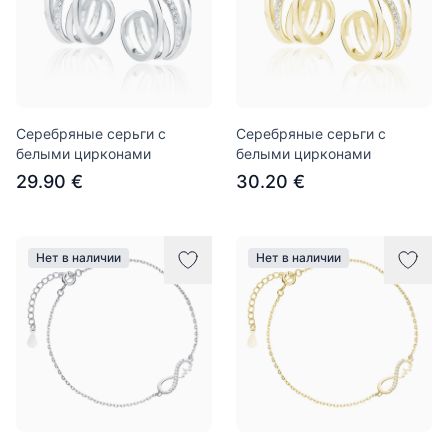
Серебряные серьги с
Серебряные серьги с
белыми цирконами
белыми цирконами
29.90 €
30.20 €
Нет в наличии
Нет в наличии