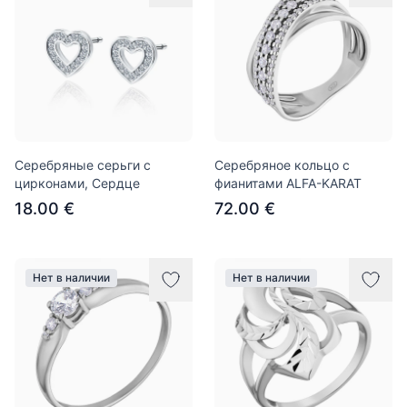
Серебряные серьги с
Серебряное кольцо с
цирконами, Сердце
фианитами ALFA-KARAT
18.00 €
72.00 €
Нет в наличии
Нет в наличии