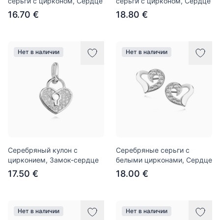
серьги с цирконом, Сердце
серьги с цирконом, Сердце
16.70 €
18.80 €
Нет в наличии
Нет в наличии
Серебряный кулон с
Серебряные серьги с
цирконием, Замок-сердце
белыми цирконами, Сердце
17.50 €
18.00 €
Нет в наличии
Нет в наличии