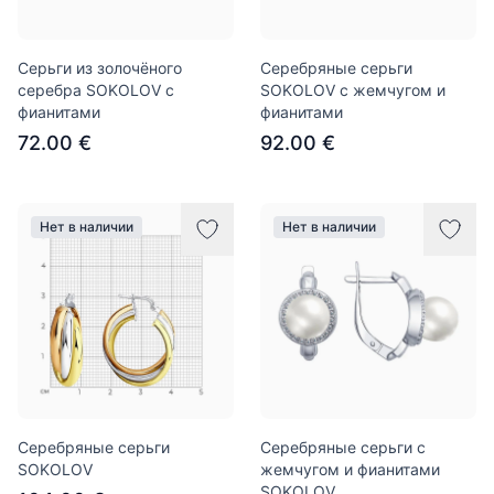
Серьги из золочёного
Серебряные серьги
серебра SOKOLOV с
SOKOLOV с жемчугом и
фианитами
фианитами
72.00 €
92.00 €
Нет в наличии
Нет в наличии
Серебряные серьги
Серебряные серьги с
SOKOLOV
жемчугом и фианитами
SOKOLOV