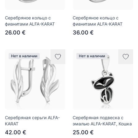
Серебряное кольцо с
Серебряное кольцо с
фианитами ALFA-KARAT
фианитами ALFA-KARAT
26.00 €
36.00 €
Нет в наличии
Нет в наличии
Серебряная серьги ALFA-
Серебряная подвеска с
KARAT
эмалью ALFA-KARAT, Кошка
42.00 €
25.00 €