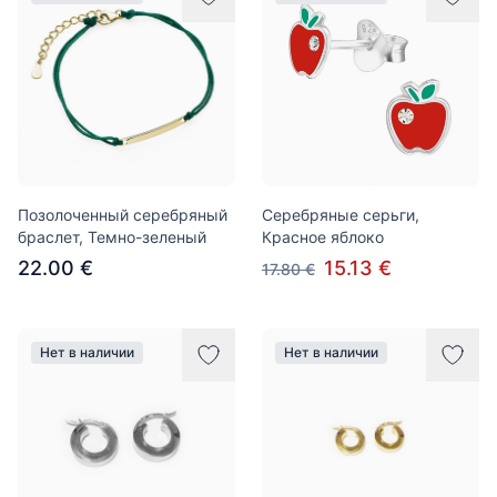
Позолоченный серебряный
Серебряные серьги,
браслет, Темно-зеленый
Красное яблоко
22.00 €
15.13 €
17.80 €
Нет в наличии
Нет в наличии