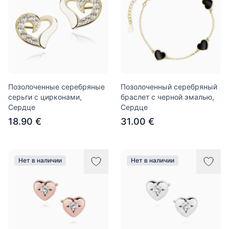
Позолоченные серебряные
Позолоченный серебряный
серьги с цирконами,
браслет с черной эмалью,
Сердце
Сердце
18.90 €
31.00 €
Нет в наличии
Нет в наличии