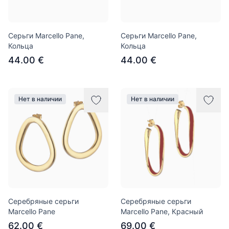
Серьги Marcello Pane,
Серьги Marcello Pane,
Кольца
Кольца
44.00 €
44.00 €
Нет в наличии
Нет в наличии
Серебряные серьги
Серебряные серьги
Marcello Pane
Marcello Pane, Красный
62.00 €
69.00 €