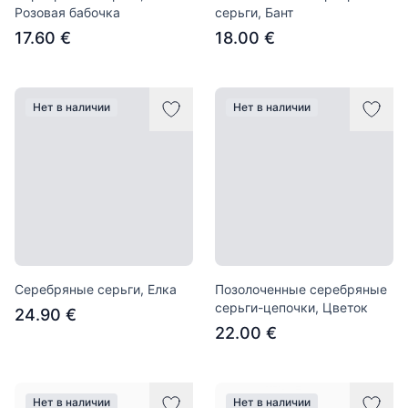
Розовая бабочка
серьги, Бант
17.60 €
18.00 €
Нет в наличии
Нет в наличии
Серебряные серьги, Елка
Позолоченные серебряные
серьги-цепочки, Цветок
24.90 €
22.00 €
Нет в наличии
Нет в наличии