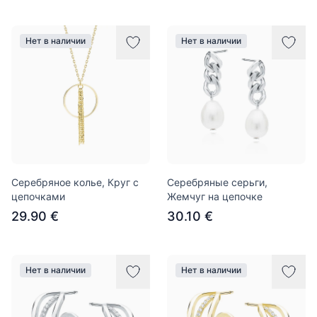
Нет в наличии
Нет в наличии
Серебряное колье, Круг с
Серебряные серьги,
цепочками
Жемчуг на цепочке
29.90 €
30.10 €
Нет в наличии
Нет в наличии