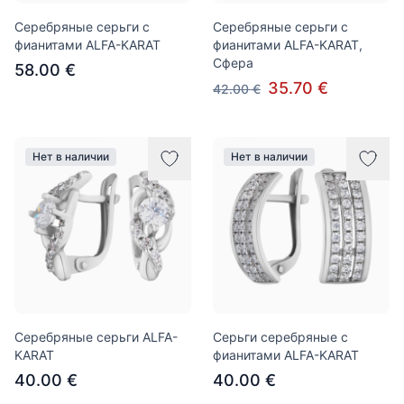
Серебряные серьги с
Серебряные серьги с
фианитами ALFA-KARAT
фианитами ALFA-KARAT,
Сфера
58.00 €
35.70 €
42.00 €
Нет в наличии
Нет в наличии
Серебряные серьги ALFA-
Серьги серебряные с
KARAT
фианитами ALFA-KARAT
40.00 €
40.00 €