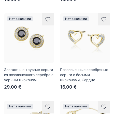
Нет в наличии
Нет в наличии
Элегантные круглые серьги
Позолоченные серебряные
из позолоченного серебра с
серьги с белыми
черным цирконом
цирконами, Сердце
29.00 €
16.00 €
Нет в наличии
Нет в наличии