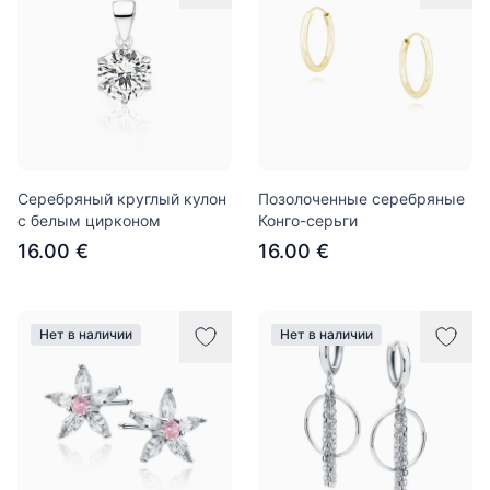
Серебряный круглый кулон
Позолоченные серебряные
с белым цирконом
Конго-серьги
16.00 €
16.00 €
Нет в наличии
Нет в наличии