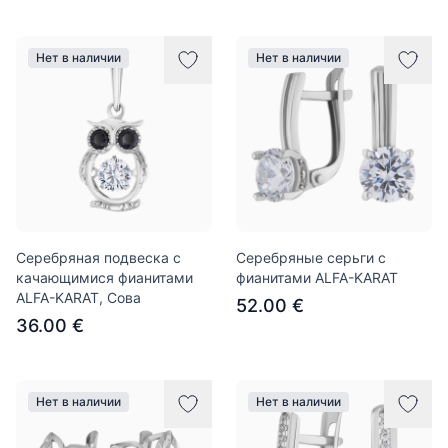
Нет в наличии
Нет в наличии
Серебряная подвеска с
Серебряные серьги с
качающимися фианитами
фианитами ALFA-KARAT
ALFA-KARAT, Сова
52.00 €
36.00 €
Нет в наличии
Нет в наличии