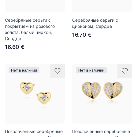
Серебряные серьги с
Серебряные серьги с
покрытием из розового
цирконом, Сердце
золота, белый циркон,
16.70 €
Сердце
16.60 €
Нет в наличии
Нет в наличии
Позолоченные серебряные
Позолоченные серебряные