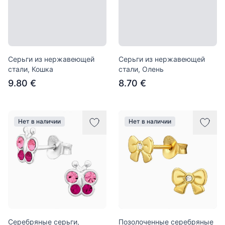
Серьги из нержавеющей
Серьги из нержавеющей
стали, Кошка
стали, Олень
9.80 €
8.70 €
Нет в наличии
Нет в наличии
Серебряные серьги,
Позолоченные серебряные