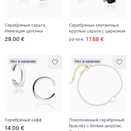
Серебряные серьги,
Серебряные элегантные
Имитация цепочки
круглые серьги с цирконом
29.00 €
17.68 €
22.10 €
Нет в наличии
Нет в наличии
Серебряный кафф
Позолоченный серебряный
браслет с белым шнуром,
14.00 €