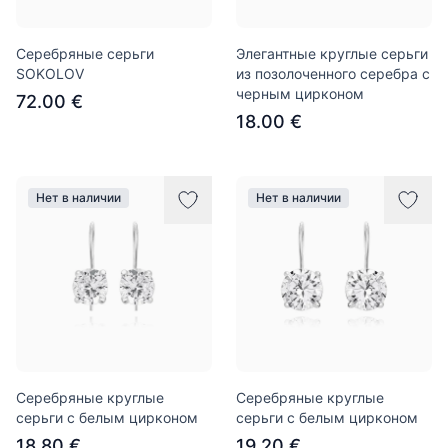
Серебряные серьги
Элегантные круглые серьги
SOKOLOV
из позолоченного серебра с
черным цирконом
72.00 €
18.00 €
Нет в наличии
Нет в наличии
Серебряные круглые
Серебряные круглые
серьги с белым цирконом
серьги с белым цирконом
18.80 €
19.20 €