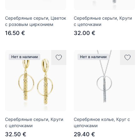
Серебряные серьги, Цветок
Серебряные серьги, Круги
с розовым цирконием
с цепочками
16.50 €
32.00 €
Нет в наличии
Нет в наличии
Серебряные серьги, Круги
Серебряное колье, Круг с
с цепочками
цепочками
32.50 €
29.40 €