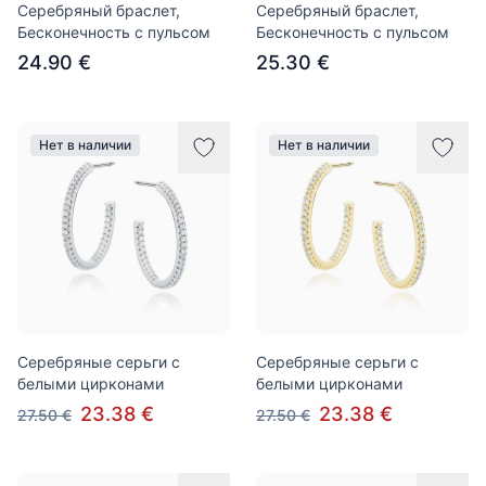
Серебряный браслет,
Серебряный браслет,
Бесконечность с пульсом
Бесконечность с пульсом
24.90 €
25.30 €
Нет в наличии
Нет в наличии
Серебряные серьги с
Серебряные серьги с
белыми цирконами
белыми цирконами
23.38 €
23.38 €
27.50 €
27.50 €