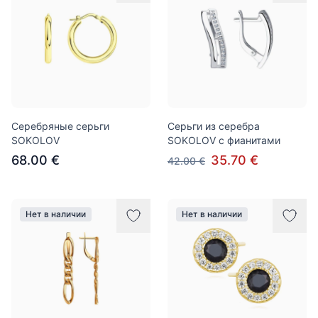
Серебряные серьги
Серьги из серебра
SOKOLOV
SOKOLOV с фианитами
68.00 €
35.70 €
42.00 €
Нет в наличии
Нет в наличии