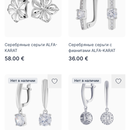
Серебряные серьги ALFA-
Серебряные серьги с
KARAT
фианитами ALFA-KARAT
58.00 €
36.00 €
Нет в наличии
Нет в наличии