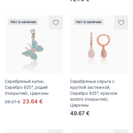
Нет в наличии
Нет в наличии
Серебряный кулон,
Серебряные серьги с
Серебро 925°, родий
круглой застежкой,
(покрытие), Цирконы
Серебро 925°, красное
золото (покрытие),
23.64 €
26.27 €
Цирконы
49.67 €