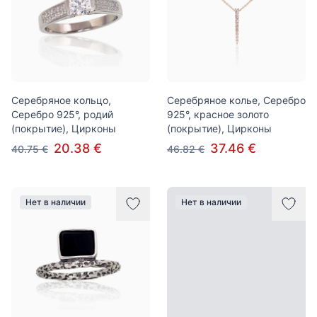
Серебряное кольцо,
Серебряное колье, Серебро
Серебро 925°, родий
925°, красное золото
(покрытие), Цирконы
(покрытие), Цирконы
20.38 €
37.46 €
40.75 €
46.82 €
Нет в наличии
Нет в наличии