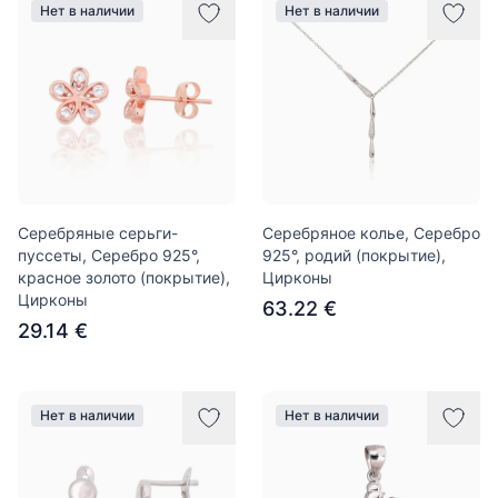
Нет в наличии
Нет в наличии
Серебряные серьги-
Серебряное колье, Серебро
пуссеты, Серебро 925°,
925°, родий (покрытие),
красное золото (покрытие),
Цирконы
Цирконы
63.22 €
29.14 €
Нет в наличии
Нет в наличии