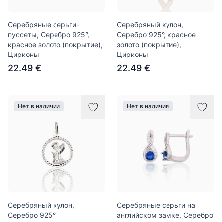
Серебряные серьги-
Серебряный кулон,
пуссеты, Серебро 925°,
Серебро 925°, красное
красное золото (покрытие),
золото (покрытие),
Цирконы
Цирконы
22.49 €
22.49 €
Нет в наличии
Нет в наличии
Серебряный кулон,
Серебряные серьги на
Серебро 925°
английском замке, Серебро