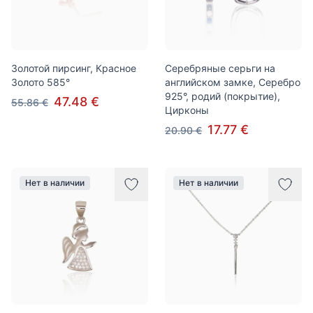
Золотой пирсинг, Красное
Серебряные серьги на
Золото 585°
английском замке, Серебро
925°, родий (покрытие),
47.48 €
55.86 €
Цирконы
17.77 €
20.90 €
Нет в наличии
Нет в наличии