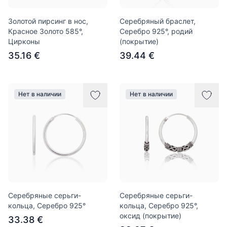
Золотой пирсинг в нос,
Серебряный браслет,
Красное Золото 585°,
Серебро 925°, родий
Цирконы
(покрытие)
35.16 €
39.44 €
Нет в наличии
Нет в наличии
Серебряные серьги-
Серебряные серьги-
кольца, Серебро 925°
кольца, Серебро 925°,
оксид (покрытие)
33.38 €