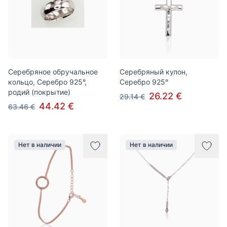
Серебряное обручальное
Серебряный кулон,
кольцо, Серебро 925°,
Серебро 925°
родий (покрытие)
26.22 €
29.14 €
44.42 €
63.46 €
Нет в наличии
Нет в наличии