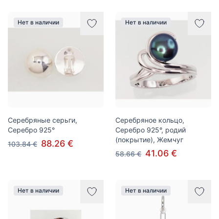
Нет в наличии
Нет в наличии
Серебряные серьги,
Серебряное кольцо,
Серебро 925°
Серебро 925°, родий
(покрытие), Жемчуг
88.26 €
103.84 €
41.06 €
58.66 €
Нет в наличии
Нет в наличии