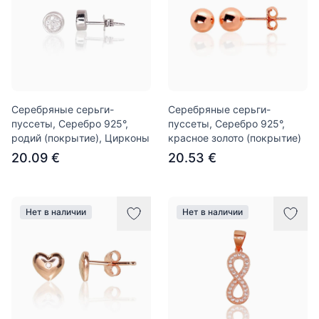
Серебряные серьги-
Серебряные серьги-
пуссеты, Серебро 925°,
пуссеты, Серебро 925°,
родий (покрытие), Цирконы
красное золото (покрытие)
20.09 €
20.53 €
Нет в наличии
Нет в наличии