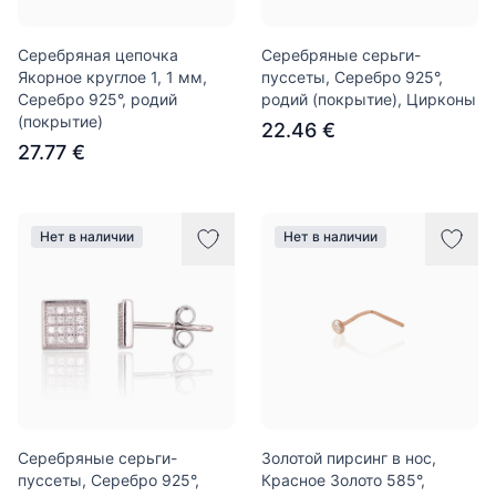
Серебряная цепочка
Серебряные серьги-
Якорное круглое 1, 1 мм,
пуссеты, Серебро 925°,
Серебро 925°, родий
родий (покрытие), Цирконы
(покрытие)
22.46 €
27.77 €
Нет в наличии
Нет в наличии
Серебряные серьги-
Золотой пирсинг в нос,
пуссеты, Серебро 925°,
Красное Золото 585°,