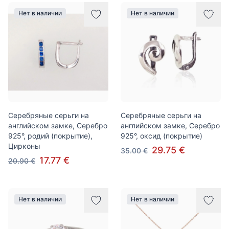
Нет в наличии
Нет в наличии
Серебряные серьги на
Серебряные серьги на
английском замке, Серебро
английском замке, Серебро
925°, родий (покрытие),
925°, оксид (покрытие)
Цирконы
29.75 €
35.00 €
17.77 €
20.90 €
Нет в наличии
Нет в наличии