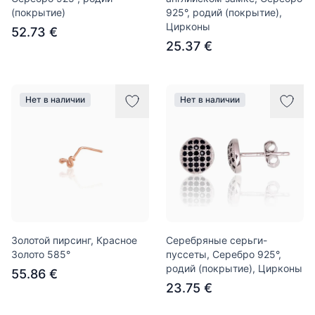
(покрытие)
925°, родий (покрытие),
Цирконы
52.73 €
25.37 €
Нет в наличии
Нет в наличии
Золотой пирсинг, Красное
Серебряные серьги-
Золото 585°
пуссеты, Серебро 925°,
родий (покрытие), Цирконы
55.86 €
23.75 €