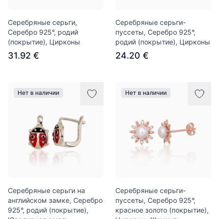
Серебряные серьги,
Серебряные серьги-
Серебро 925°, родий
пуссеты, Серебро 925°,
(покрытие), Цирконы
родий (покрытие), Цирконы
31.92 €
24.20 €
Нет в наличии
Нет в наличии
Серебряные серьги на
Серебряные серьги-
английском замке, Серебро
пуссеты, Серебро 925°,
925°, родий (покрытие),
красное золото (покрытие),