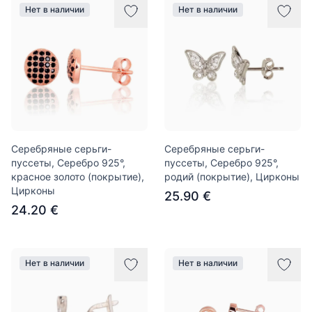
Нет в наличии
Нет в наличии
Серебряные серьги-
Серебряные серьги-
пуссеты, Серебро 925°,
пуссеты, Серебро 925°,
красное золото (покрытие),
родий (покрытие), Цирконы
Цирконы
25.90 €
24.20 €
Нет в наличии
Нет в наличии