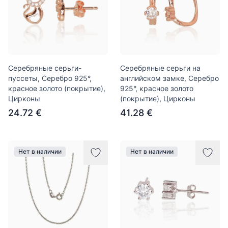
Серебряные серьги-
Серебряные серьги на
пуссеты, Серебро 925°,
английском замке, Серебро
красное золото (покрытие),
925°, красное золото
Цирконы
(покрытие), Цирконы
24.72 €
41.28 €
Нет в наличии
Нет в наличии