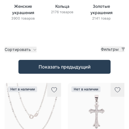
Женские
Кольца
Золотые
2176 товаров
украшения
украшения
3900 товаров
2141 товар
Фильтры
Сортировать
Товары
Показать предыдущий
Нет в наличии
Нет в наличии