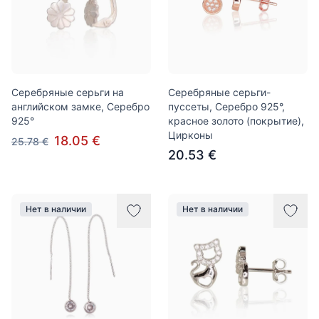
Серебряные серьги на
Серебряные серьги-
английском замке, Серебро
пуссеты, Серебро 925°,
925°
красное золото (покрытие),
Цирконы
18.05 €
25.78 €
20.53 €
Нет в наличии
Нет в наличии