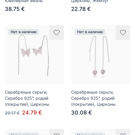
Ювелирная эмаль
Цирконы, Жемчуг
38.75 €
22.78 €
Нет в наличии
Нет в наличии
Серебряные серьги,
Серебряные серьги,
Серебро 925°, родий
Серебро 925°, родий
(покрытие), Цирконы
(покрытие), Цирконы
24.79 €
30.08 €
29.17 €