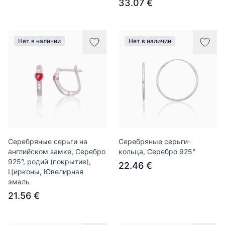
33.07 €
Нет в наличии
Нет в наличии
Серебряные серьги на
Серебряные серьги-
английском замке, Серебро
кольца, Серебро 925°
925°, родий (покрытие),
22.46 €
Цирконы, Ювелирная
эмаль
21.56 €