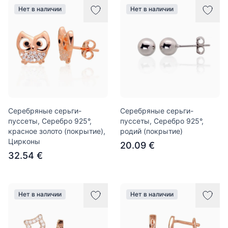
Нет в наличии
Нет в наличии
Серебряные серьги-
Серебряные серьги-
пуссеты, Серебро 925°,
пуссеты, Серебро 925°,
красное золото (покрытие),
родий (покрытие)
Цирконы
20.09 €
32.54 €
Нет в наличии
Нет в наличии