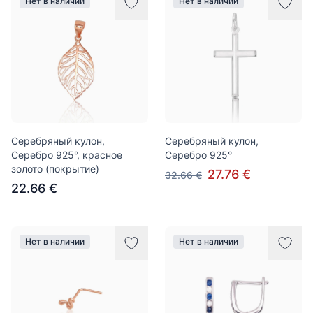
Нет в наличии
Нет в наличии
Серебряный кулон,
Серебряный кулон,
Серебро 925°, красное
Серебро 925°
золото (покрытие)
27.76 €
32.66 €
22.66 €
Нет в наличии
Нет в наличии