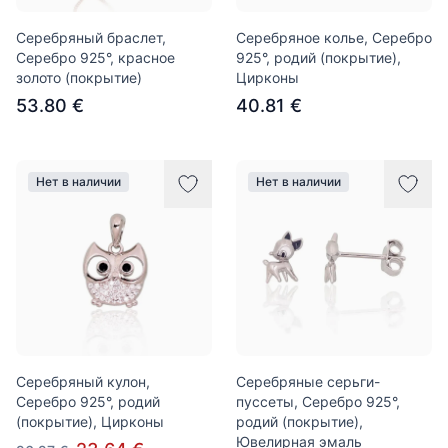
Серебряный браслет,
Серебряное колье, Серебро
Серебро 925°, красное
925°, родий (покрытие),
золото (покрытие)
Цирконы
53.80 €
40.81 €
Нет в наличии
Нет в наличии
Серебряный кулон,
Серебряные серьги-
Серебро 925°, родий
пуссеты, Серебро 925°,
(покрытие), Цирконы
родий (покрытие),
Ювелирная эмаль