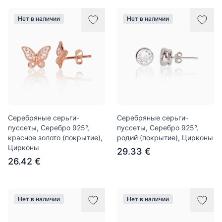
Нет в наличии
Нет в наличии
Серебряные серьги-
Серебряные серьги-
пуссеты, Серебро 925°,
пуссеты, Серебро 925°,
красное золото (покрытие),
родий (покрытие), Цирконы
Цирконы
29.33 €
26.42 €
Нет в наличии
Нет в наличии