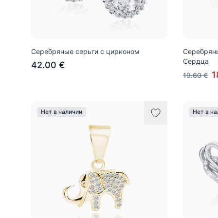
Серебряные серьги с цирконом
Серебряны
Сердца
42.00 €
1
19.60 €
Нет в наличии
Нет в н