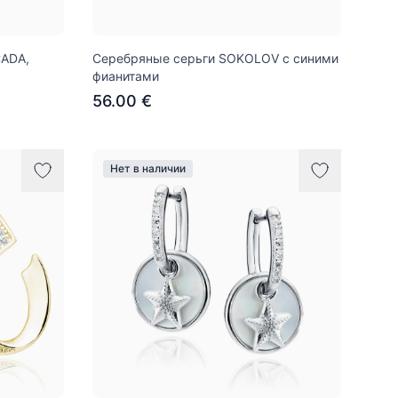
CADA,
Серебряные серьги SOKOLOV с синими
фианитами
56.00 €
Нет в наличии