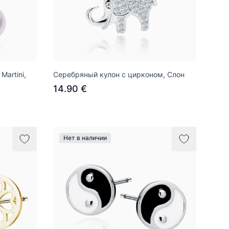
Martini,
Серебряный кулон с цирконом, Слон
14.90 €
Нет в наличии