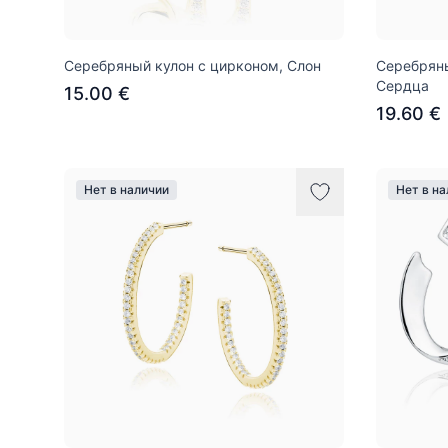
Серебряный кулон с цирконом, Слон
Серебряны
Сердца
15.00 €
19.60 €
Нет в наличии
Нет в н