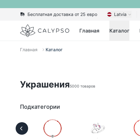
Бесплатная доставка от 25 евро
Latvia
Calypso
Главная
Каталог
Главная
Каталог
Украшения
5000 товаров
Подкатегории