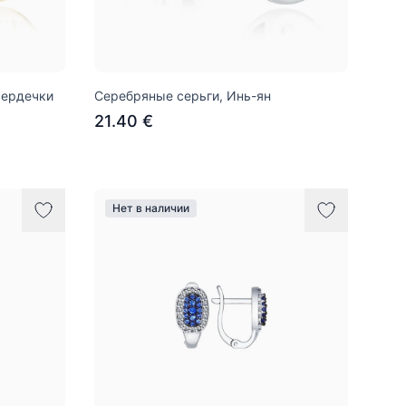
сердечки
Серебряные серьги, Инь-ян
21.40 €
Нет в наличии