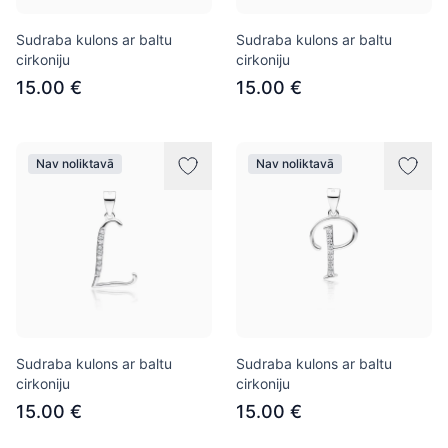
Sudraba kulons ar baltu
Sudraba kulons ar baltu
cirkoniju
cirkoniju
15.00 €
15.00 €
Nav noliktavā
Nav noliktavā
Sudraba kulons ar baltu
Sudraba kulons ar baltu
cirkoniju
cirkoniju
15.00 €
15.00 €