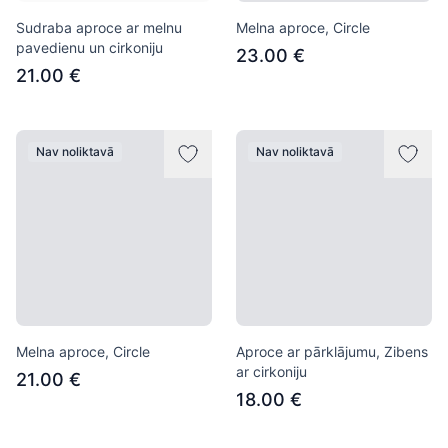
Sudraba aproce ar melnu
Melna aproce, Circle
pavedienu un cirkoniju
23.00 €
21.00 €
Nav noliktavā
Nav noliktavā
Melna aproce, Circle
Aproce ar pārklājumu, Zibens
ar cirkoniju
21.00 €
18.00 €