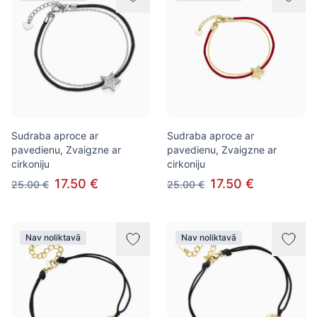
Sudraba aproce ar
Sudraba aproce ar
pavedienu, Zvaigzne ar
pavedienu, Zvaigzne ar
cirkoniju
cirkoniju
17.50 €
17.50 €
25.00 €
25.00 €
Nav noliktavā
Nav noliktavā