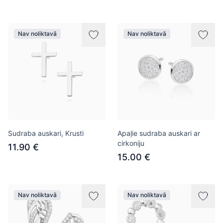
Nav noliktavā
Nav noliktavā
Sudraba auskari, Krusti
Apaļie sudraba auskari ar
cirkoniju
11.90 €
15.00 €
Nav noliktavā
Nav noliktavā