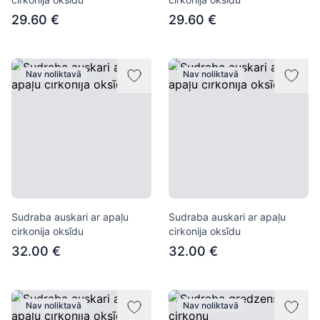
29.60 €
29.60 €
Nav noliktavā
Nav noliktavā
Sudraba auskari ar apaļu
Sudraba auskari ar apaļu
cirkonija oksīdu
cirkonija oksīdu
32.00 €
32.00 €
Nav noliktavā
Nav noliktavā