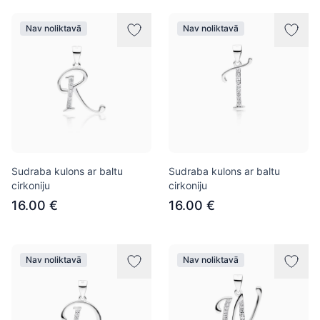
Nav noliktavā
Nav noliktavā
Sudraba kulons ar baltu
Sudraba kulons ar baltu
cirkoniju
cirkoniju
16.00 €
16.00 €
Nav noliktavā
Nav noliktavā