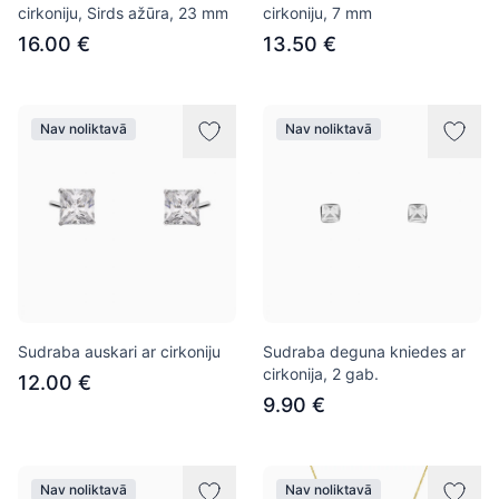
cirkoniju, Sirds ažūra, 23 mm
cirkoniju, 7 mm
16.00 €
13.50 €
Nav noliktavā
Nav noliktavā
Sudraba auskari ar cirkoniju
Sudraba deguna kniedes ar
cirkonija, 2 gab.
12.00 €
9.90 €
Nav noliktavā
Nav noliktavā