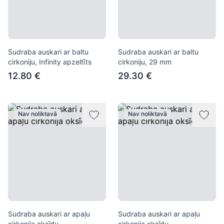
Sudraba auskari ar baltu
Sudraba auskari ar baltu
cirkoniju, Infinity apzeltīts
cirkoniju, 29 mm
12.80 €
29.30 €
Nav noliktavā
Nav noliktavā
Sudraba auskari ar apaļu
Sudraba auskari ar apaļu
cirkonija oksīdu
cirkonija oksīdu