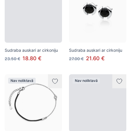
Sudraba auskari ar cirkoniju
Sudraba auskari ar cirkoniju
18.80 €
21.60 €
23.50 €
27.00 €
Nav noliktavā
Nav noliktavā