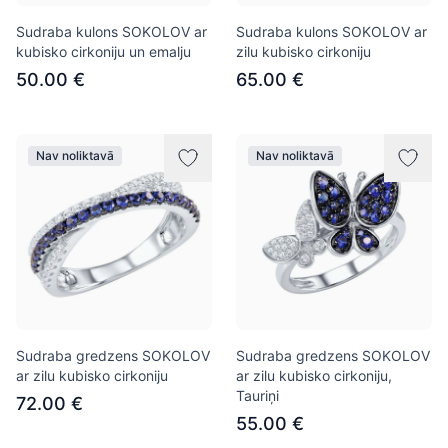
Sudraba kulons SOKOLOV ar
Sudraba kulons SOKOLOV ar
kubisko cirkoniju un emalju
zilu kubisko cirkoniju
50.00 €
65.00 €
Nav noliktavā
Nav noliktavā
Sudraba gredzens SOKOLOV
Sudraba gredzens SOKOLOV
ar zilu kubisko cirkoniju
ar zilu kubisko cirkoniju,
Tauriņi
72.00 €
55.00 €