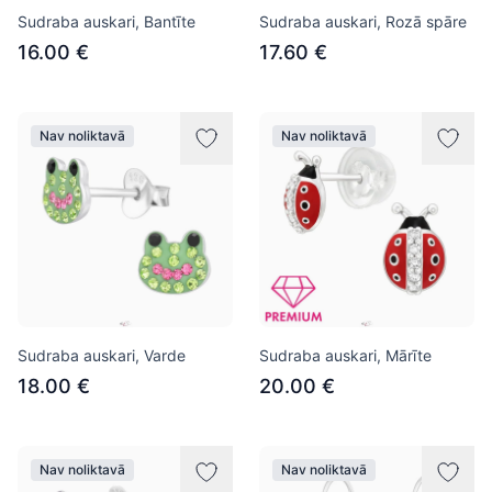
Sudraba auskari, Bantīte
Sudraba auskari, Rozā spāre
16.00 €
17.60 €
Nav noliktavā
Nav noliktavā
Sudraba auskari, Varde
Sudraba auskari, Mārīte
18.00 €
20.00 €
Nav noliktavā
Nav noliktavā