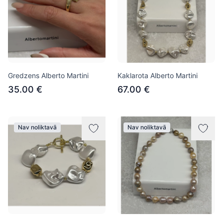
Gredzens Alberto Martini
Kaklarota Alberto Martini
35.00 €
67.00 €
Nav noliktavā
Nav noliktavā