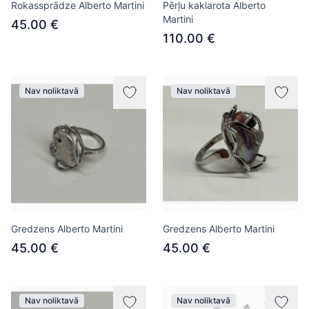
Rokassprādze Alberto Martini
Pērļu kaklarota Alberto
Martini
45.00 €
110.00 €
Nav noliktavā
Nav noliktavā
Gredzens Alberto Martini
Gredzens Alberto Martini
45.00 €
45.00 €
Nav noliktavā
Nav noliktavā