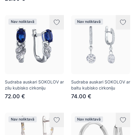
Nav noliktavā
Nav noliktavā
Sudraba auskari SOKOLOV ar
Sudraba auskari SOKOLOV ar
zilu kubisko cirkoniju
baltu kubisko cirkoniju
72.00 €
74.00 €
Nav noliktavā
Nav noliktavā