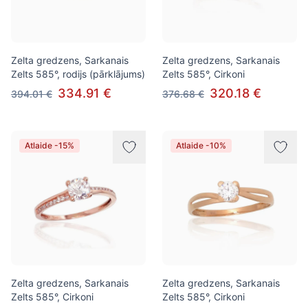
Zelta gredzens, Sarkanais
Zelta gredzens, Sarkanais
Zelts 585°, rodijs (pārklājums)
Zelts 585°, Cirkoni
334.91 €
320.18 €
394.01 €
376.68 €
Atlaide -15%
Atlaide -10%
Zelta gredzens, Sarkanais
Zelta gredzens, Sarkanais
Zelts 585°, Cirkoni
Zelts 585°, Cirkoni