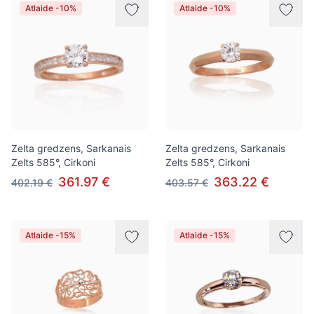
Atlaide -10%
Atlaide -10%
Zelta gredzens, Sarkanais
Zelta gredzens, Sarkanais
Zelts 585°, Cirkoni
Zelts 585°, Cirkoni
361.97 €
363.22 €
402.19 €
403.57 €
Atlaide -15%
Atlaide -15%