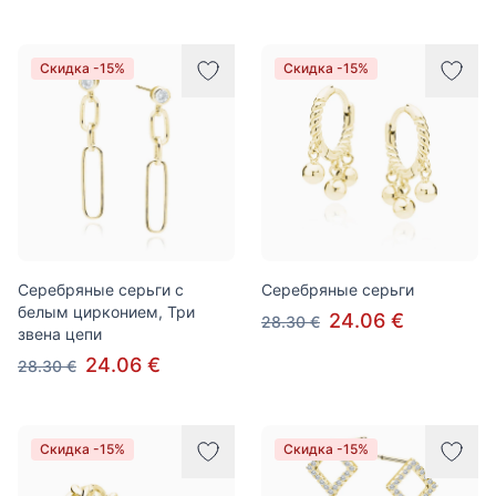
Скидка -15%
Скидка -15%
Серебряные серьги с
Серебряные серьги
белым цирконием, Три
24.06 €
28.30 €
звена цепи
24.06 €
28.30 €
Скидка -15%
Скидка -15%