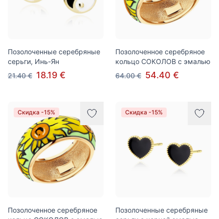
Позолоченные серебряные
Позолоченное серебряное
серьги, Инь-Ян
кольцо СОКОЛОВ с эмалью
18.19 €
54.40 €
21.40 €
64.00 €
Скидка -15%
Скидка -15%
Позолоченное серебряное
Позолоченные серебряные