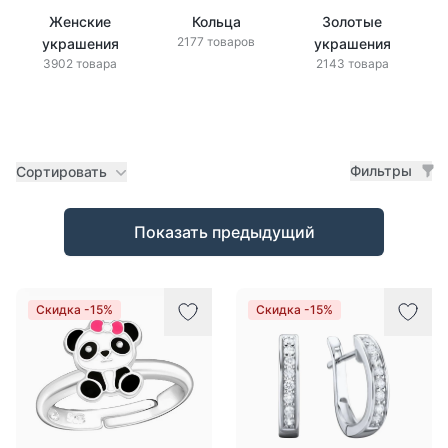
Женские
Кольца
Золотые
2177 товаров
украшения
украшения
3902 товара
2143 товара
Фильтры
Сортировать
Товары
Показать предыдущий
Скидка -15%
Скидка -15%