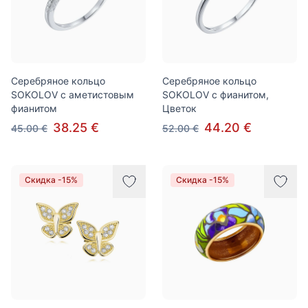
Серебряное кольцо
Серебряное кольцо
SOKOLOV с аметистовым
SOKOLOV с фианитом,
фианитом
Цветок
38.25 €
44.20 €
45.00 €
52.00 €
Скидка -15%
Скидка -15%