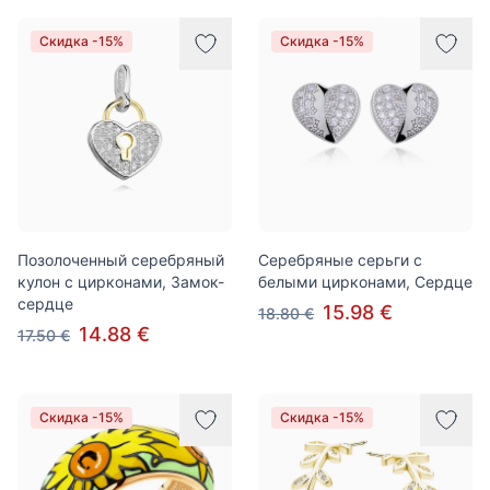
Скидка -15%
Скидка -15%
Позолоченный серебряный
Серебряные серьги с
кулон с цирконами, Замок-
белыми цирконами, Сердце
сердце
15.98 €
18.80 €
14.88 €
17.50 €
Скидка -15%
Скидка -15%