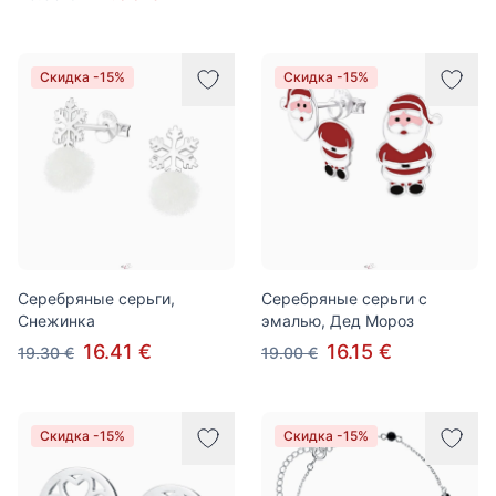
Скидка -15%
Скидка -15%
Серебряные серьги,
Серебряные серьги с
Снежинка
эмалью, Дед Мороз
16.41 €
16.15 €
19.30 €
19.00 €
Скидка -15%
Скидка -15%