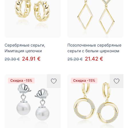
Серебряные серьги,
Позолоченные серебряные
Имитация цепочки
серьги с белым цирконом
24.91 €
21.42 €
29.30 €
25.20 €
Скидка -15%
Скидка -15%