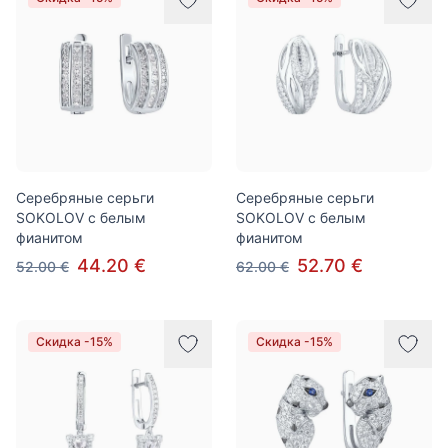
Серебряные серьги
Серебряные серьги
SOKOLOV с белым
SOKOLOV с белым
фианитом
фианитом
44.20 €
52.70 €
52.00 €
62.00 €
Скидка -15%
Скидка -15%