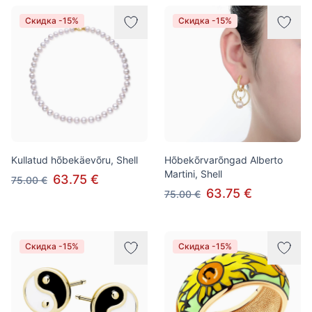
Скидка -15%
Скидка -15%
Kullatud hõbekäevõru, Shell
Hõbekõrvarõngad Alberto
Martini, Shell
63.75 €
75.00 €
63.75 €
75.00 €
Скидка -15%
Скидка -15%