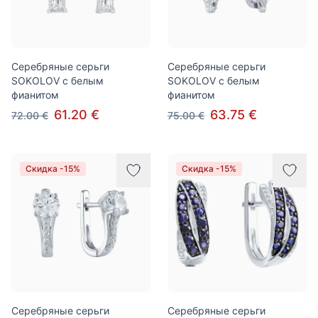
Серебряные серьги
Серебряные серьги
SOKOLOV с белым
SOKOLOV с белым
фианитом
фианитом
61.20 €
63.75 €
72.00 €
75.00 €
Скидка -15%
Скидка -15%
Серебряные серьги
Серебряные серьги