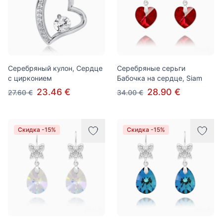
Серебряный кулон, Сердце
Серебряные серьги
с цирконием
Бабочка на сердце, Siam
23.46 €
28.90 €
27.60 €
34.00 €
Скидка -15%
Скидка -15%