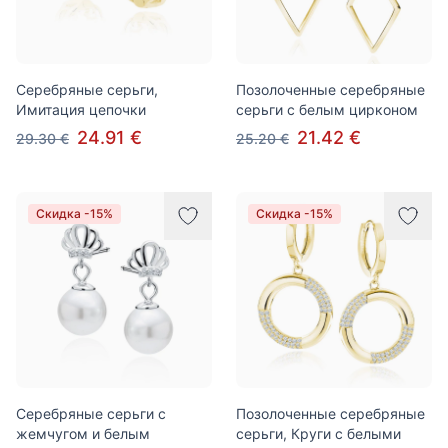
Серебряные серьги,
Позолоченные серебряные
Имитация цепочки
серьги с белым цирконом
24.91 €
21.42 €
29.30 €
25.20 €
Скидка -15%
Скидка -15%
Серебряные серьги с
Позолоченные серебряные
жемчугом и белым
серьги, Круги с белыми