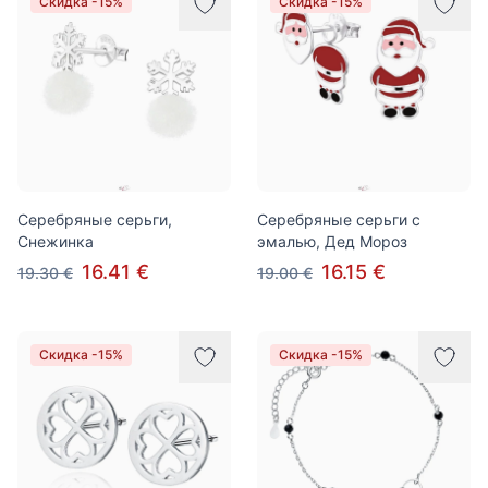
Скидка -15%
Скидка -15%
Серебряные серьги,
Серебряные серьги с
Снежинка
эмалью, Дед Мороз
16.41 €
16.15 €
19.30 €
19.00 €
Скидка -15%
Скидка -15%