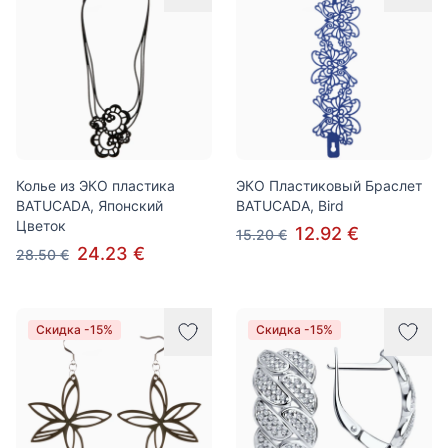
Колье из ЭКО пластика
ЭКО Пластиковый Браслет
BATUCADA, Японский
BATUCADA, Bird
Цветок
12.92 €
15.20 €
24.23 €
28.50 €
Скидка -15%
Скидка -15%