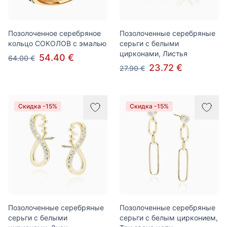
Позолоченное серебряное
Позолоченные серебряные
кольцо СОКОЛОВ с эмалью
серьги с белыми
цирконами, Листья
54.40 €
64.00 €
23.72 €
27.90 €
Скидка -15%
Скидка -15%
Позолоченные серебряные
Позолоченные серебряные
серьги с белыми
серьги с белым цирконием,