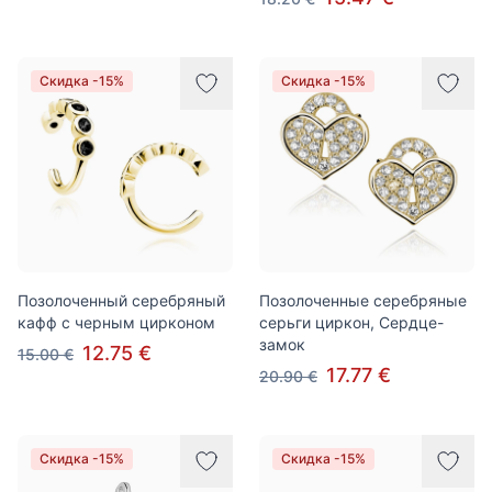
Скидка -15%
Скидка -15%
Позолоченный серебряный
Позолоченные серебряные
кафф с черным цирконом
серьги циркон, Сердце-
замок
12.75 €
15.00 €
17.77 €
20.90 €
Скидка -15%
Скидка -15%