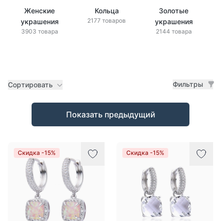
Женские
Кольца
Золотые
2177 товаров
украшения
украшения
3903 товара
2144 товара
Фильтры
Сортировать
Товары
Показать предыдущий
Скидка -15%
Скидка -15%