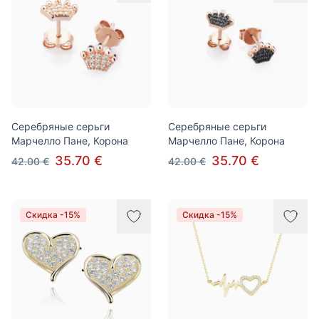
Серебряные серьги
Серебряные серьги
Марчелло Пане, Корона
Марчелло Пане, Корона
35.70 €
35.70 €
42.00 €
42.00 €
Скидка -15%
Скидка -15%