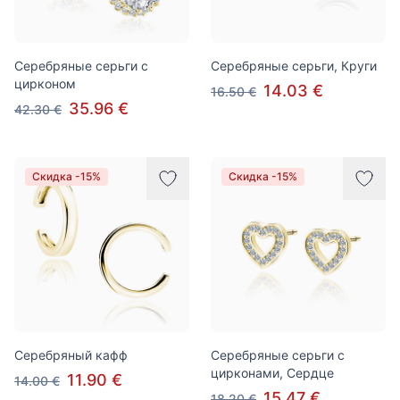
Серебряные серьги с
Серебряные серьги, Круги
цирконом
14.03 €
16.50 €
35.96 €
42.30 €
Скидка -15%
Скидка -15%
Серебряный кафф
Серебряные серьги с
цирконами, Сердце
11.90 €
14.00 €
15.47 €
18.20 €