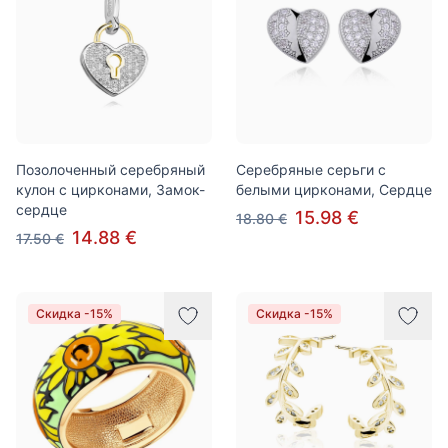
Позолоченный серебряный
Серебряные серьги с
кулон с цирконами, Замок-
белыми цирконами, Сердце
сердце
15.98 €
18.80 €
14.88 €
17.50 €
Скидка -15%
Скидка -15%