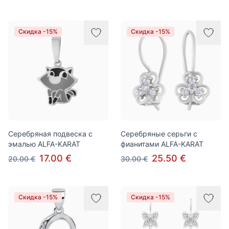
Скидка -15%
Скидка -15%
Серебряная подвеска с
Серебряные серьги с
эмалью ALFA-KARAT
фианитами ALFA-KARAT
17.00 €
25.50 €
20.00 €
30.00 €
Скидка -15%
Скидка -15%