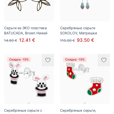
Cерьги из ЭКО пластика
Серебряные серьги
BATUCADA, Brown Hawaii
SOKOLOV, Матрешки
12.41 €
93.50 €
14.60 €
110.00 €
Скидка -15%
Скидка -15%
Серебряные серьги с
Серебряные серьги,