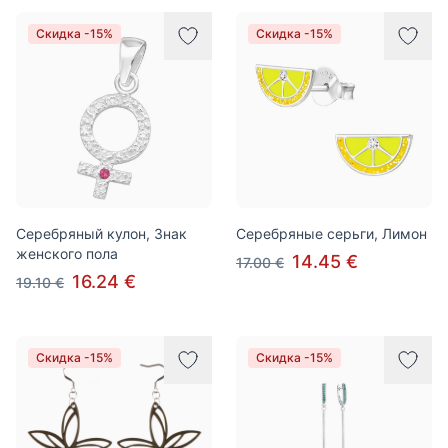
Скидка -15%
Скидка -15%
Серебряный кулон, Знак
Cеребряные серьги, Лимон
женского пола
14.45 €
17.00 €
16.24 €
19.10 €
Скидка -15%
Скидка -15%