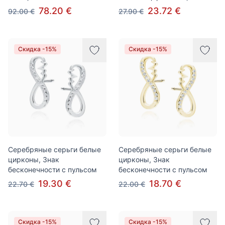
78.20 €
23.72 €
92.00 €
27.90 €
Скидка -15%
Скидка -15%
Серебряные серьги белые
Серебряные серьги белые
цирконы, Знак
цирконы, Знак
бесконечности с пульсом
бесконечности с пульсом
19.30 €
18.70 €
22.70 €
22.00 €
Скидка -15%
Скидка -15%