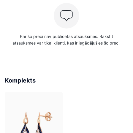
Par šo preci nav publicētas atsauksmes. Rakstīt
atsauksmes var tikai klienti, kas ir iegādājušies šo preci.
Komplekts