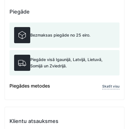
Piegāde
Bezmaksas piegāde no 25 eiro.
Piegāde visā Igaunijā, Latvijā, Lietuvā,
Somijā un Zviedrijā.
Piegādes metodes
Skatīt visu
Klientu atsauksmes