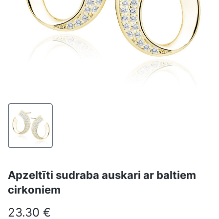
Apzeltīti sudraba auskari ar baltiem
cirkoniem
23.30 €