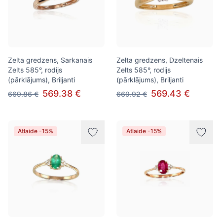
Zelta gredzens, Sarkanais
Zelta gredzens, Dzeltenais
Zelts 585°, rodijs
Zelts 585°, rodijs
(pārklājums), Briljanti
(pārklājums), Briljanti
569.38 €
569.43 €
669.86 €
669.92 €
Atlaide -15%
Atlaide -15%