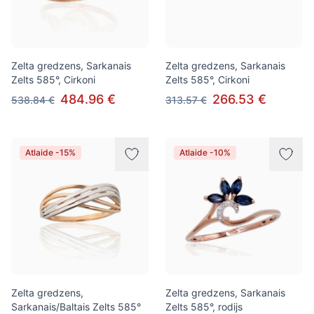
Zelta gredzens, Sarkanais
Zelta gredzens, Sarkanais
Zelts 585°, Cirkoni
Zelts 585°, Cirkoni
484.96 €
266.53 €
538.84 €
313.57 €
Atlaide -15%
Atlaide -10%
Zelta gredzens,
Zelta gredzens, Sarkanais
Sarkanais/Baltais Zelts 585°
Zelts 585°, rodijs