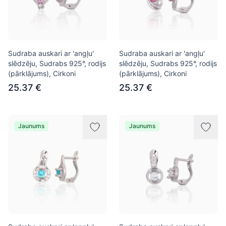
Sudraba auskari ar 'angļu'
Sudraba auskari ar 'angļu'
slēdzēju, Sudrabs 925°, rodijs
slēdzēju, Sudrabs 925°, rodijs
(pārklājums), Cirkoni
(pārklājums), Cirkoni
25.37 €
25.37 €
Jaunums
Jaunums