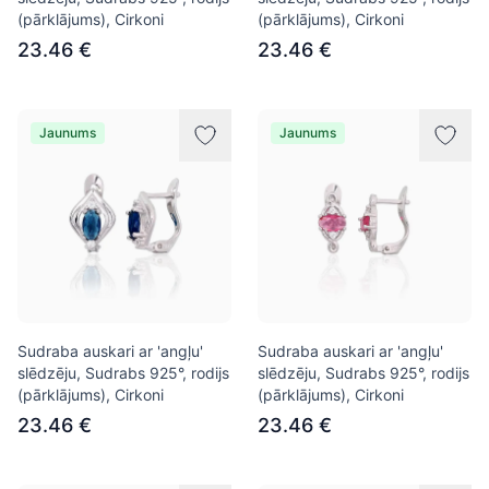
(pārklājums), Cirkoni
(pārklājums), Cirkoni
23.46 €
23.46 €
Jaunums
Jaunums
Sudraba auskari ar 'angļu'
Sudraba auskari ar 'angļu'
slēdzēju, Sudrabs 925°, rodijs
slēdzēju, Sudrabs 925°, rodijs
(pārklājums), Cirkoni
(pārklājums), Cirkoni
23.46 €
23.46 €