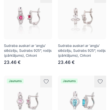
Sudraba auskari ar 'angļu'
Sudraba auskari ar 'angļu'
slēdzēju, Sudrabs 925°, rodijs
slēdzēju, Sudrabs 925°, rodijs
(pārklājums), Cirkoni
(pārklājums), Cirkoni
23.46 €
23.46 €
Jaunums
Jaunums