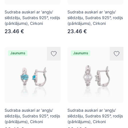
Sudraba auskari ar 'angļu'
Sudraba auskari ar 'angļu'
slēdzēju, Sudrabs 925°, rodijs
slēdzēju, Sudrabs 925°, rodijs
(pārklājums), Cirkoni
(pārklājums), Cirkoni
23.46 €
23.46 €
Jaunums
Jaunums
Sudraba auskari ar 'angļu'
Sudraba auskari ar 'angļu'
slēdzēju, Sudrabs 925°, rodijs
slēdzēju, Sudrabs 925°, rodijs
(pārklājums), Cirkoni
(pārklājums), Cirkoni