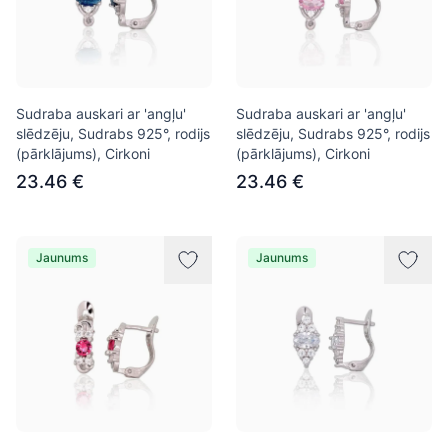
Sudraba auskari ar 'angļu'
Sudraba auskari ar 'angļu'
slēdzēju, Sudrabs 925°, rodijs
slēdzēju, Sudrabs 925°, rodijs
(pārklājums), Cirkoni
(pārklājums), Cirkoni
23.46 €
23.46 €
Jaunums
Jaunums