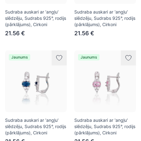
Sudraba auskari ar 'angļu'
Sudraba auskari ar 'angļu'
slēdzēju, Sudrabs 925°, rodijs
slēdzēju, Sudrabs 925°, rodijs
(pārklājums), Cirkoni
(pārklājums), Cirkoni
21.56 €
21.56 €
Jaunums
Jaunums
Sudraba auskari ar 'angļu'
Sudraba auskari ar 'angļu'
slēdzēju, Sudrabs 925°, rodijs
slēdzēju, Sudrabs 925°, rodijs
(pārklājums), Cirkoni
(pārklājums), Cirkoni