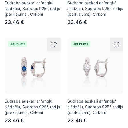
Sudraba auskari ar 'angļu'
Sudraba auskari ar 'angļu'
slēdzēju, Sudrabs 925°, rodijs
slēdzēju, Sudrabs 925°, rodijs
(pārklājums), Cirkoni
(pārklājums), Cirkoni
23.46 €
23.46 €
Jaunums
Jaunums
Sudraba auskari ar 'angļu'
Sudraba auskari ar 'angļu'
slēdzēju, Sudrabs 925°, rodijs
slēdzēju, Sudrabs 925°, rodijs
(pārklājums), Cirkoni
(pārklājums), Cirkoni
23.46 €
23.46 €