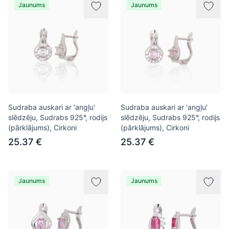
Jaunums
Jaunums
Sudraba auskari ar 'angļu'
Sudraba auskari ar 'angļu'
slēdzēju, Sudrabs 925°, rodijs
slēdzēju, Sudrabs 925°, rodijs
(pārklājums), Cirkoni
(pārklājums), Cirkoni
25.37 €
25.37 €
Jaunums
Jaunums