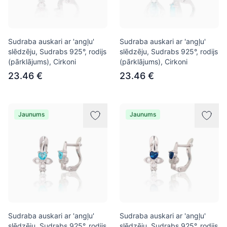
Sudraba auskari ar 'angļu'
Sudraba auskari ar 'angļu'
slēdzēju, Sudrabs 925°, rodijs
slēdzēju, Sudrabs 925°, rodijs
(pārklājums), Cirkoni
(pārklājums), Cirkoni
23.46 €
23.46 €
Jaunums
Jaunums
Sudraba auskari ar 'angļu'
Sudraba auskari ar 'angļu'
slēdzēju, Sudrabs 925°, rodijs
slēdzēju, Sudrabs 925°, rodijs