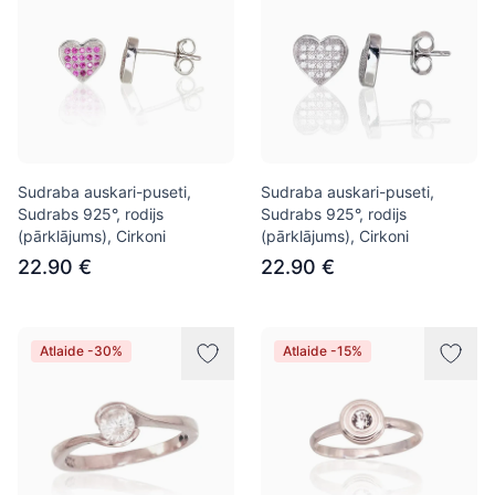
Sudraba auskari-puseti,
Sudraba auskari-puseti,
Sudrabs 925°, rodijs
Sudrabs 925°, rodijs
(pārklājums), Cirkoni
(pārklājums), Cirkoni
22.90 €
22.90 €
Atlaide -30%
Atlaide -15%