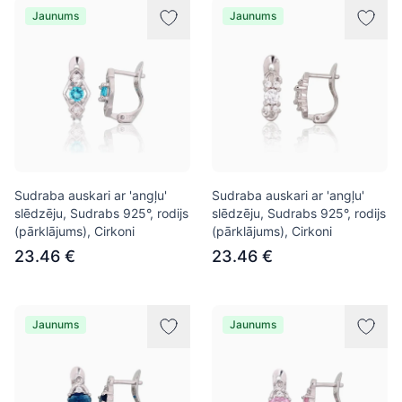
Jaunums
Jaunums
Sudraba auskari ar 'angļu'
Sudraba auskari ar 'angļu'
slēdzēju, Sudrabs 925°, rodijs
slēdzēju, Sudrabs 925°, rodijs
(pārklājums), Cirkoni
(pārklājums), Cirkoni
23.46 €
23.46 €
Jaunums
Jaunums