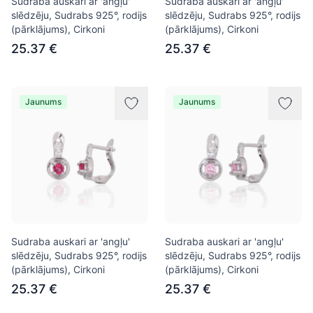
Sudraba auskari ar 'angļu'
Sudraba auskari ar 'angļu'
slēdzēju, Sudrabs 925°, rodijs
slēdzēju, Sudrabs 925°, rodijs
(pārklājums), Cirkoni
(pārklājums), Cirkoni
25.37 €
25.37 €
Jaunums
Jaunums
Sudraba auskari ar 'angļu'
Sudraba auskari ar 'angļu'
slēdzēju, Sudrabs 925°, rodijs
slēdzēju, Sudrabs 925°, rodijs
(pārklājums), Cirkoni
(pārklājums), Cirkoni
25.37 €
25.37 €