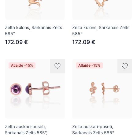
Zelta kulons, Sarkanais Zelts
Zelta kulons, Sarkanais Zelts
585°
585°
172.09 €
172.09 €
Atlaide -15%
Atlaide -15%
Zelta auskari-puseti,
Zelta auskari-puseti,
Sarkanais Zelts 585°,
Sarkanais Zelts 585°