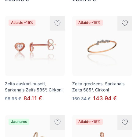
Atlaide -15%
Atlaide -15%
Zelta auskari-puseti,
Zelta gredzens, Sarkanais
Sarkanais Zelts 585°, Cirkoni
Zelts 585°, Cirkoni
84.11 €
143.94 €
98.95 €
169.34 €
Jaunums
Atlaide -15%