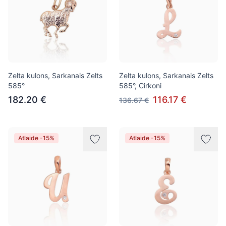
Zelta kulons, Sarkanais Zelts
Zelta kulons, Sarkanais Zelts
585°
585°, Cirkoni
182.20 €
116.17 €
136.67 €
Atlaide -15%
Atlaide -15%