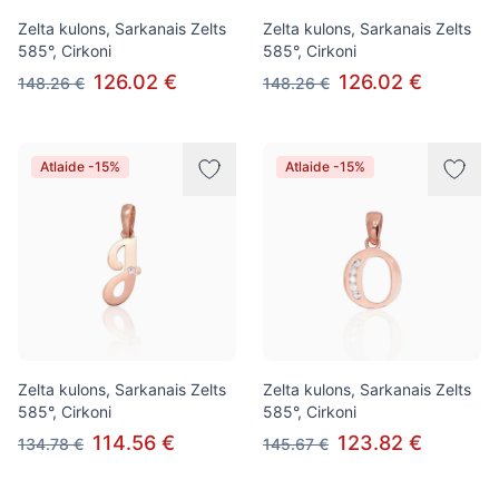
Zelta kulons, Sarkanais Zelts
Zelta kulons, Sarkanais Zelts
585°, Cirkoni
585°, Cirkoni
126.02 €
126.02 €
148.26 €
148.26 €
Atlaide -15%
Atlaide -15%
Zelta kulons, Sarkanais Zelts
Zelta kulons, Sarkanais Zelts
585°, Cirkoni
585°, Cirkoni
114.56 €
123.82 €
134.78 €
145.67 €