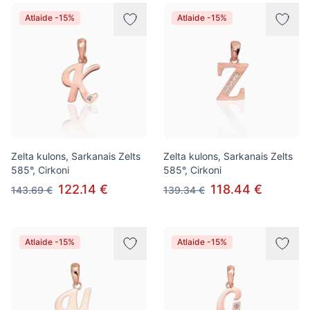
Atlaide -15%
Atlaide -15%
Zelta kulons, Sarkanais Zelts
Zelta kulons, Sarkanais Zelts
585°, Cirkoni
585°, Cirkoni
122.14 €
118.44 €
143.69 €
139.34 €
Atlaide -15%
Atlaide -15%