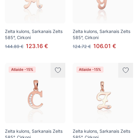
Zelta kulons, Sarkanais Zelts
Zelta kulons, Sarkanais Zelts
585°, Cirkoni
585°, Cirkoni
123.16 €
106.01 €
144.89 €
124.72 €
Atlaide -15%
Atlaide -15%
Zelta kulons, Sarkanais Zelts
Zelta kulons, Sarkanais Zelts
585°, Cirkoni
585°, Cirkoni