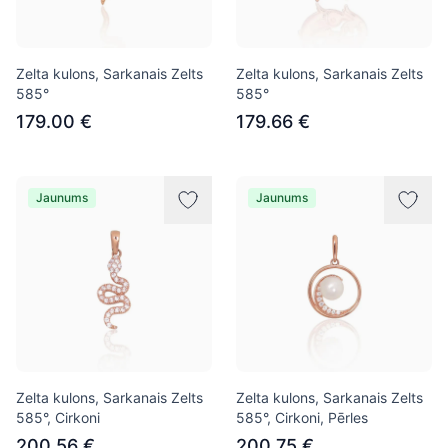
Zelta kulons, Sarkanais Zelts
Zelta kulons, Sarkanais Zelts
585°
585°
179.00 €
179.66 €
Jaunums
Jaunums
Zelta kulons, Sarkanais Zelts
Zelta kulons, Sarkanais Zelts
585°, Cirkoni
585°, Cirkoni, Pērles
200.56 €
200.75 €