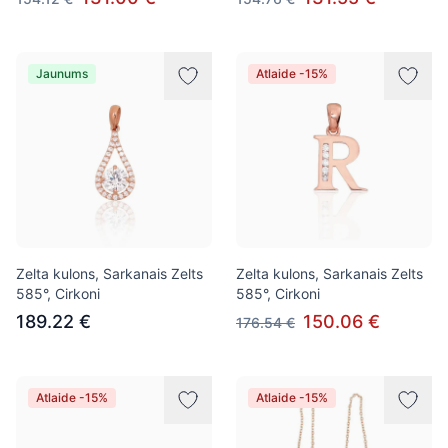
Jaunums
Atlaide -15%
Zelta kulons, Sarkanais Zelts
Zelta kulons, Sarkanais Zelts
585°, Cirkoni
585°, Cirkoni
189.22 €
150.06 €
176.54 €
Atlaide -15%
Atlaide -15%