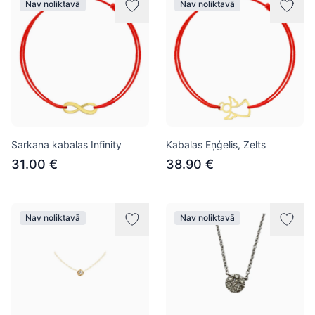
Nav noliktavā
Nav noliktavā
Sarkana kabalas Infinity
Kabalas Eņģelis, Zelts
31.00 €
38.90 €
Nav noliktavā
Nav noliktavā