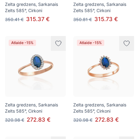
Zelta gredzens, Sarkanais
Zelta gredzens, Sarkanais
Zelts 585°, Cirkoni
Zelts 585°, Cirkoni
315.37 €
315.73 €
350.41 €
350.81 €
Atlaide -15%
Atlaide -15%
Zelta gredzens, Sarkanais
Zelta gredzens, Sarkanais
Zelts 585°, Cirkoni
Zelts 585°, Cirkoni
272.83 €
272.83 €
320.98 €
320.98 €