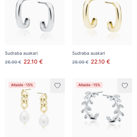
Sudraba auskari
Sudraba auskari
22.10 €
22.10 €
26.00 €
26.00 €
Atlaide -15%
Atlaide -15%