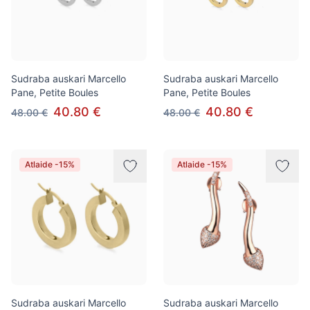
Sudraba auskari Marcello
Sudraba auskari Marcello
Pane, Petite Boules
Pane, Petite Boules
40.80 €
40.80 €
48.00 €
48.00 €
Atlaide -15%
Atlaide -15%
Sudraba auskari Marcello
Sudraba auskari Marcello