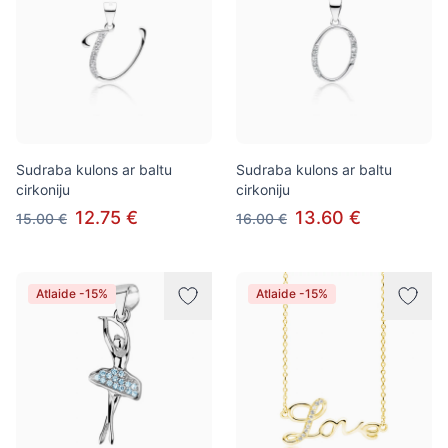
Sudraba kulons ar baltu
Sudraba kulons ar baltu
cirkoniju
cirkoniju
12.75 €
13.60 €
15.00 €
16.00 €
Atlaide -15%
Atlaide -15%