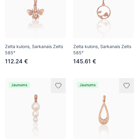
Zelta kulons, Sarkanais Zelts
Zelta kulons, Sarkanais Zelts
585°
585°
112.24 €
145.61 €
Jaunums
Jaunums