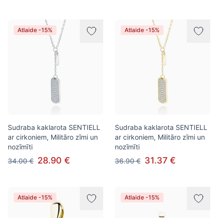
Atlaide -15%
Atlaide -15%
Sudraba kaklarota SENTIELL
Sudraba kaklarota SENTIELL
ar cirkoniem, Militāro zīmi un
ar cirkoniem, Militāro zīmi un
nozīmīti
nozīmīti
28.90 €
31.37 €
34.00 €
36.90 €
Atlaide -15%
Atlaide -15%