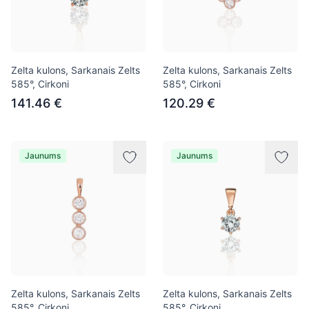
Zelta kulons, Sarkanais Zelts
Zelta kulons, Sarkanais Zelts
585°, Cirkoni
585°, Cirkoni
141.46 €
120.29 €
Jaunums
Jaunums
Zelta kulons, Sarkanais Zelts
Zelta kulons, Sarkanais Zelts
585°, Cirkoni
585°, Cirkoni