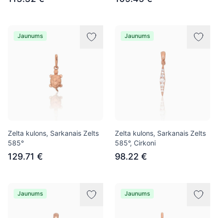
Jaunums
Jaunums
Zelta kulons, Sarkanais Zelts
Zelta kulons, Sarkanais Zelts
585°
585°, Cirkoni
129.71 €
98.22 €
Jaunums
Jaunums