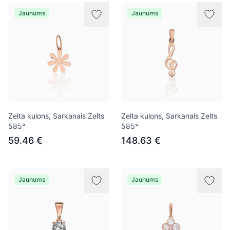
Jaunums
Jaunums
Zelta kulons, Sarkanais Zelts
Zelta kulons, Sarkanais Zelts
585°
585°
59.46 €
148.63 €
Jaunums
Jaunums