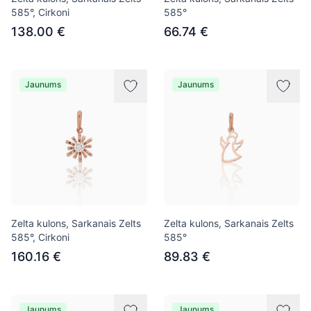
585°, Cirkoni
585°
138.00 €
66.74 €
Jaunums
Jaunums
Zelta kulons, Sarkanais Zelts
Zelta kulons, Sarkanais Zelts
585°, Cirkoni
585°
160.16 €
89.83 €
Jaunums
Jaunums