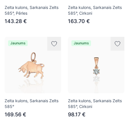
Zelta kulons, Sarkanais Zelts
Zelta kulons, Sarkanais Zelts
585°, Pērles
585°, Cirkoni
143.28 €
163.70 €
Jaunums
Jaunums
Zelta kulons, Sarkanais Zelts
Zelta kulons, Sarkanais Zelts
585°
585°, Cirkoni
169.56 €
98.17 €