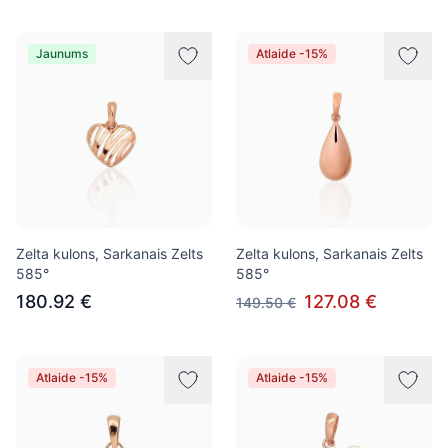
Jaunums
Atlaide -15%
Zelta kulons, Sarkanais Zelts
Zelta kulons, Sarkanais Zelts
585°
585°
180.92 €
127.08 €
149.50 €
Atlaide -15%
Atlaide -15%