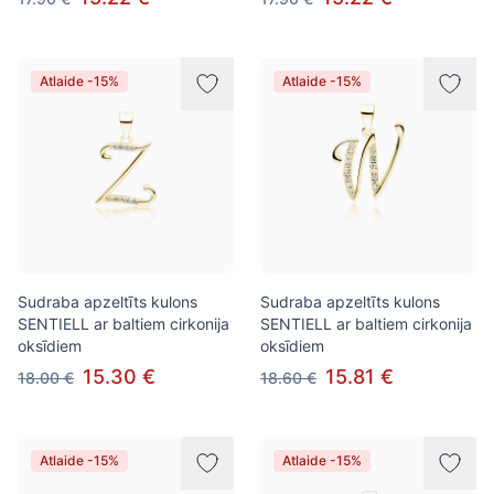
Atlaide -15%
Atlaide -15%
Sudraba apzeltīts kulons
Sudraba apzeltīts kulons
SENTIELL ar baltiem cirkonija
SENTIELL ar baltiem cirkonija
oksīdiem
oksīdiem
15.30 €
15.81 €
18.00 €
18.60 €
Atlaide -15%
Atlaide -15%