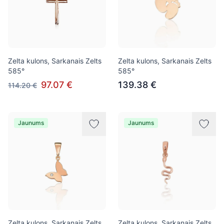
Zelta kulons, Sarkanais Zelts
Zelta kulons, Sarkanais Zelts
585°
585°
97.07 €
139.38 €
114.20 €
Jaunums
Jaunums
Zelta kulons, Sarkanais Zelts
Zelta kulons, Sarkanais Zelts