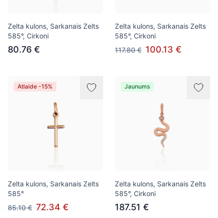
Zelta kulons, Sarkanais Zelts
Zelta kulons, Sarkanais Zelts
585°, Cirkoni
585°, Cirkoni
80.76 €
100.13 €
117.80 €
Atlaide -15%
Jaunums
Zelta kulons, Sarkanais Zelts
Zelta kulons, Sarkanais Zelts
585°
585°, Cirkoni
72.34 €
187.51 €
85.10 €