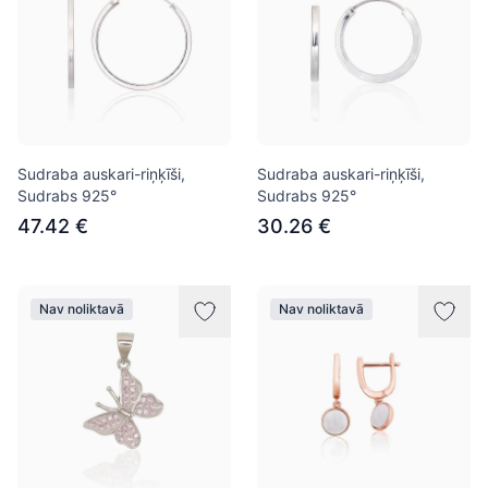
Sudraba auskari-riņķīši,
Sudraba auskari-riņķīši,
Sudrabs 925°
Sudrabs 925°
47.42 €
30.26 €
Nav noliktavā
Nav noliktavā