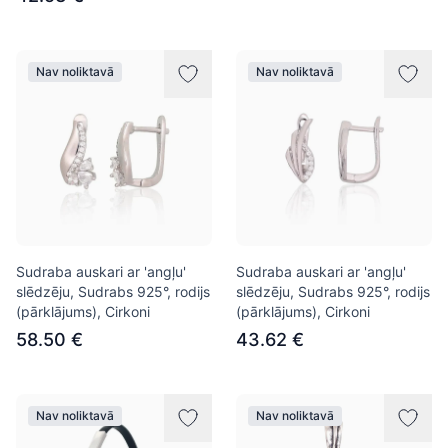
Nav noliktavā
Nav noliktavā
Sudraba auskari ar 'angļu'
Sudraba auskari ar 'angļu'
slēdzēju, Sudrabs 925°, rodijs
slēdzēju, Sudrabs 925°, rodijs
(pārklājums), Cirkoni
(pārklājums), Cirkoni
58.50 €
43.62 €
Nav noliktavā
Nav noliktavā