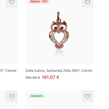
Atlaide -15%
5°, Cirkoni
Zelta kulons, Sarkanais Zelts 585°, Cirkoni
161.07 €
189.49 €
Jaunums