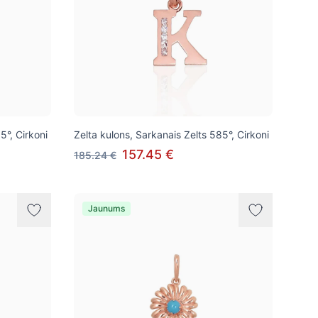
5°, Cirkoni
Zelta kulons, Sarkanais Zelts 585°, Cirkoni
157.45 €
185.24 €
Jaunums