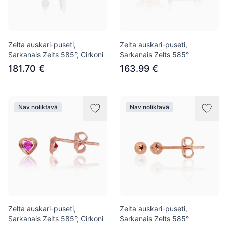
Zelta auskari-puseti,
Zelta auskari-puseti,
Sarkanais Zelts 585°, Cirkoni
Sarkanais Zelts 585°
181.70 €
163.99 €
Nav noliktavā
Nav noliktavā
Zelta auskari-puseti,
Zelta auskari-puseti,
Sarkanais Zelts 585°, Cirkoni
Sarkanais Zelts 585°