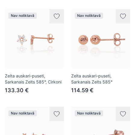
Nav noliktavā
Nav noliktavā
Zelta auskari-puseti,
Zelta auskari-puseti,
Sarkanais Zelts 585°, Cirkoni
Sarkanais Zelts 585°
133.30 €
114.59 €
Nav noliktavā
Nav noliktavā