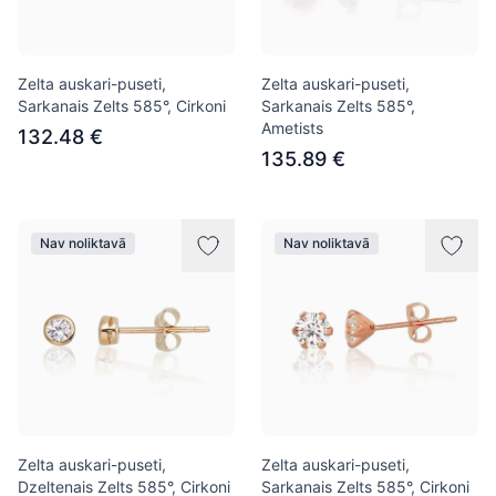
Zelta auskari-puseti,
Zelta auskari-puseti,
Sarkanais Zelts 585°, Cirkoni
Sarkanais Zelts 585°,
Ametists
132.48 €
135.89 €
Nav noliktavā
Nav noliktavā
Zelta auskari-puseti,
Zelta auskari-puseti,
Dzeltenais Zelts 585°, Cirkoni
Sarkanais Zelts 585°, Cirkoni