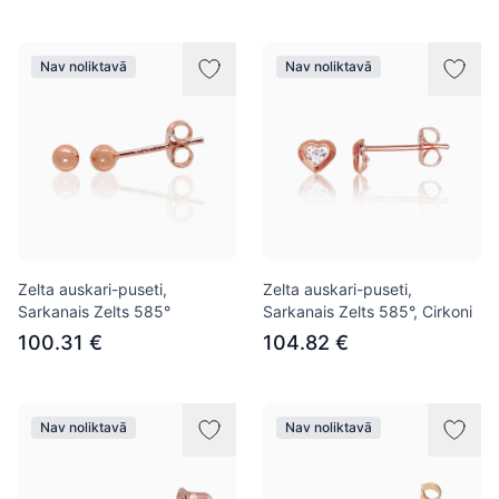
Nav noliktavā
Nav noliktavā
Zelta auskari-puseti,
Zelta auskari-puseti,
Sarkanais Zelts 585°
Sarkanais Zelts 585°, Cirkoni
100.31 €
104.82 €
Nav noliktavā
Nav noliktavā