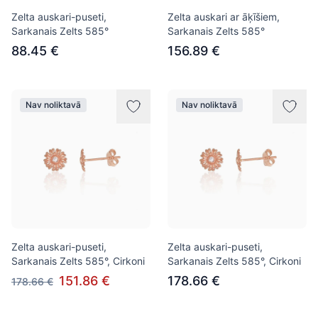
Zelta auskari-puseti,
Zelta auskari ar āķīšiem,
Sarkanais Zelts 585°
Sarkanais Zelts 585°
88.45 €
156.89 €
Nav noliktavā
Nav noliktavā
Zelta auskari-puseti,
Zelta auskari-puseti,
Sarkanais Zelts 585°, Cirkoni
Sarkanais Zelts 585°, Cirkoni
151.86 €
178.66 €
178.66 €