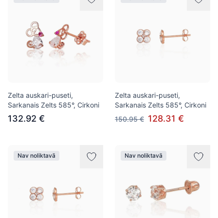
Zelta auskari-puseti,
Zelta auskari-puseti,
Sarkanais Zelts 585°, Cirkoni
Sarkanais Zelts 585°, Cirkoni
132.92 €
128.31 €
150.95 €
Nav noliktavā
Nav noliktavā