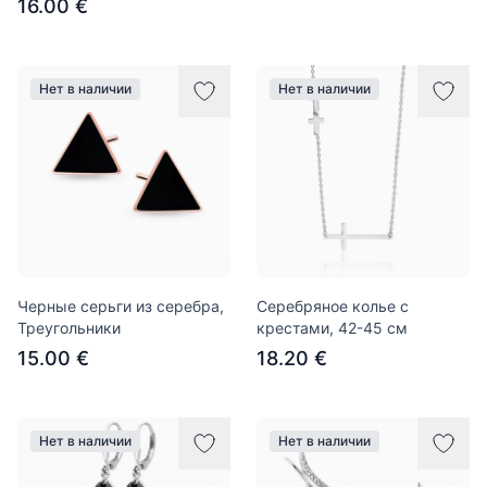
16.00 €
Нет в наличии
Нет в наличии
Черные серьги из серебра,
Серебряное колье с
Треугольники
крестами, 42-45 см
15.00 €
18.20 €
Нет в наличии
Нет в наличии