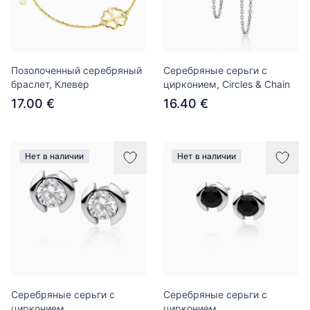
Позолоченный серебряный
Серебряные серьги с
браслет, Клевер
цирконием, Circles & Chain
17.00 €
16.40 €
Нет в наличии
Нет в наличии
Серебряные серьги с
Серебряные серьги с
цирконием
цирконием