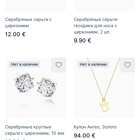
Серебряные серьги с
Серебряные серьги-
цирконием
гвоздики для носа с
цирконием, 2 шт.
12.00 €
9.90 €
Нет в наличии
Нет в наличии
Серебряные круглые
Кулон Ангел, Золото
серьги с цирконием, 10 мм
94.00 €