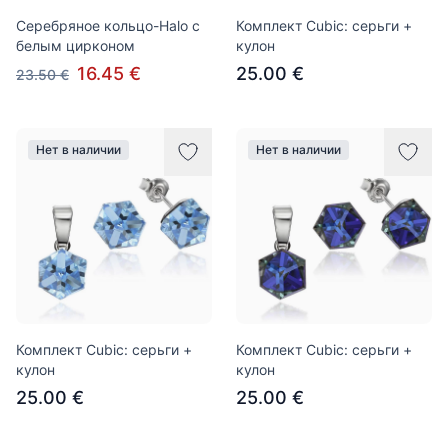
Серебряное кольцо-Halo с
Комплект Cubic: серьги +
белым цирконом
кулон
16.45 €
25.00 €
23.50 €
Нет в наличии
Нет в наличии
Комплект Cubic: серьги +
Комплект Cubic: серьги +
кулон
кулон
25.00 €
25.00 €