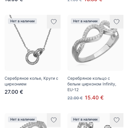
Нет в наличии
Нет в наличии
Серебряное колье, Круги с
Серебряное кольцо с
цирконием
белым цирконом Infinity,
EU-12
27.00 €
15.40 €
22.00 €
Нет в наличии
Нет в наличии