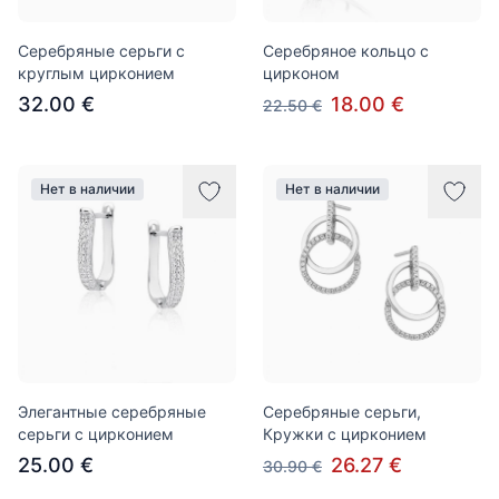
Серебряные серьги с
Серебряное кольцо с
круглым цирконием
цирконом
32.00 €
18.00 €
22.50 €
Нет в наличии
Нет в наличии
Элегантные серебряные
Серебряные серьги,
серьги с цирконием
Кружки с цирконием
25.00 €
26.27 €
30.90 €