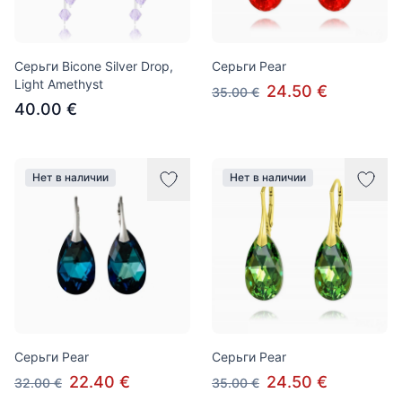
Серьги Bicone Silver Drop,
Серьги Pear
Light Amethyst
24.50 €
35.00 €
40.00 €
Нет в наличии
Нет в наличии
Серьги Pear
Серьги Pear
22.40 €
24.50 €
32.00 €
35.00 €