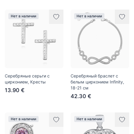
Нет в наличии
Нет в наличии
Серебряные серьги с
Серебряный браслет с
цирконием, Кресты
белым цирконием Infinity,
18-21 см
13.90 €
42.30 €
Нет в наличии
Нет в наличии