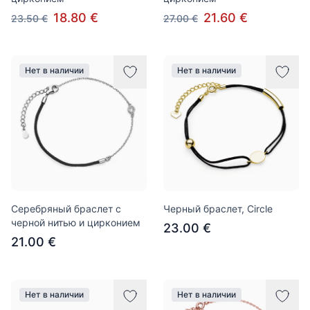
18.80 €
21.60 €
23.50 €
27.00 €
Нет в наличии
Нет в наличии
Серебряный браслет с
Черный браслет, Circle
черной нитью и цирконием
23.00 €
21.00 €
Нет в наличии
Нет в наличии