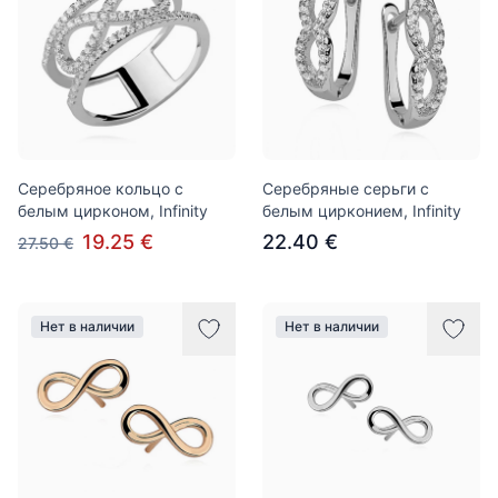
Серебряное кольцо с
Серебряные серьги c
белым цирконом, Infinity
белым цирконием, Infinity
19.25 €
22.40 €
27.50 €
Нет в наличии
Нет в наличии