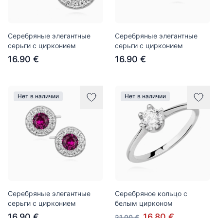
Серебряные элегантные
Серебряные элегантные
серьги с цирконием
серьги с цирконием
16.90 €
16.90 €
Нет в наличии
Нет в наличии
Серебряные элегантные
Серебряное кольцо с
серьги с цирконием
белым цирконом
16.90 €
16.80 €
21.00 €