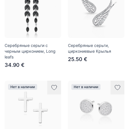
Серебряные серьги с
Серебряные серьги,
черным цирконием, Long
циркониевые Крылья
leafs
25.50 €
34.90 €
Нет в наличии
Нет в наличии