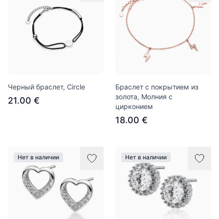
Черный браслет, Circle
Браслет с покрытием из
золота, Молния с
21.00 €
цирконием
18.00 €
Нет в наличии
Нет в наличии