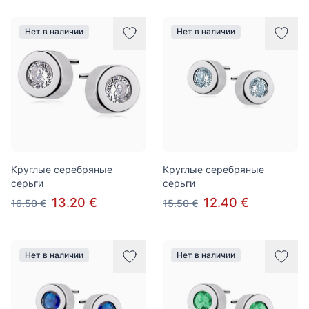
Нет в наличии
Нет в наличии
Круглые серебряные
Круглые серебряные
серьги
серьги
13.20 €
12.40 €
16.50 €
15.50 €
Нет в наличии
Нет в наличии