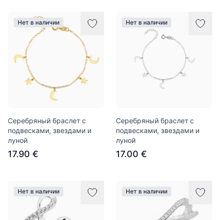
Нет в наличии
Нет в наличии
Серебряный браслет с
Серебряный браслет с
подвесками, звездами и
подвесками, звездами и
луной
луной
17.90 €
17.00 €
Нет в наличии
Нет в наличии