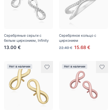
Серебряные серьги с
Серебряное кольцо с
белым цирконием, Infinity
цирконием
13.00 €
15.68 €
22.40 €
Нет в наличии
Нет в наличии