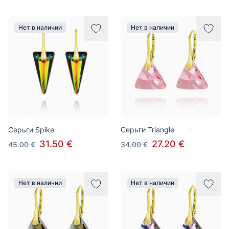
Нет в наличии
Нет в наличии
Серьги Spike
Серьги Triangle
31.50 €
27.20 €
45.00 €
34.00 €
Нет в наличии
Нет в наличии