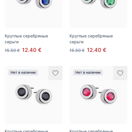
Круглые серебряные
Круглые серебряные
серьги
серьги
12.40 €
12.40 €
15.50 €
15.50 €
Нет в наличии
Нет в наличии
Круглые серебряные
Круглые серебряные