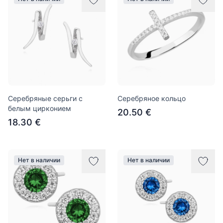
Cеребряные серьги с
Серебряное кольцо
белым цирконием
20.50 €
18.30 €
Нет в наличии
Нет в наличии