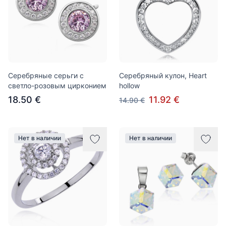
Серебряные серьги с
Серебряный кулон, Heart
светло-розовым цирконием
hollow
18.50 €
11.92 €
14.90 €
Нет в наличии
Нет в наличии