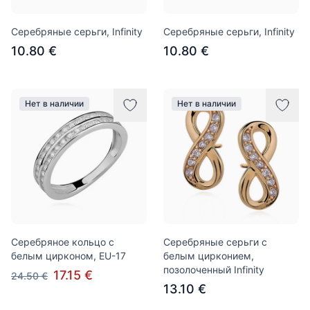
Серебряные серьги, Infinity
Серебряные серьги, Infinity
10.80 €
10.80 €
Нет в наличии
Нет в наличии
Серебряное кольцо с
Серебряные серьги с
белым цирконом, EU-17
белым цирконием,
позолоченный Infinity
17.15 €
24.50 €
13.10 €