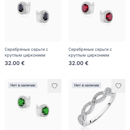
Серебряные серьги с
Серебряные серьги с
круглым цирконием
круглым цирконием
32.00 €
32.00 €
Нет в наличии
Нет в наличии