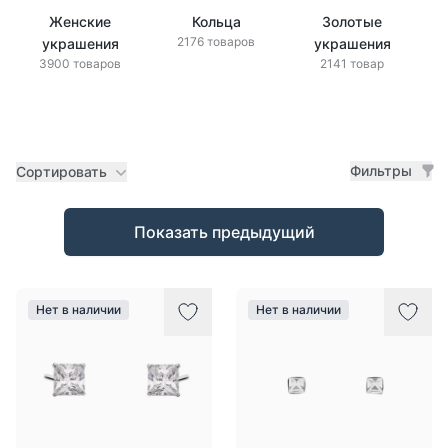
Женские
Кольца
Золотые
2176 товаров
украшения
украшения
3900 товаров
2141 товар
Фильтры
Сортировать
Товары
Показать предыдущий
Нет в наличии
Нет в наличии