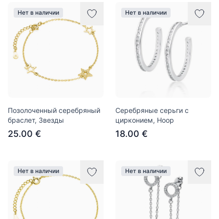
Нет в наличии
Нет в наличии
Позолоченный серебряный
Серебряные серьги с
браслет, Звезды
цирконием, Hoop
25.00 €
18.00 €
Нет в наличии
Нет в наличии