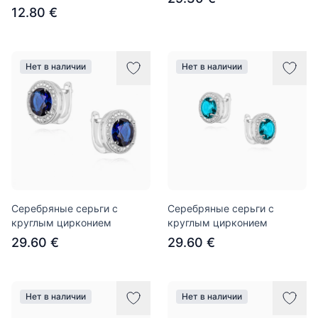
12.80 €
Нет в наличии
Нет в наличии
Серебряные серьги с
Серебряные серьги с
круглым цирконием
круглым цирконием
29.60 €
29.60 €
Нет в наличии
Нет в наличии