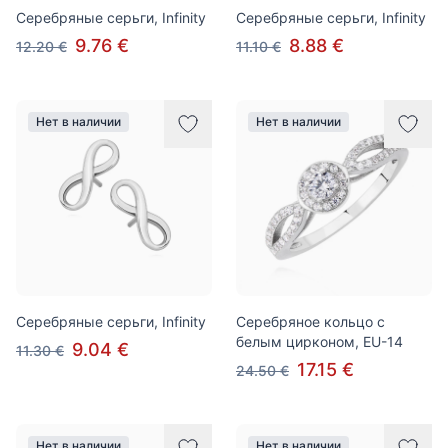
Серебряные серьги, Infinity
Серебряные серьги, Infinity
9.76 €
8.88 €
12.20 €
11.10 €
Нет в наличии
Нет в наличии
Серебряные серьги, Infinity
Серебряное кольцо с
белым цирконом, EU-14
9.04 €
11.30 €
17.15 €
24.50 €
Нет в наличии
Нет в наличии