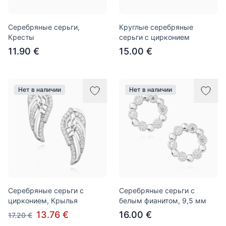
Серебряные серьги,
Круглые серебряные
Кресты
серьги с цирконием
11.90 €
15.00 €
Нет в наличии
Нет в наличии
Серебряные серьги с
Серебряные серьги с
цирконием, Крылья
белым фианитом, 9,5 мм
13.76 €
16.00 €
17.20 €