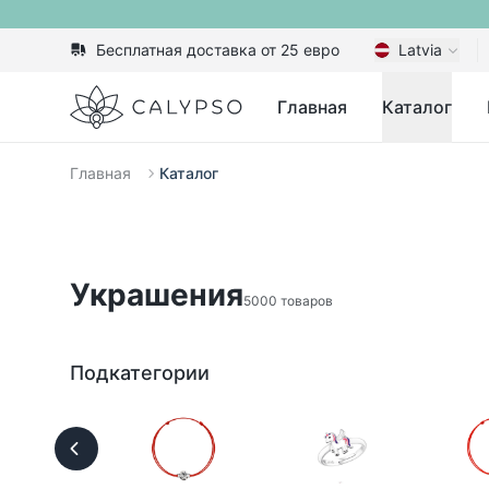
Бесплатная доставка от 25 евро
Latvia
Calypso
Главная
Каталог
Главная
Каталог
Украшения
5000 товаров
Подкатегории