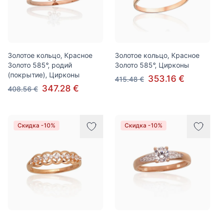
Золотое кольцо, Красное
Золотое кольцо, Красное
Золото 585°, родий
Золото 585°, Цирконы
(покрытие), Цирконы
353.16 €
415.48 €
347.28 €
408.56 €
Скидка -10%
Скидка -10%