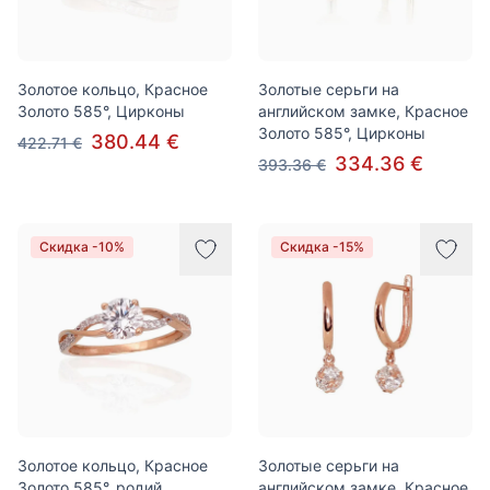
Золотое кольцо, Красное
Золотые серьги на
Золото 585°, Цирконы
английском замке, Красное
Золото 585°, Цирконы
380.44 €
422.71 €
334.36 €
393.36 €
Скидка -10%
Скидка -15%
Золотое кольцо, Красное
Золотые серьги на
Золото 585°, родий
английском замке, Красное