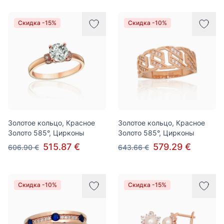
Скидка -15%
Скидка -10%
Золотое кольцо, Красное
Золотое кольцо, Красное
Золото 585°, Цирконы
Золото 585°, Цирконы
515.87 €
579.29 €
606.90 €
643.66 €
Скидка -10%
Скидка -15%