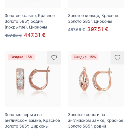
Золотое кольцо, Красное
Золотое кольцо, Красное
Золото 585°, родий
Золото 585°, Цирконы
(покрытие), Цирконы
397.51 €
467.66 €
447.31 €
497.02 €
Скидка -15%
Скидка -15%
Золотые серьги на
Золотые серьги на
английском замке, Красное
английском замке, Красное
Золото 585°, Цирконы
Золото 585°, родий