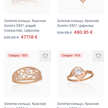
Золотое кольцо, Красное
Золотое кольцо, Красное
Золото 585°, родий
Золото 585°, Цирконы
(покрытие), Цирконы
480.95 €
534.38 €
477.18 €
530.20 €
Скидка -10%
Скидка -10%
Золотое кольцо, Красное
Золотое кольцо, Красное