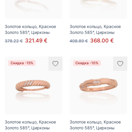
Золотое кольцо, Красное
Золотое кольцо, Красное
Золото 585°, Цирконы
Золото 585°, Цирконы
321.49 €
368.00 €
378.22 €
408.89 €
Скидка -15%
Скидка -10%
Золотое кольцо, Красное
Золотое кольцо, Красное
Золото 585°, Цирконы
Золото 585°, Цирконы