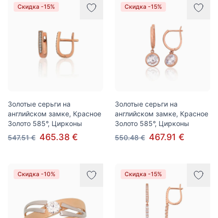
Скидка -15%
Скидка -15%
Золотые серьги на
Золотые серьги на
английском замке, Красное
английском замке, Красное
Золото 585°, Цирконы
Золото 585°, Цирконы
465.38 €
467.91 €
547.51 €
550.48 €
Скидка -10%
Скидка -15%