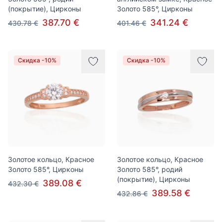
(покрытие), Цирконы
Золото 585°, Цирконы
387.70 €
341.24 €
430.78 €
401.46 €
Скидка -10%
Скидка -10%
Золотое кольцо, Красное
Золотое кольцо, Красное
Золото 585°, Цирконы
Золото 585°, родий
(покрытие), Цирконы
389.08 €
432.30 €
389.58 €
432.86 €