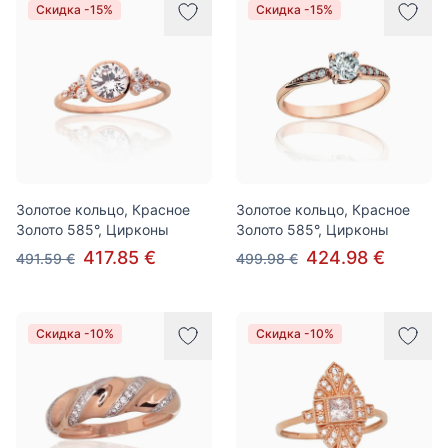
Скидка -15%
Скидка -15%
Золотое кольцо, Красное
Золотое кольцо, Красное
Золото 585°, Цирконы
Золото 585°, Цирконы
417.85 €
424.98 €
491.59 €
499.98 €
Скидка -10%
Скидка -10%