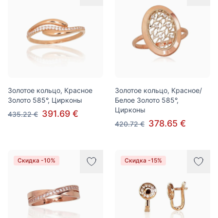
Золотое кольцо, Красное
Золотое кольцо, Красное/
Золото 585°, Цирконы
Белое Золото 585°,
Цирконы
391.69 €
435.22 €
378.65 €
420.72 €
Скидка -10%
Скидка -15%