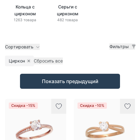
Кольца с
Серьги с
цирконом
цирконом
1263 товара
482 товара
Фильтры
Сортировать
Циркон
Сбросить все
Remove filter
Товары
Показать предыдущий
Скидка -15%
Скидка -10%