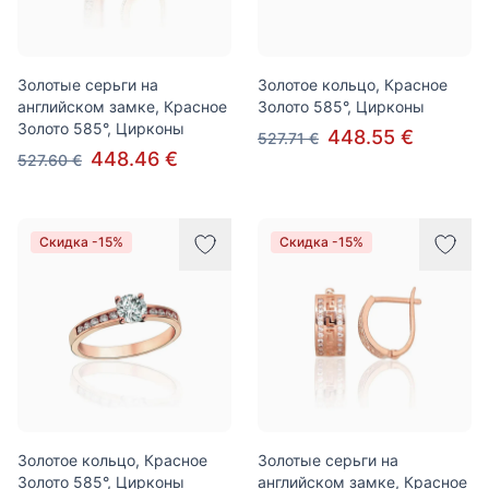
Золотые серьги на
Золотое кольцо, Красное
английском замке, Красное
Золото 585°, Цирконы
Золото 585°, Цирконы
448.55 €
527.71 €
448.46 €
527.60 €
Скидка -15%
Скидка -15%
Золотое кольцо, Красное
Золотые серьги на
Золото 585°, Цирконы
английском замке, Красное