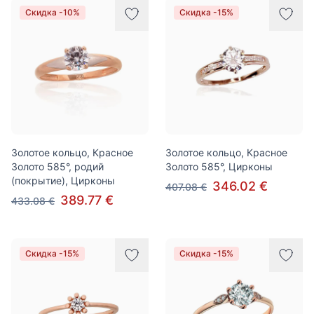
Скидка -10%
Скидка -15%
Золотое кольцо, Красное
Золотое кольцо, Красное
Золото 585°, родий
Золото 585°, Цирконы
(покрытие), Цирконы
346.02 €
407.08 €
389.77 €
433.08 €
Скидка -15%
Скидка -15%