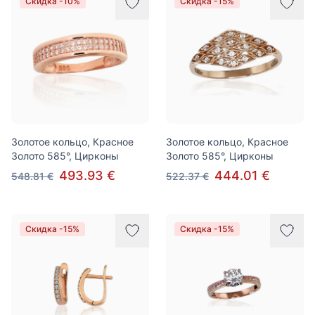
Скидка -10%
Скидка -15%
Золотое кольцо, Красное
Золотое кольцо, Красное
Золото 585°, Цирконы
Золото 585°, Цирконы
493.93 €
444.01 €
548.81 €
522.37 €
Скидка -15%
Скидка -15%