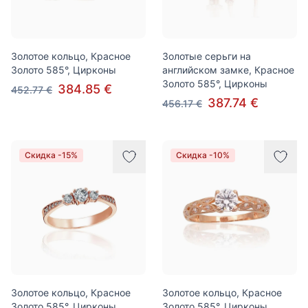
Золотое кольцо, Красное
Золотые серьги на
Золото 585°, Цирконы
английском замке, Красное
Золото 585°, Цирконы
384.85 €
452.77 €
387.74 €
456.17 €
Скидка -15%
Скидка -10%
Золотое кольцо, Красное
Золотое кольцо, Красное
Золото 585°, Цирконы
Золото 585°, Цирконы