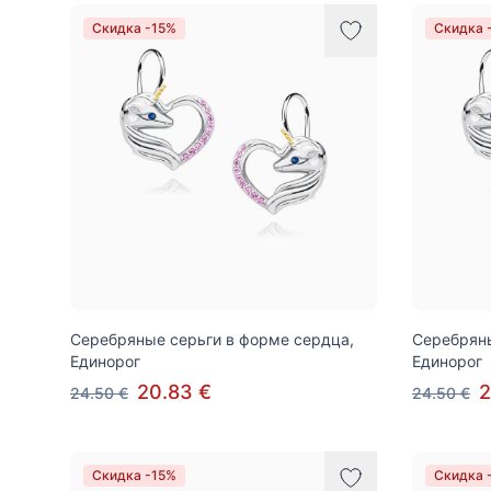
Товары
Скидка -15%
Скидка 
Серебряные серьги в форме сердца,
Серебряны
Единорог
Единорог
20.83 €
2
24.50 €
24.50 €
Скидка -15%
Скидка 