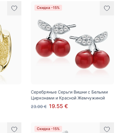
Скидка -15%
Серебряные Серьги Вишни с Белыми
Цирконами и Красной Жемчужиной
19.55 €
23.00 €
Скидка -15%