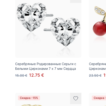
Серебряные Родированные Серьги с
Серебрян
Белыми Цирконами 7 x 7 мм Сердца
Цирконам
12.75 €
1
15.00 €
23.50 €
Скидка -15%
Скидка 