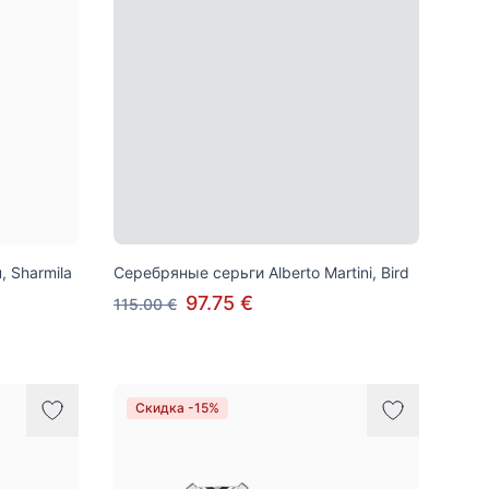
 Sharmila
Серебряные серьги Alberto Martini, Bird
97.75 €
115.00 €
Скидка -15%