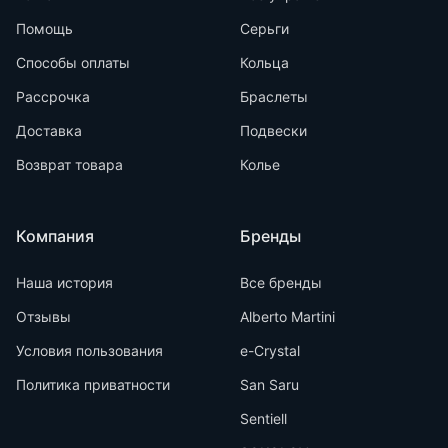
Помощь
Серьги
Способы оплаты
Кольца
Рассрочка
Браслеты
Доставка
Подвески
Возврат товара
Колье
Компания
Бренды
Наша история
Все бренды
Отзывы
Alberto Martini
Условия пользования
e-Crystal
Политика приватности
San Saru
Sentiell