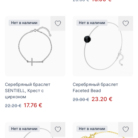
Нет в наличии
Нет в наличии
Серебряный браслет
Серебряный браслет
SENTIELL, Крест с
Faceted Bead
цирконом
23.20 €
29.00 €
17.76 €
22.20 €
Нет в наличии
Нет в наличии