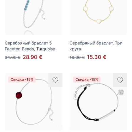
Серебряный браслет 5
Серебряный браслет, Три
Faceted Beads, Turquoise
круга
28.90 €
15.30 €
34.00 €
18.00 €
Скидка -15%
Скидка -15%