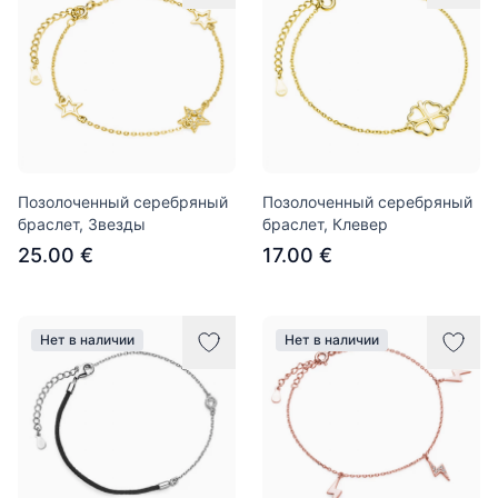
Позолоченный серебряный
Позолоченный серебряный
браслет, Звезды
браслет, Клевер
25.00 €
17.00 €
Нет в наличии
Нет в наличии