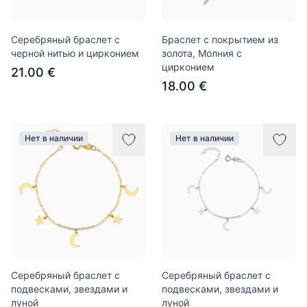
Серебряный браслет с
Браслет с покрытием из
черной нитью и цирконием
золота, Молния с
цирконием
21.00 €
18.00 €
Нет в наличии
Нет в наличии
Серебряный браслет с
Серебряный браслет с
подвесками, звездами и
подвесками, звездами и
луной
луной