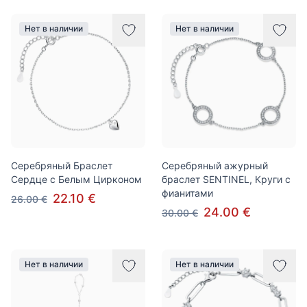
Нет в наличии
Нет в наличии
Серебряный Браслет
Серебряный ажурный
Сердце с Белым Цирконом
браслет SENTINEL, Круги с
фианитами
22.10 €
26.00 €
24.00 €
30.00 €
Нет в наличии
Нет в наличии