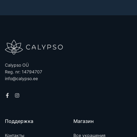
Calypso OÜ
Reg. nr: 14794707
info@calypso.ee
Поддержка
Магазин
Контакты
Все украшения