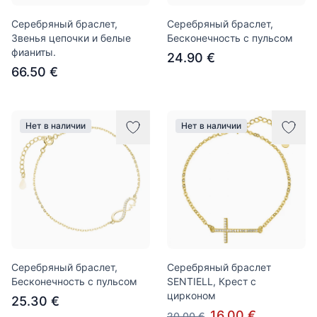
Серебряный браслет,
Серебряный браслет,
Звенья цепочки и белые
Бесконечность с пульсом
фианиты.
24.90 €
66.50 €
Нет в наличии
Нет в наличии
Серебряный браслет,
Серебряный браслет
Бесконечность с пульсом
SENTIELL, Крест с
цирконом
25.30 €
16.00 €
20.00 €