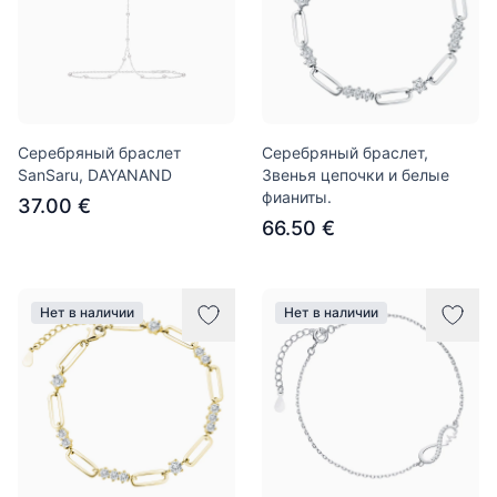
Серебряный браслет
Серебряный браслет,
SanSaru, DAYANAND
Звенья цепочки и белые
фианиты.
37.00 €
66.50 €
Нет в наличии
Нет в наличии