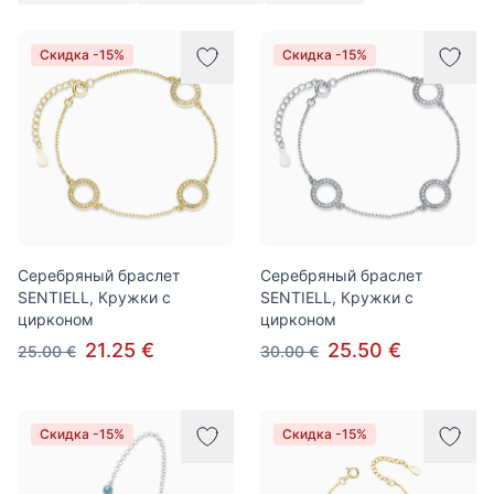
Товары
Скидка -15%
Скидка -15%
Серебряный браслет
Серебряный браслет
SENTIELL, Кружки с
SENTIELL, Кружки с
цирконом
цирконом
21.25 €
25.50 €
25.00 €
30.00 €
Скидка -15%
Скидка -15%