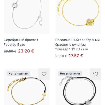
Серебряный браслет
Позолоченный серебряный
Faceted Bead
браслет с кулоном
"Клевер", 12 x 12 мм
23.20 €
29.00 €
17.57 €
25.10 €
Нет в наличии
Нет в наличии