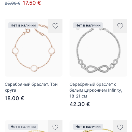
17.50 €
25.00 €
Нет в наличии
Нет в наличии
Серебряный браслет, Три
Серебряный браслет с
круга
белым цирконием Infinity,
18-21 см
18.00 €
42.30 €
Нет в наличии
Нет в наличии