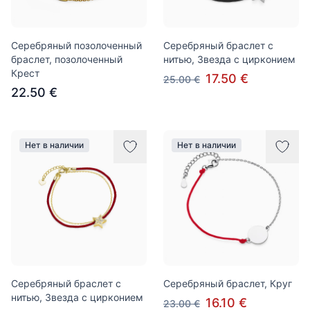
Серебряный позолоченный
Серебряный браслет с
браслет, позолоченный
нитью, Звезда с цирконием
Крест
17.50 €
25.00 €
22.50 €
Нет в наличии
Нет в наличии
Серебряный браслет с
Серебряный браслет, Круг
нитью, Звезда с цирконием
16.10 €
23.00 €