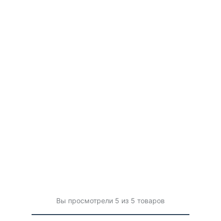
Вы просмотрели 5 из 5 товаров