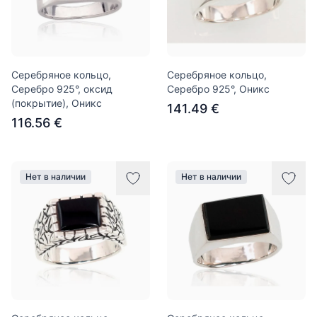
Серебряное кольцо,
Серебряное кольцо,
Серебро 925°, оксид
Серебро 925°, Оникс
(покрытие), Оникс
141.49 €
116.56 €
Нет в наличии
Нет в наличии