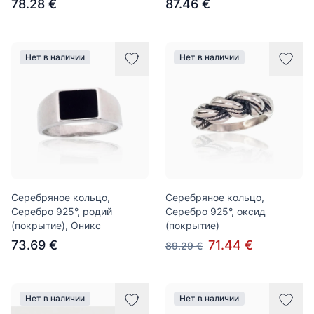
78.28 €
87.46 €
Нет в наличии
Нет в наличии
Серебряное кольцо,
Серебряное кольцо,
Серебро 925°, родий
Серебро 925°, оксид
(покрытие), Оникс
(покрытие)
73.69 €
71.44 €
89.29 €
Нет в наличии
Нет в наличии