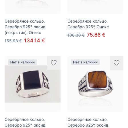
Серебряное кольцо,
Серебряное кольцо,
Серебро 925°, оксид
Серебро 925°, Оникс
(покрытие), Оникс
75.86 €
108.38 €
134.14 €
155.98 €
Нет в наличии
Нет в наличии
Серебряное кольцо,
Серебряное кольцо,
Серебро 925°, оксид
Серебро 925°, оксид