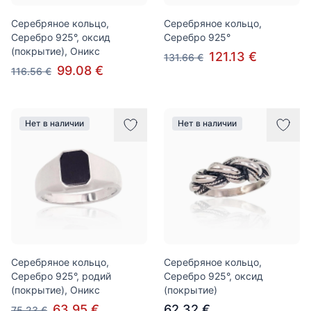
Серебряное кольцо,
Серебряное кольцо,
Серебро 925°, оксид
Серебро 925°
(покрытие), Оникс
121.13 €
131.66 €
99.08 €
116.56 €
Нет в наличии
Нет в наличии
Серебряное кольцо,
Серебряное кольцо,
Серебро 925°, родий
Серебро 925°, оксид
(покрытие), Оникс
(покрытие)
63.95 €
62.32 €
75.23 €