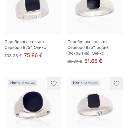
Серебряное кольцо,
Серебряное кольцо,
Серебро 925°, Оникс
Серебро 925°, родий
(покрытие), Оникс
75.86 €
108.38 €
51.65 €
60.77 €
Нет в наличии
Нет в наличии