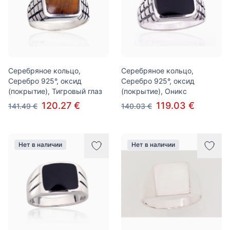
Серебряное кольцо,
Серебряное кольцо,
Серебро 925°, оксид
Серебро 925°, оксид
(покрытие), Тигровый глаз
(покрытие), Оникс
120.27 €
119.03 €
141.49 €
140.03 €
Нет в наличии
Нет в наличии