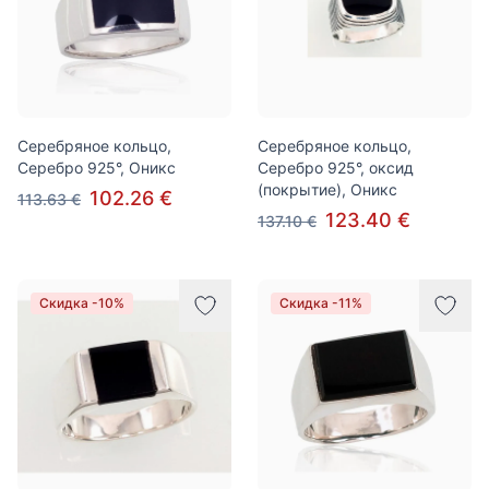
Серебряное кольцо,
Серебряное кольцо,
Серебро 925°, Оникс
Серебро 925°, оксид
(покрытие), Оникс
102.26 €
113.63 €
123.40 €
137.10 €
Скидка -10%
Скидка -11%