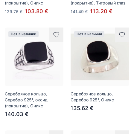
(покрытие), Оникс
(покрытие), Тигровый глаз
103.80 €
113.20 €
129.76 €
141.49 €
Нет в наличии
Нет в наличии
Серебряное кольцо,
Серебряное кольцо,
Серебро 925°, оксид
Серебро 925°, Оникс
(покрытие), Оникс
135.62 €
140.03 €