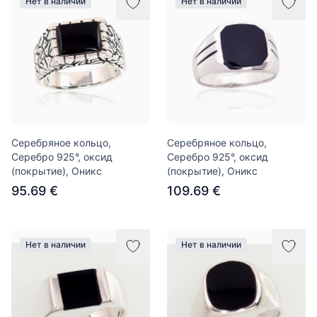
Нет в наличии
Нет в наличии
Серебряное кольцо,
Серебряное кольцо,
Серебро 925°, оксид
Серебро 925°, оксид
(покрытие), Оникс
(покрытие), Оникс
95.69 €
109.69 €
Нет в наличии
Нет в наличии