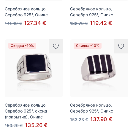
Серебряное кольцо,
Серебряное кольцо,
Серебро 925°, Оникс
Серебро 925°, Оникс
127.34 €
119.42 €
141.49 €
132.70 €
Скидка -10%
Скидка -10%
Серебряное кольцо,
Серебряное кольцо,
Серебро 925°, оксид
Серебро 925°, Оникс
(покрытие), Оникс
137.90 €
153.23 €
135.26 €
150.29 €