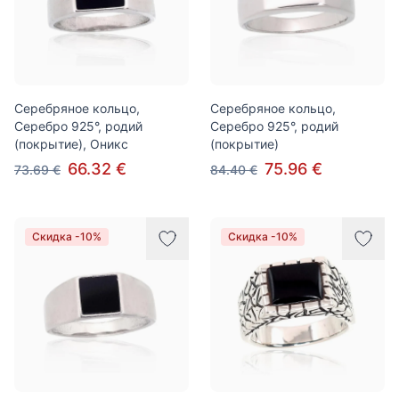
Серебряное кольцо,
Серебряное кольцо,
Серебро 925°, родий
Серебро 925°, родий
(покрытие), Оникс
(покрытие)
66.32 €
75.96 €
73.69 €
84.40 €
Скидка -10%
Скидка -10%