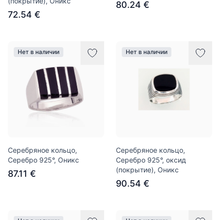
(покрытие), Оникс
80.24 €
72.54 €
Нет в наличии
Нет в наличии
Серебряное кольцо,
Серебряное кольцо,
Серебро 925°, Оникс
Серебро 925°, оксид
(покрытие), Оникс
87.11 €
90.54 €