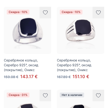
Скидка -10%
Скидка -10%
Серебряное кольцо,
Серебряное кольцо,
Серебро 925°, оксид
Серебро 925°, оксид
(покрытие), Оникс
(покрытие), Оникс
143.17 €
151.10 €
159.08 €
167.89 €
Скидка -31%
Нет в наличии