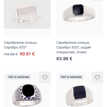
Серебряное кольцо,
Серебряное кольцо,
Серебро 925°
Серебро 925°, родий
(покрытие), Оникс
99.81 €
116.06 €
63.96 €
Нет в наличии
Нет в наличии