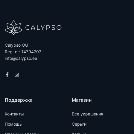
Calypso OÜ
Reg. nr: 14794707
info@calypso.ee
Поддержка
Магазин
Контакты
Все украшения
Помощь
Серьги