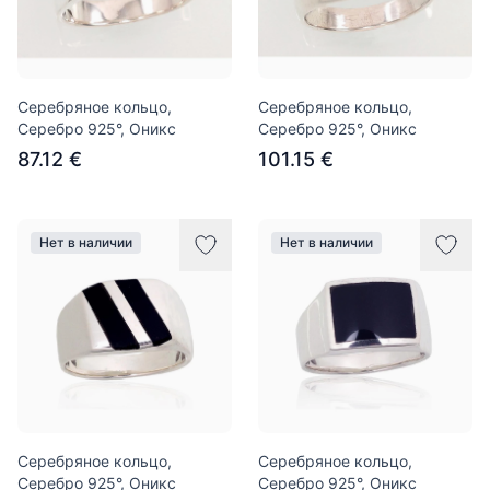
Серебряное кольцо,
Серебряное кольцо,
Серебро 925°, Оникс
Серебро 925°, Оникс
87.12 €
101.15 €
Нет в наличии
Нет в наличии
Серебряное кольцо,
Серебряное кольцо,
Серебро 925°, Оникс
Серебро 925°, Оникс