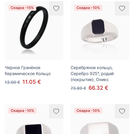
Товары
Скидка -15%
Скидка -10%
Черное Гранёное
Серебряное кольцо,
Керамическое Кольцо
Серебро 925°, родий
(покрытие), Оникс
11.05 €
13.00 €
66.32 €
73.69 €
Скидка -10%
Скидка -10%