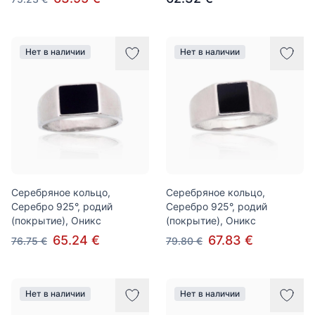
Нет в наличии
Нет в наличии
Серебряное кольцо,
Серебряное кольцо,
Серебро 925°, родий
Серебро 925°, родий
(покрытие), Оникс
(покрытие), Оникс
65.24 €
67.83 €
76.75 €
79.80 €
Нет в наличии
Нет в наличии