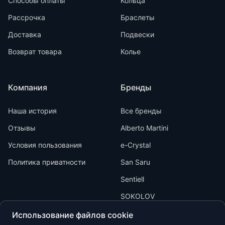
Способы оплаты
Кольца
Рассрочка
Браслеты
Доставка
Подвески
Возврат товара
Колье
Компания
Бренды
Наша история
Все бренды
Отзывы
Alberto Martini
Условия пользования
e-Crystal
Политика приватности
San Saru
Sentiell
SOKOLOV
Использование файлов cookie