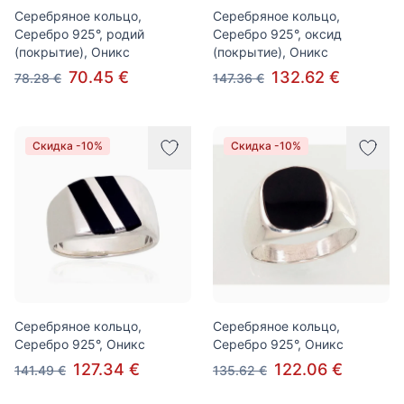
Серебряное кольцо,
Серебряное кольцо,
Серебро 925°, родий
Серебро 925°, оксид
(покрытие), Оникс
(покрытие), Оникс
70.45 €
132.62 €
78.28 €
147.36 €
Скидка -10%
Скидка -10%
Серебряное кольцо,
Серебряное кольцо,
Серебро 925°, Оникс
Серебро 925°, Оникс
127.34 €
122.06 €
141.49 €
135.62 €