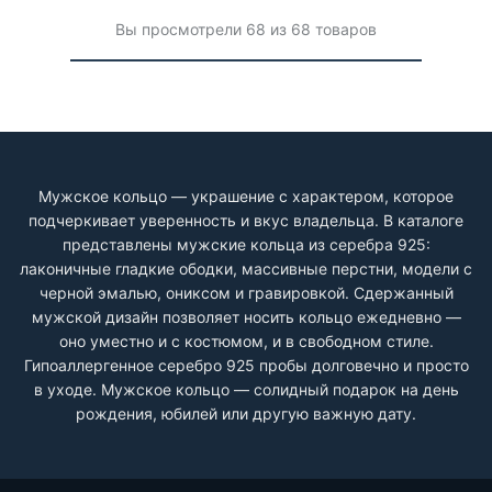
Вы просмотрели 68 из 68 товаров
Мужское кольцо — украшение с характером, которое
подчеркивает уверенность и вкус владельца. В каталоге
представлены мужские кольца из серебра 925:
лаконичные гладкие ободки, массивные перстни, модели с
черной эмалью, ониксом и гравировкой. Сдержанный
мужской дизайн позволяет носить кольцо ежедневно —
оно уместно и с костюмом, и в свободном стиле.
Гипоаллергенное серебро 925 пробы долговечно и просто
в уходе. Мужское кольцо — солидный подарок на день
рождения, юбилей или другую важную дату.