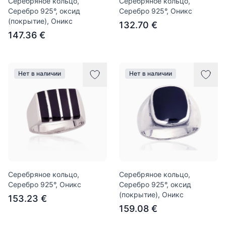
Серебряное кольцо,
Серебряное кольцо,
Серебро 925°, оксид
Серебро 925°, Оникс
(покрытие), Оникс
132.70 €
147.36 €
Нет в наличии
Нет в наличии
Серебряное кольцо,
Серебряное кольцо,
Серебро 925°, Оникс
Серебро 925°, оксид
(покрытие), Оникс
153.23 €
159.08 €