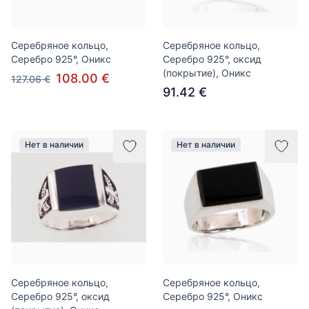
Серебряное кольцо,
Серебряное кольцо,
Серебро 925°, Оникс
Серебро 925°, оксид
(покрытие), Оникс
108.00 €
127.06 €
91.42 €
Нет в наличии
Нет в наличии
Серебряное кольцо,
Серебряное кольцо,
Серебро 925°, оксид
Серебро 925°, Оникс