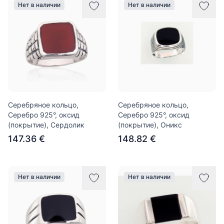
Нет в наличии
Нет в наличии
Серебряное кольцо,
Серебряное кольцо,
Серебро 925°, оксид
Серебро 925°, оксид
(покрытие), Сердолик
(покрытие), Оникс
147.36 €
148.82 €
Нет в наличии
Нет в наличии