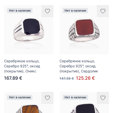
Нет в наличии
Нет в наличии
Серебряное кольцо,
Серебряное кольцо,
Серебро 925°, оксид
Серебро 925°, оксид
(покрытие), Оникс
(покрытие), Сердолик
167.89 €
125.26 €
147.36 €
Нет в наличии
Нет в наличии