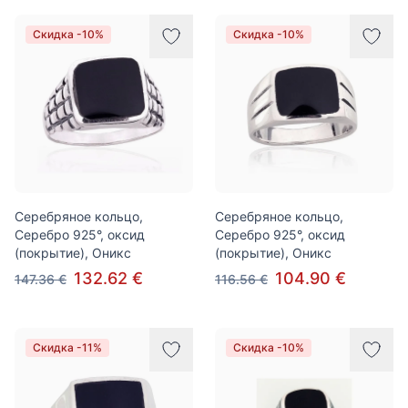
Скидка -10%
Скидка -10%
Серебряное кольцо,
Серебряное кольцо,
Серебро 925°, оксид
Серебро 925°, оксид
(покрытие), Оникс
(покрытие), Оникс
132.62 €
104.90 €
147.36 €
116.56 €
Скидка -11%
Скидка -10%