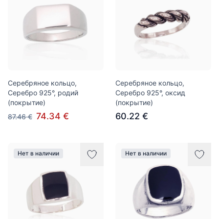
Серебряное кольцо,
Серебряное кольцо,
Серебро 925°, родий
Серебро 925°, оксид
(покрытие)
(покрытие)
74.34 €
60.22 €
87.46 €
Нет в наличии
Нет в наличии