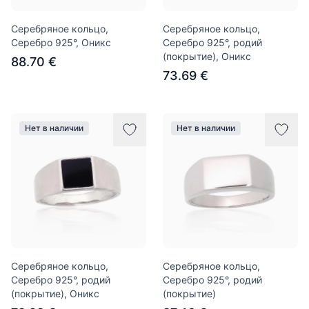
Серебряное кольцо,
Серебряное кольцо,
Серебро 925°, Оникс
Серебро 925°, родий
(покрытие), Оникс
88.70 €
73.69 €
Нет в наличии
Нет в наличии
Серебряное кольцо,
Серебряное кольцо,
Серебро 925°, родий
Серебро 925°, родий
(покрытие), Оникс
(покрытие)