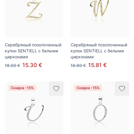
Серебряный позолоченный
Серебряный позолоченный
кулон SENTIELL с белыми
кулон SENTIELL с белыми
цирконами
цирконами
15.30 €
15.81 €
18.00 €
18.60 €
Скидка -15%
Скидка -15%