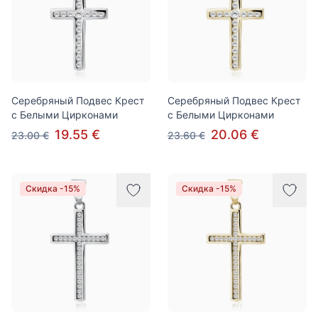
Серебряный Подвес Крест
Серебряный Подвес Крест
с Белыми Цирконами
с Белыми Цирконами
19.55 €
20.06 €
23.00 €
23.60 €
Скидка -15%
Скидка -15%