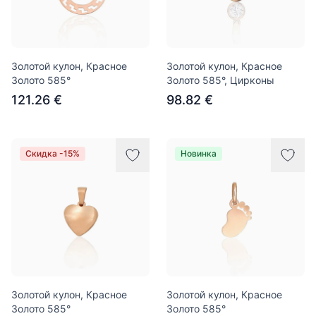
Золотой кулон, Красное
Золотой кулон, Красное
Золото 585°
Золото 585°, Цирконы
121.26 €
98.82 €
Скидка -15%
Новинка
Золотой кулон, Красное
Золотой кулон, Красное
Золото 585°
Золото 585°