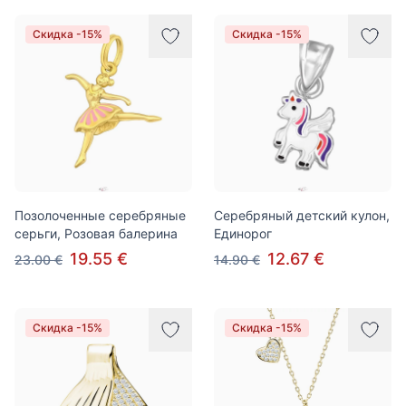
Скидка -15%
Скидка -15%
Позолоченные серебряные
Серебряный детский кулон,
серьги, Розовая балерина
Единорог
19.55 €
12.67 €
23.00 €
14.90 €
Скидка -15%
Скидка -15%