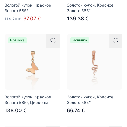
Золотой кулон, Красное
Золотой кулон, Красное
Золото 585°
Золото 585°
97.07 €
139.38 €
114.20 €
Новинка
Новинка
Золотой кулон, Красное
Золотой кулон, Красное
Золото 585°, Цирконы
Золото 585°
138.00 €
66.74 €