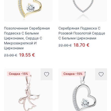
Позолоченная Серебряная
Серебряная Подвеска С
Подвеска С Белыми
Розовой Позолотой Сердце
Цирконами, Сердце С
С Белыми Цирконами
Микрозакрепкой И
18.70 €
22.00 €
Цирконами
19.55 €
23.00 €
Скидка -15%
Скидка -15%