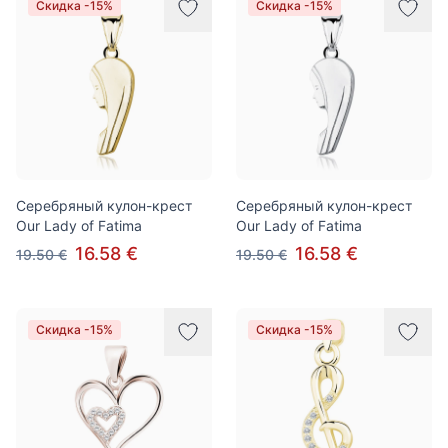
Скидка -15%
Скидка -15%
Серебряный кулон-крест
Серебряный кулон-крест
Our Lady of Fatima
Our Lady of Fatima
16.58 €
16.58 €
19.50 €
19.50 €
Скидка -15%
Скидка -15%