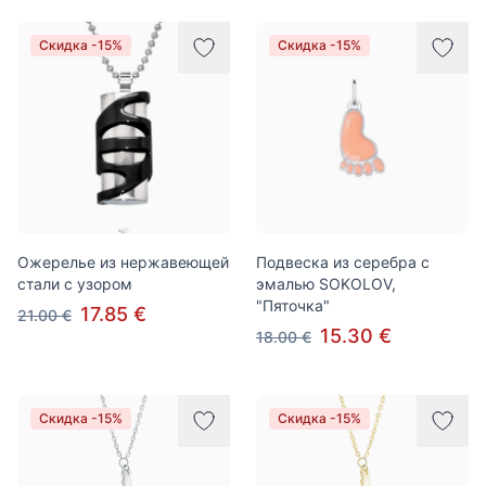
Скидка -15%
Скидка -15%
Ожерелье из нержавеющей
Подвеска из серебра с
стали с узором
эмалью SOKOLOV,
"Пяточка"
17.85 €
21.00 €
15.30 €
18.00 €
Скидка -15%
Скидка -15%