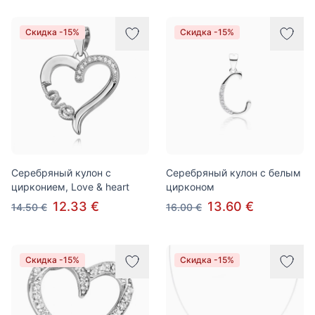
Скидка -15%
Скидка -15%
Серебряный кулон с
Серебряный кулон с белым
цирконием, Love & heart
цирконом
12.33 €
13.60 €
14.50 €
16.00 €
Скидка -15%
Скидка -15%