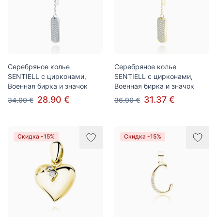
Серебряное колье
Серебряное колье
SENTIELL с цирконами,
SENTIELL с цирконами,
Военная бирка и значок
Военная бирка и значок
28.90 €
31.37 €
34.00 €
36.90 €
Скидка -15%
Скидка -15%