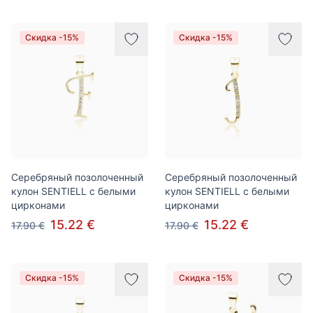
Скидка -15%
Скидка -15%
Серебряный позолоченный
Серебряный позолоченный
кулон SENTIELL с белыми
кулон SENTIELL с белыми
цирконами
цирконами
15.22 €
15.22 €
17.90 €
17.90 €
Скидка -15%
Скидка -15%