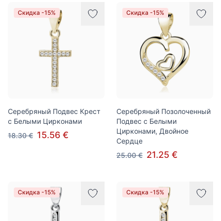
Товары
Скидка -15%
Скидка -15%
Серебряный Подвес Крест
Серебряный Позолоченный
с Белыми Цирконами
Подвес с Белыми
Цирконами, Двойное
15.56 €
18.30 €
Сердце
21.25 €
25.00 €
Скидка -15%
Скидка -15%