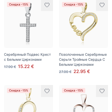
Скидка -15%
Скидка -15%
Серебряный Подвес Крест
Позолоченные Серебряные
с Белыми Цирконами
Серьги Тройные Сердца С
Белыми Цирконами
15.22 €
17.90 €
22.95 €
27.00 €
Скидка -15%
Скидка -15%