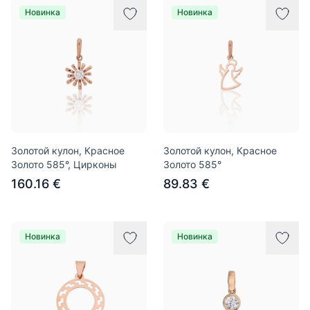
Новинка
Новинка
Золотой кулон, Красное
Золотой кулон, Красное
Золото 585°, Цирконы
Золото 585°
160.16 €
89.83 €
Новинка
Новинка