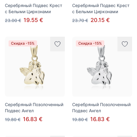
Серебряный Подвес Крест
Серебряный Подвес Крест
с Белыми Цирконами
с Белыми Цирконами
19.55 €
20.15 €
23.00 €
23.70 €
Скидка -15%
Скидка -15%
Серебряный Позолоченный
Серебряный Позолоченный
Подвес Ангел
Подвес Ангел
16.83 €
16.83 €
19.80 €
19.80 €