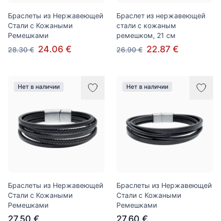
Браслеты из Нержавеющей
Браслет из нержавеющей
Стали с Кожаными
стали с кожаным
Ремешками
ремешком, 21 см
24.06 €
22.87 €
28.30 €
26.90 €
Нет в наличии
Нет в наличии
Браслеты из Нержавеющей
Браслеты из Нержавеющей
Стали с Кожаными
Стали с Кожаными
Ремешками
Ремешками
27.50 €
27.60 €