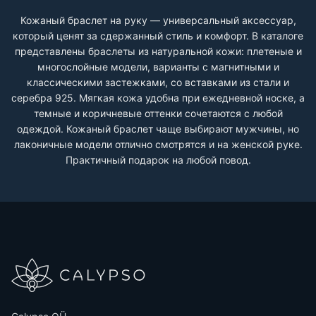
Кожаный браслет на руку — универсальный аксессуар,
который ценят за сдержанный стиль и комфорт. В каталоге
представлены браслеты из натуральной кожи: плетеные и
многослойные модели, варианты с магнитными и
классическими застежками, со вставками из стали и
серебра 925. Мягкая кожа удобна при ежедневной носке, а
темные и коричневые оттенки сочетаются с любой
одеждой. Кожаный браслет чаще выбирают мужчины, но
лаконичные модели отлично смотрятся и на женской руке.
Практичный подарок на любой повод.