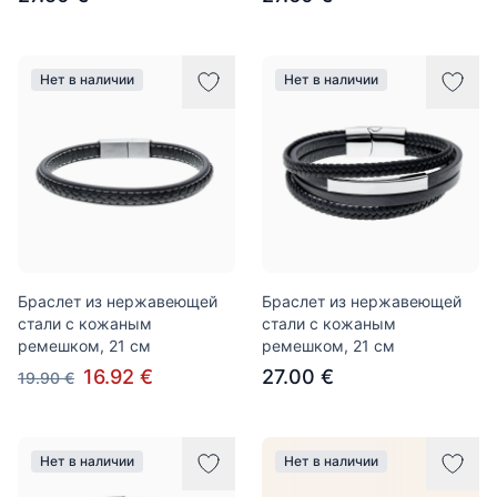
Нет в наличии
Нет в наличии
Браслет из нержавеющей
Браслет из нержавеющей
стали с кожаным
стали с кожаным
ремешком, 21 см
ремешком, 21 см
16.92 €
27.00 €
19.90 €
Нет в наличии
Нет в наличии