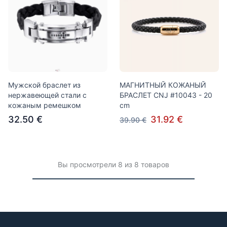
Мужской браслет из
МАГНИТНЫЙ КОЖАНЫЙ
нержавеющей стали с
БРАСЛЕТ CNJ #10043 - 20
кожаным ремешком
cm
32.50 €
31.92 €
39.90 €
Вы просмотрели 8 из 8 товаров