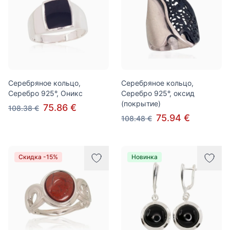
Серебряное кольцо,
Серебряное кольцо,
Серебро 925°, Оникс
Серебро 925°, оксид
(покрытие)
75.86 €
108.38 €
75.94 €
108.48 €
Скидка -15%
Новинка