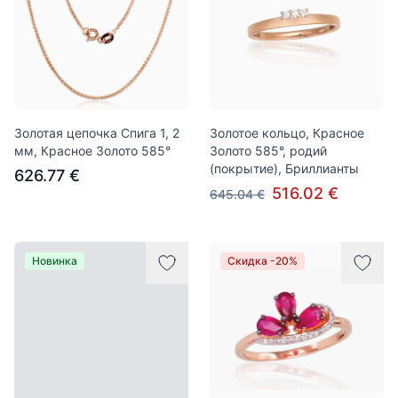
Золотая цепочка Спига 1, 2
Золотое кольцо, Красное
мм, Красное Золото 585°
Золото 585°, родий
(покрытие), Бриллианты
626.77 €
516.02 €
645.04 €
Новинка
Скидка -20%