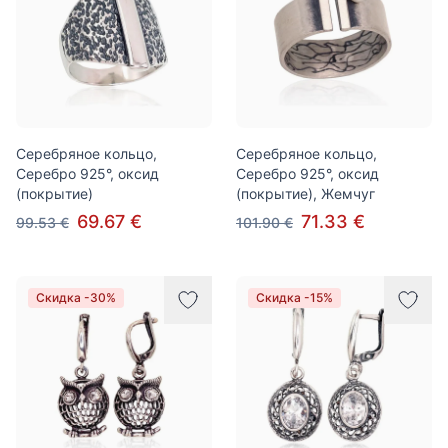
Серебряное кольцо,
Серебряное кольцо,
Серебро 925°, оксид
Серебро 925°, оксид
(покрытие)
(покрытие), Жемчуг
69.67 €
71.33 €
99.53 €
101.90 €
Скидка -30%
Скидка -15%