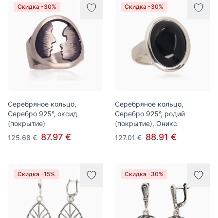
Скидка -30%
Скидка -30%
Серебряное кольцо,
Серебряное кольцо,
Серебро 925°, оксид
Серебро 925°, родий
(покрытие)
(покрытие), Оникс
87.97 €
88.91 €
125.68 €
127.01 €
Скидка -15%
Скидка -30%