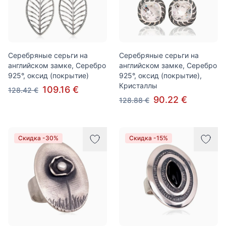
Серебряные серьги на
Серебряные серьги на
английском замке, Серебро
английском замке, Серебро
925°, оксид (покрытие)
925°, оксид (покрытие),
Кристаллы
109.16 €
128.42 €
90.22 €
128.88 €
Скидка -30%
Скидка -15%