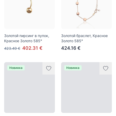
Золотой пирсинг в пупок,
Золотой браслет, Красное
Красное Золото 585°
Золото 585°
402.31 €
424.16 €
423.49 €
Новинка
Новинка