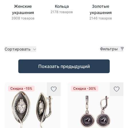
Женские
Кольца
Золотые
2178 товаров
украшения
украшения
3908 товаров
2146 товаров
Фильтры
Сортировать
Товары
Показать предыдущий
Скидка -15%
Скидка -30%