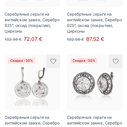
Серебряные серьги на
Серебряные серьги на
английском замке, Серебро
английском замке, Серебро
925°, оксид (покрытие),
925°, оксид (покрытие),
Цирконы
Цирконы
72.07 €
87.52 €
102.96 €
102.96 €
Скидка -30%
Скидка -30%
Серебряные серьги на
Серебряные серьги на
английском замке, Серебро
английском замке, Серебро