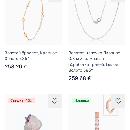
Золотой браслет, Красное
Золотая цепочка Якорное
Золото 585°
0.8 мм, алмазная
обработка граней, Белое
258.20 €
Золото 585°
259.68 €
Скидка -15%
Новинка