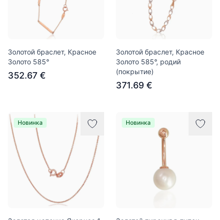
Золотой браслет, Красное
Золотой браслет, Красное
Золото 585°
Золото 585°, родий
(покрытие)
352.67 €
371.69 €
Новинка
Новинка