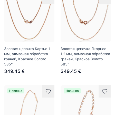
Золотая цепочка Картье 1
Золотая цепочка Якорное
мм, алмазная обработка
1.2 мм, алмазная обработка
граней, Красное Золото
граней, Красное Золото
585°
585°
349.45 €
349.45 €
Новинка
Новинка