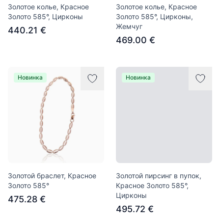
Золотое колье, Красное
Золотое колье, Красное
Золото 585°, Цирконы
Золото 585°, Цирконы,
Жемчуг
440.21 €
469.00 €
Новинка
Новинка
Золотой браслет, Красное
Золотой пирсинг в пупок,
Золото 585°
Красное Золото 585°,
Цирконы
475.28 €
495.72 €