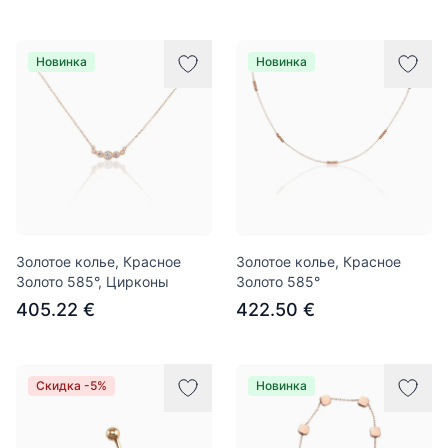
Новинка
Новинка
Золотое колье, Красное
Золотое колье, Красное
Золото 585°, Цирконы
Золото 585°
405.22 €
422.50 €
Скидка -5%
Новинка