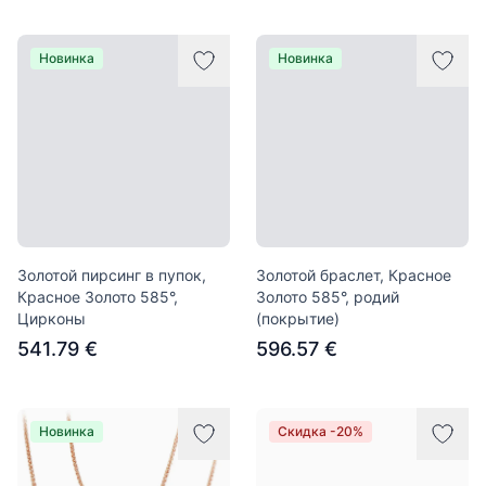
Новинка
Новинка
Золотой пирсинг в пупок,
Золотой браслет, Красное
Красное Золото 585°,
Золото 585°, родий
Цирконы
(покрытие)
541.79 €
596.57 €
Новинка
Скидка -20%