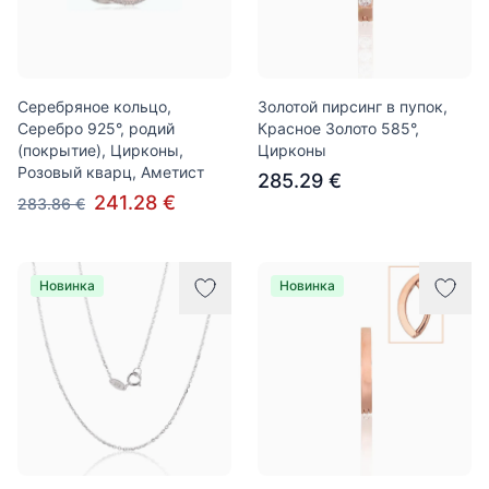
Серебряное кольцо,
Золотой пирсинг в пупок,
Серебро 925°, родий
Красное Золото 585°,
(покрытие), Цирконы,
Цирконы
Розовый кварц, Аметист
285.29 €
241.28 €
283.86 €
Новинка
Новинка