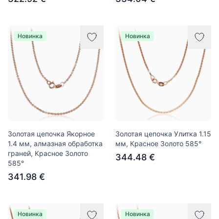
Новинка
Новинка
Золотая цепочка Якорное
Золотая цепочка Улитка 1.15
1.4 мм, алмазная обработка
мм, Красное Золото 585°
граней, Красное Золото
344.48 €
585°
341.98 €
Новинка
Новинка