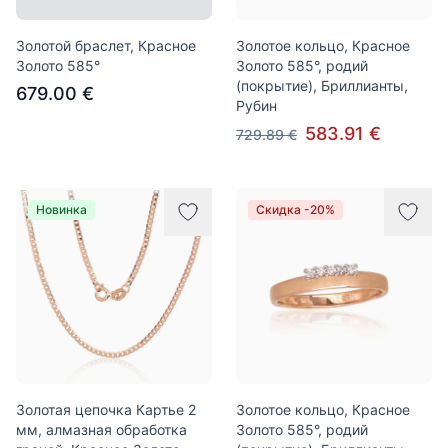
Золотой браслет, Красное
Золотое кольцо, Красное
Золото 585°
Золото 585°, родий
(покрытие), Бриллианты,
679.00 €
Рубин
583.91 €
729.89 €
Новинка
Скидка -20%
Золотая цепочка Картье 2
Золотое кольцо, Красное
мм, алмазная обработка
Золото 585°, родий