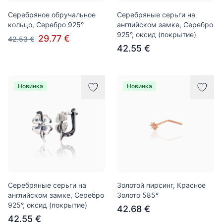
Серебряное обручальное
Серебряные серьги на
кольцо, Серебро 925°
английском замке, Серебро
925°, оксид (покрытие)
29.77 €
42.53 €
42.55 €
Новинка
Новинка
Серебряные серьги на
Золотой пирсинг, Красное
английском замке, Серебро
Золото 585°
925°, оксид (покрытие)
42.68 €
42.55 €