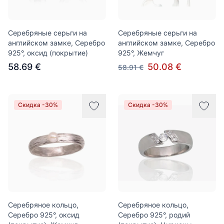
Серебряные серьги на
Серебряные серьги на
английском замке, Серебро
английском замке, Серебро
925°, оксид (покрытие)
925°, Жемчуг
58.69 €
50.08 €
58.91 €
Скидка -30%
Скидка -30%
Серебряное кольцо,
Серебряное кольцо,
Серебро 925°, оксид
Серебро 925°, родий