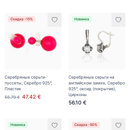
Скидка -15%
Новинка
Серебряные серьги-
Серебряные серьги на
пуссеты, Серебро 925°,
английском замке, Серебро
Пластик
925°, оксид (покрытие),
Цирконы
47.42 €
55.79 €
56.10 €
Новинка
Скидка -50%