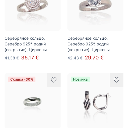
Серебряное кольцо,
Серебряное кольцо,
Серебро 925°, родий
Серебро 925°, родий
(покрытие), Цирконы
(покрытие), Цирконы
35.17 €
29.70 €
41.38 €
42.43 €
Скидка -30%
Новинка