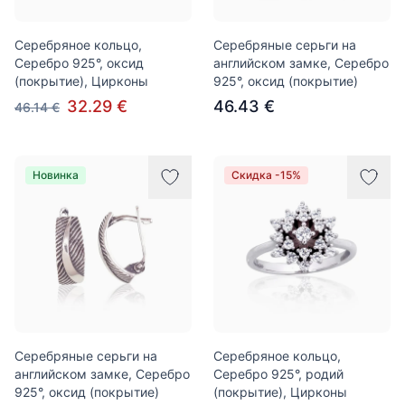
Серебряное кольцо,
Серебряные серьги на
Серебро 925°, оксид
английском замке, Серебро
(покрытие), Цирконы
925°, оксид (покрытие)
32.29 €
46.43 €
46.14 €
Новинка
Скидка -15%
Серебряные серьги на
Серебряное кольцо,
английском замке, Серебро
Серебро 925°, родий
925°, оксид (покрытие)
(покрытие), Цирконы