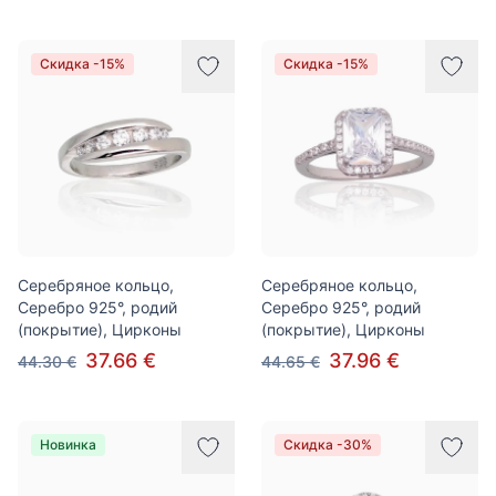
Скидка -15%
Скидка -15%
Серебряное кольцо,
Серебряное кольцо,
Серебро 925°, родий
Серебро 925°, родий
(покрытие), Цирконы
(покрытие), Цирконы
37.66 €
37.96 €
44.30 €
44.65 €
Новинка
Скидка -30%