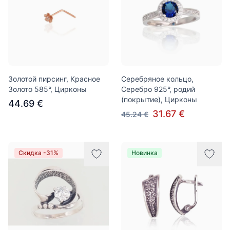
Золотой пирсинг, Красное
Серебряное кольцо,
Золото 585°, Цирконы
Серебро 925°, родий
(покрытие), Цирконы
44.69 €
31.67 €
45.24 €
Скидка -31%
Новинка