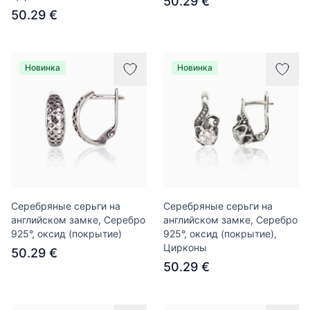
50.29 €
50.29 €
Новинка
Новинка
Серебряные серьги на
Серебряные серьги на
английском замке, Серебро
английском замке, Серебро
925°, оксид (покрытие)
925°, оксид (покрытие),
Цирконы
50.29 €
50.29 €