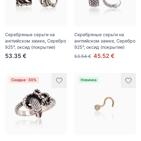
Серебряные серьги на
Серебряные серьги на
английском замке, Серебро
английском замке, Серебро
925°, оксид (покрытие)
925°, оксид (покрытие)
53.35 €
45.52 €
53.54 €
Скидка -30%
Новинка