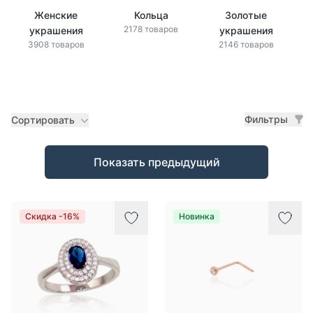
Женские
Кольца
Золотые
2178 товаров
украшения
украшения
3908 товаров
2146 товаров
Фильтры
Сортировать
Товары
Показать предыдущий
Скидка -16%
Новинка