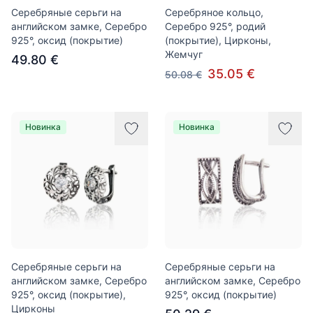
Серебряные серьги на
Серебряное кольцо,
английском замке, Серебро
Серебро 925°, родий
925°, оксид (покрытие)
(покрытие), Цирконы,
Жемчуг
49.80 €
35.05 €
50.08 €
Новинка
Новинка
Серебряные серьги на
Серебряные серьги на
английском замке, Серебро
английском замке, Серебро
925°, оксид (покрытие),
925°, оксид (покрытие)
Цирконы