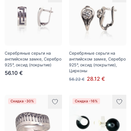
Серебряные серьги на
Серебряные серьги на
английском замке, Серебро
английском замке, Серебро
925°, оксид (покрытие)
925°, оксид (покрытие),
Цирконы
56.10 €
28.12 €
56.22 €
Скидка -30%
Скидка -16%