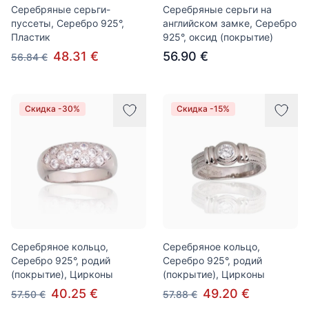
Серебряные серьги-
Серебряные серьги на
пуссеты, Серебро 925°,
английском замке, Серебро
Пластик
925°, оксид (покрытие)
48.31 €
56.90 €
56.84 €
Скидка -30%
Скидка -15%
Серебряное кольцо,
Серебряное кольцо,
Серебро 925°, родий
Серебро 925°, родий
(покрытие), Цирконы
(покрытие), Цирконы
40.25 €
49.20 €
57.50 €
57.88 €