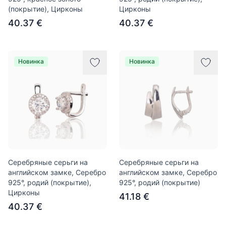
(покрытие), Цирконы
Цирконы
40.37 €
40.37 €
Новинка
Новинка
Серебряные серьги на
Серебряные серьги на
английском замке, Серебро
английском замке, Серебро
925°, родий (покрытие),
925°, родий (покрытие)
Цирконы
41.18 €
40.37 €