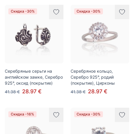
Скидка -30%
Скидка -30%
Серебряные серьги на
Серебряное кольцо,
английском замке, Серебро
Серебро 925°, родий
925°, оксид (покрытие)
(покрытие), Цирконы
28.97 €
28.97 €
41.38 €
41.38 €
Скидка -16%
Скидка -30%