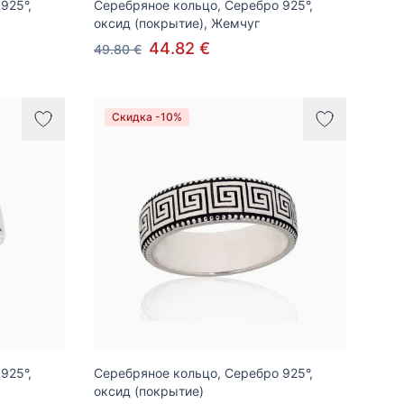
925°,
Серебряное кольцо, Серебро 925°,
оксид (покрытие), Жемчуг
44.82 €
49.80 €
Скидка -10%
925°,
Серебряное кольцо, Серебро 925°,
оксид (покрытие)