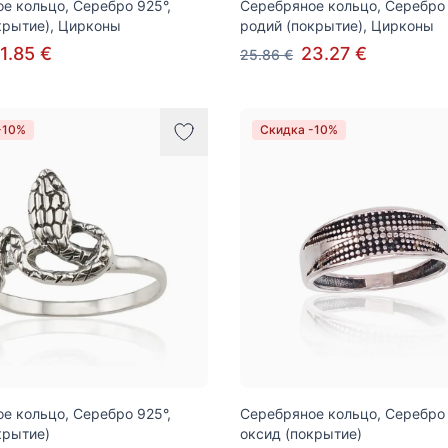
е кольцо, Серебро 925°,
Серебряное кольцо, Серебро 
крытие), Цирконы
родий (покрытие), Цирконы
1.85 €
23.27 €
25.86 €
-10%
Скидка -10%
е кольцо, Серебро 925°,
Серебряное кольцо, Серебро 
крытие)
оксид (покрытие)