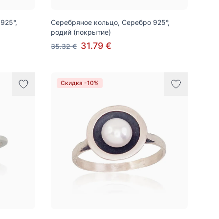
925°,
Серебряное кольцо, Серебро 925°,
родий (покрытие)
31.79 €
35.32 €
Скидка -10%