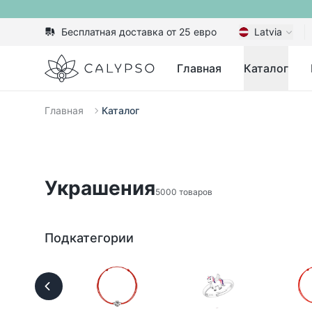
Бесплатная доставка от 25 евро
Latvia
Calypso
Главная
Каталог
Главная
Каталог
Украшения
5000 товаров
Подкатегории