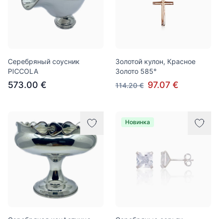
Серебряный соусник
Золотой кулон, Красное
PICCOLA
Золото 585°
573.00 €
97.07 €
114.20 €
Новинка