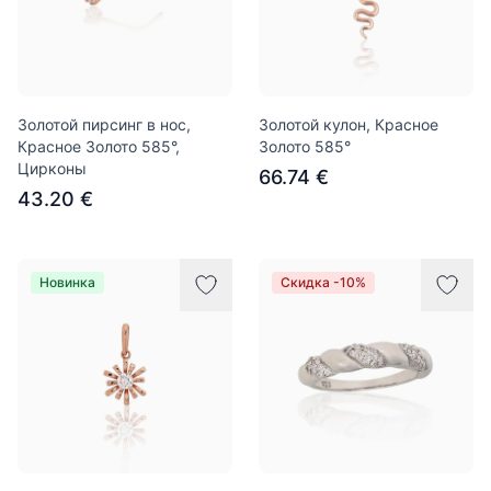
Золотой пирсинг в нос,
Золотой кулон, Красное
Красное Золото 585°,
Золото 585°
Цирконы
66.74 €
43.20 €
Новинка
Скидка -10%