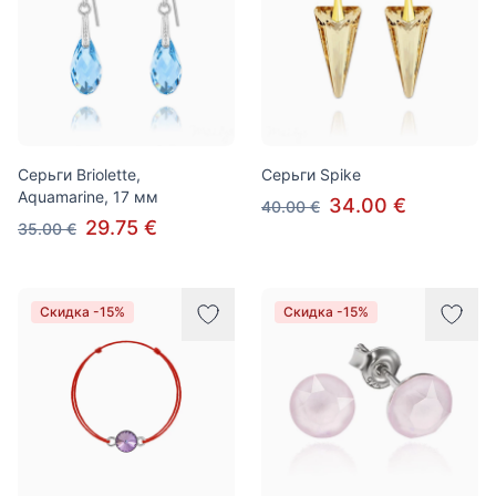
Серьги Briolette,
Серьги Spike
Aquamarine, 17 мм
34.00 €
40.00 €
29.75 €
35.00 €
Скидка -15%
Скидка -15%