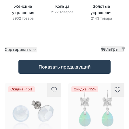
Женские
Кольца
Золотые
2177 товаров
украшения
украшения
3902 товара
2143 товара
Фильтры
Сортировать
Товары
Показать предыдущий
Скидка -15%
Скидка -15%