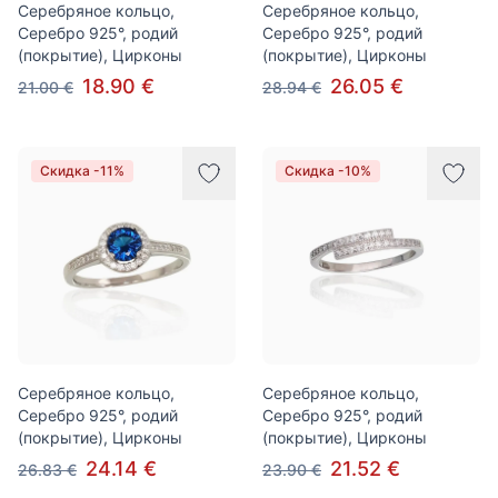
Серебряное кольцо,
Серебряное кольцо,
Серебро 925°, родий
Серебро 925°, родий
(покрытие), Цирконы
(покрытие), Цирконы
18.90 €
26.05 €
21.00 €
28.94 €
Скидка -11%
Скидка -10%
Серебряное кольцо,
Серебряное кольцо,
Серебро 925°, родий
Серебро 925°, родий
(покрытие), Цирконы
(покрытие), Цирконы
24.14 €
21.52 €
26.83 €
23.90 €