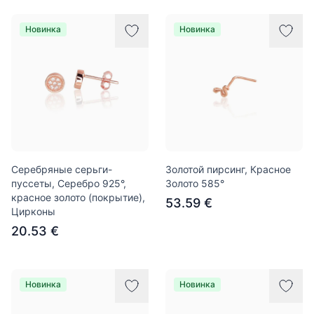
Новинка
Новинка
Серебряные серьги-
Золотой пирсинг, Красное
пуссеты, Серебро 925°,
Золото 585°
красное золото (покрытие),
53.59 €
Цирконы
20.53 €
Новинка
Новинка