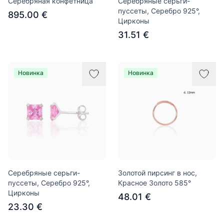
Серебряная конфетница
Серебряные серьги-
пуссеты, Серебро 925°,
895.00 €
Цирконы
31.51 €
Новинка
Новинка
Серебряные серьги-
Золотой пирсинг в нос,
пуссеты, Серебро 925°,
Красное Золото 585°
Цирконы
48.01 €
23.30 €