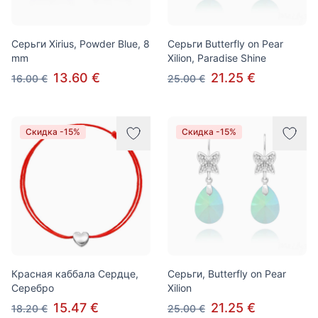
Серьги Xirius, Powder Blue, 8
Серьги Butterfly on Pear
mm
Xilion, Paradise Shine
13.60 €
21.25 €
16.00 €
25.00 €
Скидка -15%
Скидка -15%
Красная каббала Сердце,
Серьги, Butterfly on Pear
Серебро
Xilion
15.47 €
21.25 €
18.20 €
25.00 €