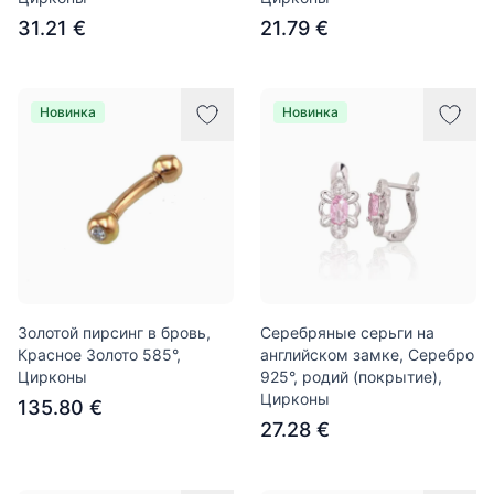
31.21 €
21.79 €
Новинка
Новинка
Золотой пирсинг в бровь,
Серебряные серьги на
Красное Золото 585°,
английском замке, Серебро
Цирконы
925°, родий (покрытие),
Цирконы
135.80 €
27.28 €