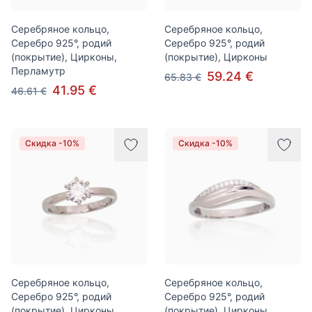
Серебряное кольцо,
Серебряное кольцо,
Серебро 925°, родий
Серебро 925°, родий
(покрытие), Цирконы,
(покрытие), Цирконы
Перламутр
59.24 €
65.83 €
41.95 €
46.61 €
Скидка -10%
Скидка -10%
Серебряное кольцо,
Серебряное кольцо,
Серебро 925°, родий
Серебро 925°, родий
(покрытие), Цирконы
(покрытие), Цирконы