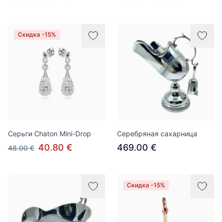
Скидка -15%
Cерьги Chaton Mini-Drop
Серебряная сахарница
40.80 €
469.00 €
48.00 €
Скидка -15%