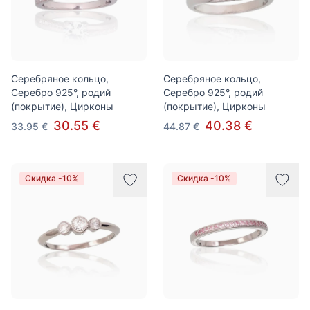
Серебряное кольцо,
Серебряное кольцо,
Серебро 925°, родий
Серебро 925°, родий
(покрытие), Цирконы
(покрытие), Цирконы
30.55 €
40.38 €
33.95 €
44.87 €
Скидка -10%
Скидка -10%