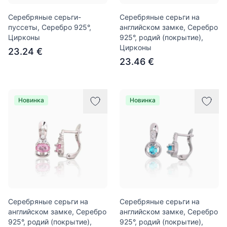
Серебряные серьги-
Серебряные серьги на
пуссеты, Серебро 925°,
английском замке, Серебро
Цирконы
925°, родий (покрытие),
Цирконы
23.24 €
23.46 €
Новинка
Новинка
Серебряные серьги на
Серебряные серьги на
английском замке, Серебро
английском замке, Серебро
925°, родий (покрытие),
925°, родий (покрытие),