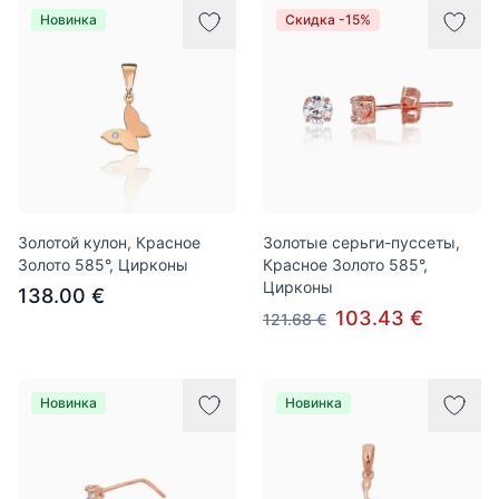
Новинка
Скидка -15%
Золотой кулон, Красное
Золотые серьги-пуссеты,
Золото 585°, Цирконы
Красное Золото 585°,
Цирконы
138.00 €
103.43 €
121.68 €
Новинка
Новинка