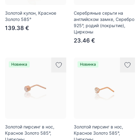
Золотой кулон, Красное
Серебряные серьги на
Золото 585°
английском замке, Серебро
925°, родий (покрытие),
139.38 €
Цирконы
23.46 €
Новинка
Новинка
Золотой пирсинг в нос,
Золотой пирсинг в нос,
Красное Золото 585°,
Красное Золото 585°,
Цирконы
Цирконы