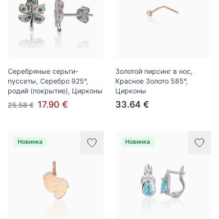
Серебряные серьги-
Золотой пирсинг в нос,
пуссеты, Серебро 925°,
Красное Золото 585°,
родий (покрытие), Цирконы
Цирконы
17.90 €
33.64 €
25.58 €
Новинка
Новинка