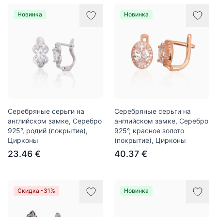
Новинка
Новинка
Серебряные серьги на
Серебряные серьги на
английском замке, Серебро
английском замке, Серебро
925°, родий (покрытие),
925°, красное золото
Цирконы
(покрытие), Цирконы
23.46 €
40.37 €
Скидка -31%
Новинка