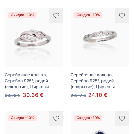
Скидка -10%
Скидка -10%
Серебряное кольцо,
Серебряное кольцо,
Серебро 925°, родий
Серебро 925°, родий
(покрытие), Цирконы
(покрытие), Цирконы
30.36 €
24.10 €
33.73 €
26.77 €
Скидка -10%
Скидка -10%