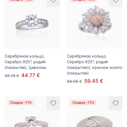
Серебряное кольцо,
Серебряное кольцо,
Серебро 925°, родий
Серебро 925°, родий
(покрытие), Цирконы
(покрытие)/, красное золото
(покрытие)
44.77 €
49.74 €
59.45 €
66.05 €
Скидка -11%
Скидка -11%