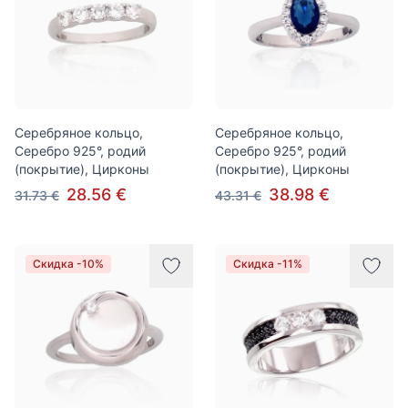
Серебряное кольцо,
Серебряное кольцо,
Серебро 925°, родий
Серебро 925°, родий
(покрытие), Цирконы
(покрытие), Цирконы
28.56 €
38.98 €
31.73 €
43.31 €
Скидка -10%
Скидка -11%