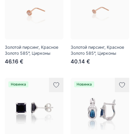
Золотой пирсинг, Красное
Золотой пирсинг, Красное
Золото 585°, Цирконы
Золото 585°, Цирконы
46.16 €
40.14 €
Новинка
Новинка