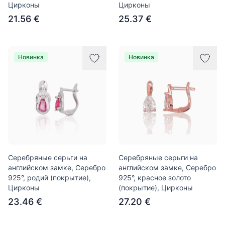
Цирконы
Цирконы
21.56 €
25.37 €
Новинка
Новинка
Серебряные серьги на
Серебряные серьги на
английском замке, Серебро
английском замке, Серебро
925°, родий (покрытие),
925°, красное золото
Цирконы
(покрытие), Цирконы
23.46 €
27.20 €