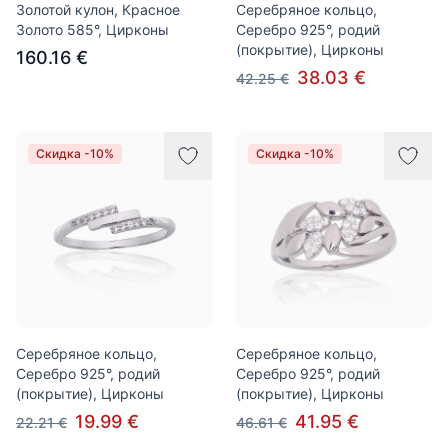
Золотой кулон, Красное
Серебряное кольцо,
Золото 585°, Цирконы
Серебро 925°, родий
(покрытие), Цирконы
160.16 €
38.03 €
42.25 €
Скидка -10%
Скидка -10%
Серебряное кольцо,
Серебряное кольцо,
Серебро 925°, родий
Серебро 925°, родий
(покрытие), Цирконы
(покрытие), Цирконы
19.99 €
41.95 €
22.21 €
46.61 €