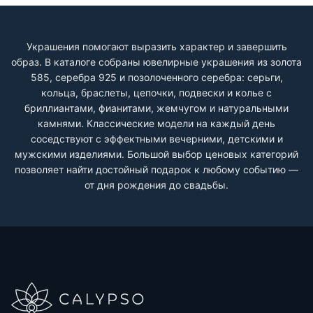
Украшения помогают выразить характер и завершить
образ. В каталоге собраны ювелирные украшения из золота
585, серебра 925 и позолоченного серебра: серьги,
кольца, браслеты, цепочки, подвески и колье с
бриллиантами, фианитами, жемчугом и натуральными
камнями. Классические модели на каждый день
соседствуют с эффектными вечерними, детскими и
мужскими изделиями. Большой выбор ценовых категорий
позволяет найти достойный подарок к любому событию —
от дня рождения до свадьбы.