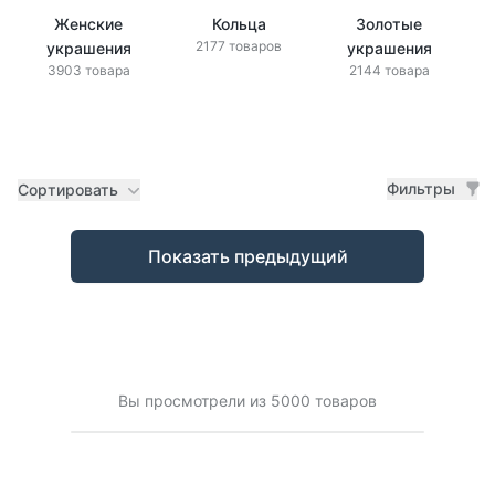
Женские
Кольца
Золотые
2177 товаров
украшения
украшения
3903 товара
2144 товара
Фильтры
Сортировать
Товары
Показать предыдущий
Вы просмотрели из 5000 товаров