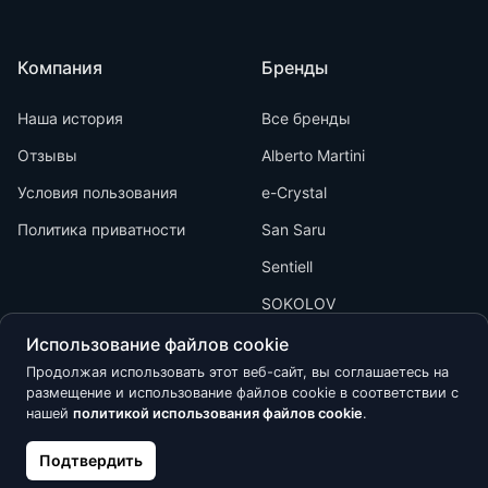
Компания
Бренды
Наша история
Все бренды
Отзывы
Alberto Martini
Условия пользования
e-Crystal
Политика приватности
San Saru
Sentiell
SOKOLOV
Использование файлов cookie
Продолжая использовать этот веб-сайт, вы соглашаетесь на
размещение и использование файлов cookie в соответствии с
нашей
политикой использования файлов cookie
.
Kõik õigused kaitstud © 2026 Calypso
Подтвердить