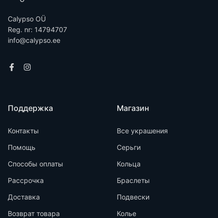
Calypso OÜ
Reg. nr: 14794707
info@calypso.ee
Поддержка
Магазин
Контакты
Все украшения
Помощь
Серьги
Способы оплаты
Кольца
Рассрочка
Браслеты
Доставка
Подвески
Возврат товара
Колье