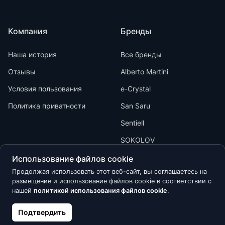
Компания
Бренды
Наша история
Все бренды
Отзывы
Alberto Martini
Условия пользования
e-Crystal
Политика приватности
San Saru
Sentiell
SOKOLOV
Использование файлов cookie
Продолжая использовать этот веб-сайт, вы соглашаетесь на
размещение и использование файлов cookie в соответствии с
нашей
политикой использования файлов cookie
.
Kõik õigused kaitstud © 2026 Calypso
Подтвердить