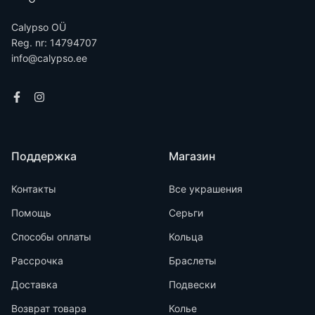
Calypso OÜ
Reg. nr: 14794707
info@calypso.ee
Поддержка
Магазин
Контакты
Все украшения
Помощь
Серьги
Способы оплаты
Кольца
Рассрочка
Браслеты
Доставка
Подвески
Возврат товара
Колье