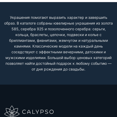
Украшения помогают выразить характер и завершить
образ. В каталоге собраны ювелирные украшения из золота
585, серебра 925 и позолоченного серебра: серьги,
кольца, браслеты, цепочки, подвески и колье с
бриллиантами, фианитами, жемчугом и натуральными
камнями. Классические модели на каждый день
соседствуют с эффектными вечерними, детскими и
мужскими изделиями. Большой выбор ценовых категорий
позволяет найти достойный подарок к любому событию —
от дня рождения до свадьбы.