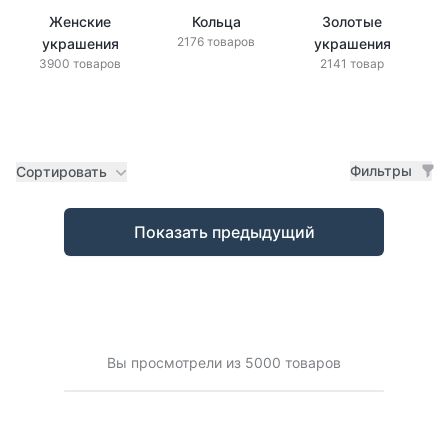
Женские
Кольца
Золотые
2176 товаров
украшения
украшения
3900 товаров
2141 товар
Фильтры
Сортировать
Товары
Показать предыдущий
Вы просмотрели из 5000 товаров