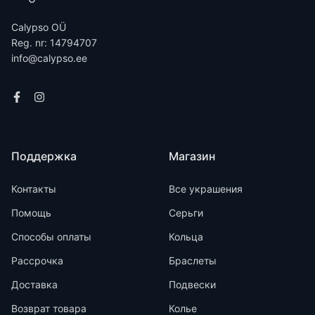
Calypso OÜ
Reg. nr: 14794707
info@calypso.ee
Поддержка
Магазин
Контакты
Все украшения
Помощь
Серьги
Способы оплаты
Кольца
Рассрочка
Браслеты
Доставка
Подвески
Возврат товара
Колье