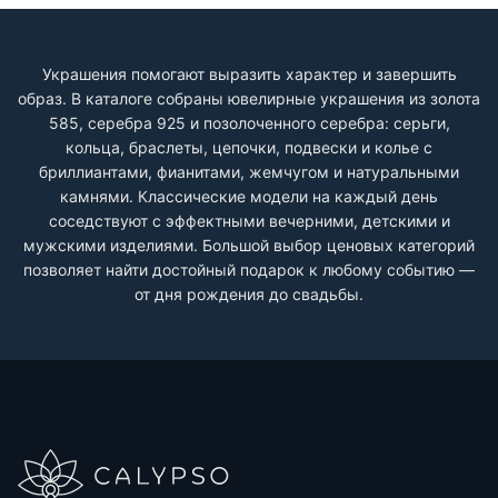
Украшения помогают выразить характер и завершить
образ. В каталоге собраны ювелирные украшения из золота
585, серебра 925 и позолоченного серебра: серьги,
кольца, браслеты, цепочки, подвески и колье с
бриллиантами, фианитами, жемчугом и натуральными
камнями. Классические модели на каждый день
соседствуют с эффектными вечерними, детскими и
мужскими изделиями. Большой выбор ценовых категорий
позволяет найти достойный подарок к любому событию —
от дня рождения до свадьбы.