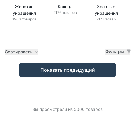
Женские
Кольца
Золотые
2176 товаров
украшения
украшения
3900 товаров
2141 товар
Фильтры
Сортировать
Товары
Показать предыдущий
Вы просмотрели из 5000 товаров