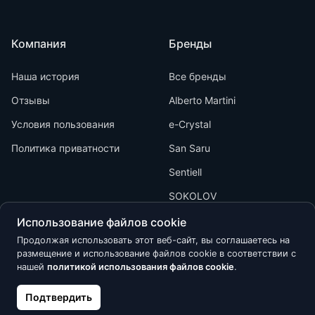
Компания
Бренды
Наша история
Все бренды
Отзывы
Alberto Martini
Условия пользования
e-Crystal
Политика приватности
San Saru
Sentiell
SOKOLOV
Использование файлов cookie
Продолжая использовать этот веб-сайт, вы соглашаетесь на
размещение и использование файлов cookie в соответствии с
нашей
политикой использования файлов cookie
.
Kõik õigused kaitstud © 2026 Calypso
Подтвердить