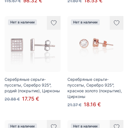
98.32 €
18.53 €
115.67 €
21.80 €
Нет в наличии
Нет в наличии
Серебряные серьги-
Серебряные серьги-
пуссеты, Серебро 925°,
пуссеты, Серебро 925°,
родий (покрытие), Цирконы
красное золото (покрытие),
Цирконы
17.75 €
20.88 €
18.16 €
21.37 €
Нет в наличии
Нет в наличии