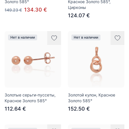
Золото 585°
Красное Золото 585°,
Цирконы
134.30 €
149.23 €
124.07 €
Нет в наличии
Нет в наличии
Золотые серьги-пуссеты,
Золотой кулон, Красное
Красное Золото 585°
Золото 585°
112.64 €
152.50 €