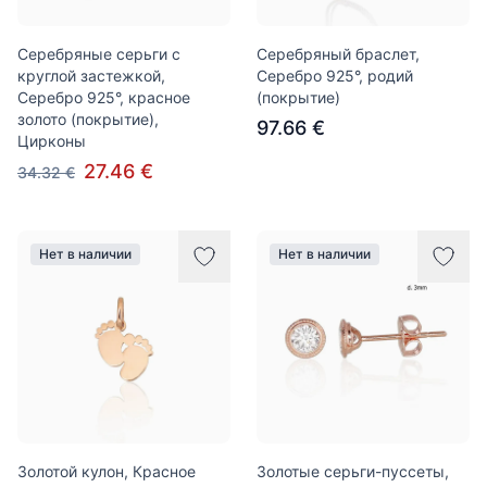
Серебряные серьги с
Серебряный браслет,
круглой застежкой,
Серебро 925°, родий
Серебро 925°, красное
(покрытие)
золото (покрытие),
97.66 €
Цирконы
27.46 €
34.32 €
Нет в наличии
Нет в наличии
Золотой кулон, Красное
Золотые серьги-пуссеты,