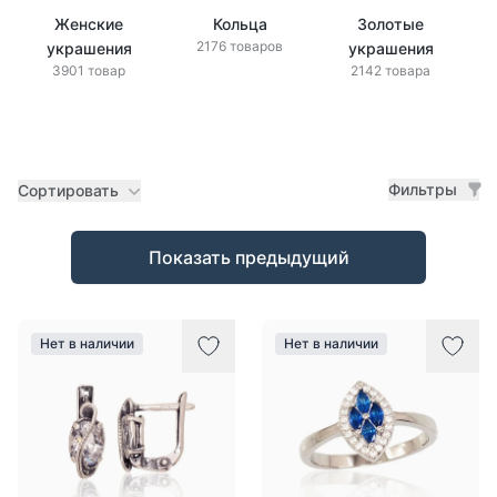
Женские
Кольца
Золотые
2176 товаров
украшения
украшения
3901 товар
2142 товара
Фильтры
Сортировать
Товары
Показать предыдущий
Нет в наличии
Нет в наличии