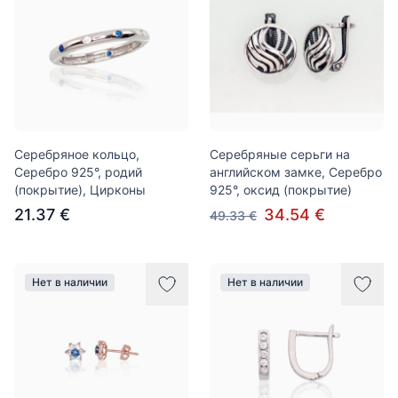
Серебряное кольцо,
Серебряные серьги на
Серебро 925°, родий
английском замке, Серебро
(покрытие), Цирконы
925°, оксид (покрытие)
21.37 €
34.54 €
49.33 €
Нет в наличии
Нет в наличии