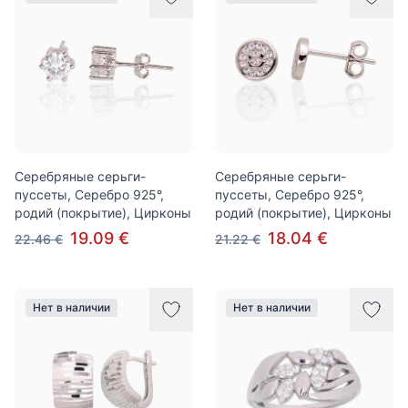
Серебряные серьги-
Серебряные серьги-
пуссеты, Серебро 925°,
пуссеты, Серебро 925°,
родий (покрытие), Цирконы
родий (покрытие), Цирконы
19.09 €
18.04 €
22.46 €
21.22 €
Нет в наличии
Нет в наличии