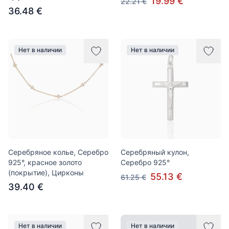
19.99 €
22.21 €
36.48 €
Нет в наличии
Нет в наличии
Серебряное колье, Серебро
Серебряный кулон,
925°, красное золото
Серебро 925°
(покрытие), Цирконы
55.13 €
61.25 €
39.40 €
Нет в наличии
Нет в наличии