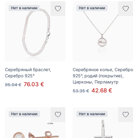
Нет в наличии
Нет в наличии
Серебряный браслет,
Серебряное колье, Серебро
Серебро 925°
925°, родий (покрытие),
Цирконы, Перламутр
76.03 €
95.04 €
42.68 €
53.35 €
Нет в наличии
Нет в наличии