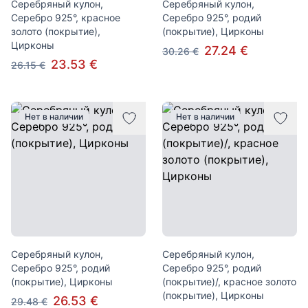
Серебряный кулон,
Серебряный кулон,
Серебро 925°, красное
Серебро 925°, родий
золото (покрытие),
(покрытие), Цирконы
Цирконы
27.24 €
30.26 €
23.53 €
26.15 €
Нет в наличии
Нет в наличии
Серебряный кулон,
Серебряный кулон,
Серебро 925°, родий
Серебро 925°, родий
(покрытие), Цирконы
(покрытие)/, красное золото
(покрытие), Цирконы
26.53 €
29.48 €