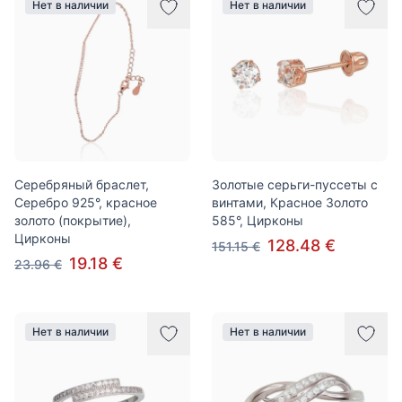
Нет в наличии
Нет в наличии
Серебряный браслет,
Золотые серьги-пуссеты с
Серебро 925°, красное
винтами, Красное Золото
золото (покрытие),
585°, Цирконы
Цирконы
128.48 €
151.15 €
19.18 €
23.96 €
Нет в наличии
Нет в наличии