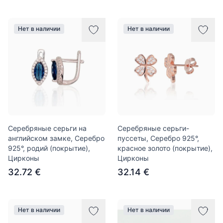
Нет в наличии
Нет в наличии
Серебряные серьги на
Серебряные серьги-
английском замке, Серебро
пуссеты, Серебро 925°,
925°, родий (покрытие),
красное золото (покрытие),
Цирконы
Цирконы
32.72 €
32.14 €
Нет в наличии
Нет в наличии