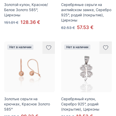
Золотой кулон, Красное/
Серебряные серьги на
Белое Золото 585°,
английском замке, Серебро
Цирконы
925°, родий (покрытие),
Цирконы
128.36 €
151.01 €
57.53 €
62.53 €
Нет в наличии
Нет в наличии
Золотые серьги на
Серебряный кулон,
крючках, Красное Золото
Серебро 925°, родий
585°
(покрытие), Цирконы