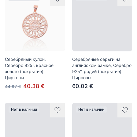
Серебряный кулон,
Серебряные серьги на
Серебро 925°, красное
английском замке, Серебро
золото (покрытие),
925°, родий (покрытие),
Цирконы
Цирконы
40.38 €
60.02 €
44.87 €
Нет в наличии
Нет в наличии