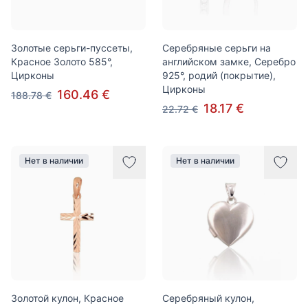
Золотые серьги-пуссеты,
Серебряные серьги на
Красное Золото 585°,
английском замке, Серебро
Цирконы
925°, родий (покрытие),
Цирконы
160.46 €
188.78 €
18.17 €
22.72 €
Нет в наличии
Нет в наличии
Золотой кулон, Красное
Серебряный кулон,