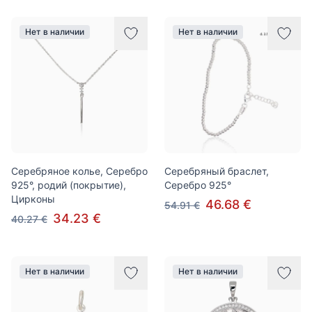
Нет в наличии
Нет в наличии
Серебряное колье, Серебро
Серебряный браслет,
925°, родий (покрытие),
Серебро 925°
Цирконы
46.68 €
54.91 €
34.23 €
40.27 €
Нет в наличии
Нет в наличии