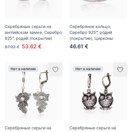
Серебряные серьги на
Серебряное кольцо,
английском замке, Серебро
Серебро 925°, родий
925°, родий (покрытие)
(покрытие), Цирконы
53.62 €
46.61 €
67.02 €
Нет в наличии
Нет в наличии
Серебряные серьги на
Серебряные серьги на