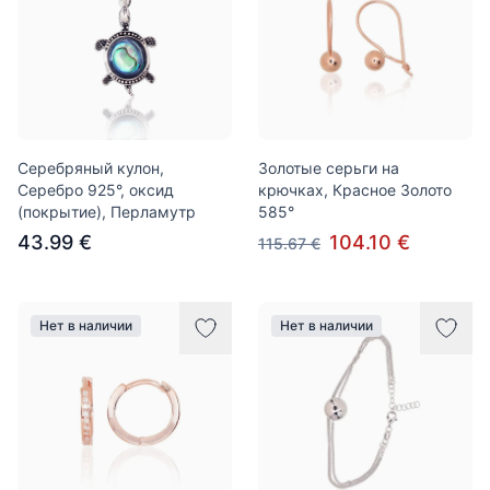
Серебряный кулон,
Золотые серьги на
Серебро 925°, оксид
крючках, Красное Золото
(покрытие), Перламутр
585°
43.99 €
104.10 €
115.67 €
Нет в наличии
Нет в наличии