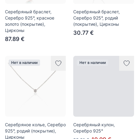
Серебряный браслет,
Серебряный браслет,
Серебро 925°, красное
Серебро 925°, родий
золото (покрытие),
(покрытие), Цирконы
Цирконы
30.77 €
87.89 €
Нет в наличии
Нет в наличии
Серебряное колье, Серебро
Серебряный кулон,
925°, родий (покрытие),
Серебро 925°
Цирконы