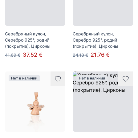
Серебряный кулон,
Серебряный кулон,
Серебро 925°, родий
Серебро 925°, родий
(покрытие), Цирконы
(покрытие), Цирконы
37.52 €
21.76 €
41.69 €
24.18 €
Нет в наличии
Нет в наличии