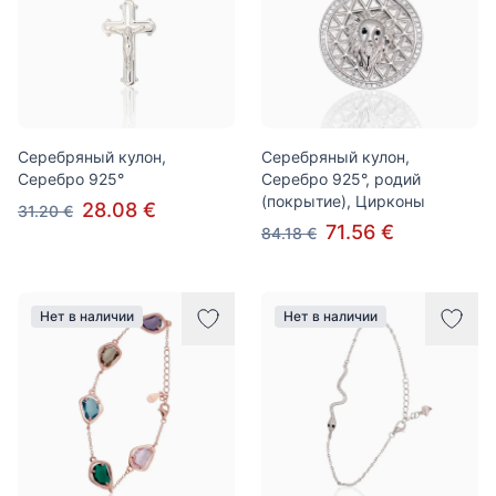
Серебряный кулон,
Серебряный кулон,
Серебро 925°
Серебро 925°, родий
(покрытие), Цирконы
28.08 €
31.20 €
71.56 €
84.18 €
Нет в наличии
Нет в наличии