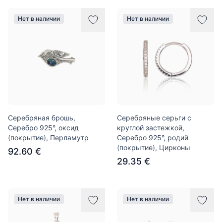
Нет в наличии
Нет в наличии
Серебряная брошь,
Серебряные серьги с
Серебро 925°, оксид
круглой застежкой,
(покрытие), Перламутр
Серебро 925°, родий
(покрытие), Цирконы
92.60 €
29.35 €
Нет в наличии
Нет в наличии