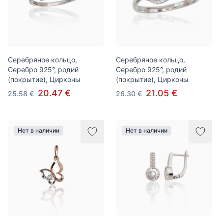
Серебряное кольцо,
Серебряное кольцо,
Серебро 925°, родий
Серебро 925°, родий
(покрытие), Цирконы
(покрытие), Цирконы
20.47 €
21.05 €
25.58 €
26.30 €
Нет в наличии
Нет в наличии