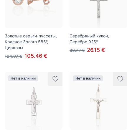
Золотые серьги-пуссеты,
Серебряный кулон,
Красное Золото 585°,
Серебро 925°
Цирконы
26.15 €
30.77 €
105.46 €
124.07 €
Нет в наличии
Нет в наличии