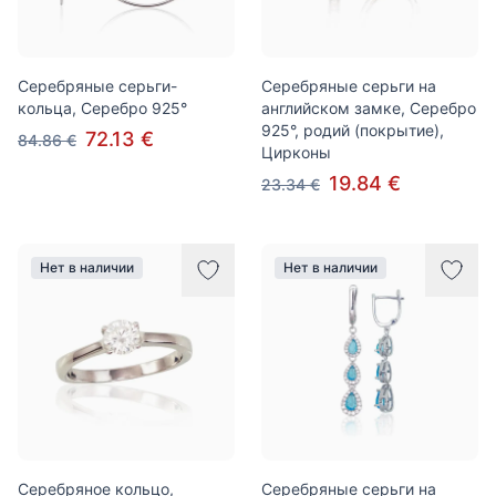
Серебряные серьги-
Серебряные серьги на
кольца, Серебро 925°
английском замке, Серебро
925°, родий (покрытие),
72.13 €
84.86 €
Цирконы
19.84 €
23.34 €
Нет в наличии
Нет в наличии
Серебряное кольцо,
Серебряные серьги на