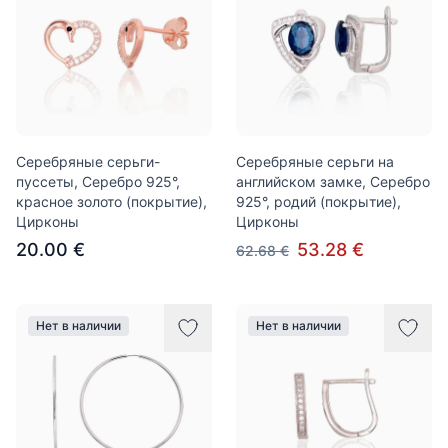
Серебряные серьги-
Серебряные серьги на
пуссеты, Серебро 925°,
английском замке, Серебро
красное золото (покрытие),
925°, родий (покрытие),
Цирконы
Цирконы
20.00 €
53.28 €
62.68 €
Нет в наличии
Нет в наличии