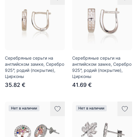
Серебряные серьги на
Серебряные серьги на
английском замке, Серебро
английском замке, Серебро
925°, родий (покрытие),
925°, родий (покрытие),
Цирконы
Цирконы
35.82 €
41.69 €
Нет в наличии
Нет в наличии