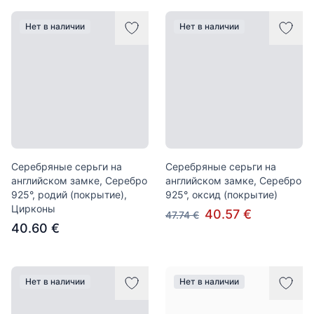
Нет в наличии
Нет в наличии
Серебряные серьги на
Серебряные серьги на
английском замке, Серебро
английском замке, Серебро
925°, родий (покрытие),
925°, оксид (покрытие)
Цирконы
40.57 €
47.74 €
40.60 €
Нет в наличии
Нет в наличии