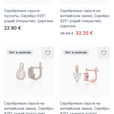
Серебряные серьги-
Серебряные серьги на
пуссеты, Серебро 925°,
английском замке, Серебро
родий (покрытие), Цирконы
925°, родий (покрытие),
Цирконы
22.90 €
32.35 €
38.06 €
Нет в наличии
Нет в наличии
Серебряные серьги на
Серебряные серьги на
английском замке, Серебро
английском замке, Серебро
925°, родий (покрытие),
925°, красное золото