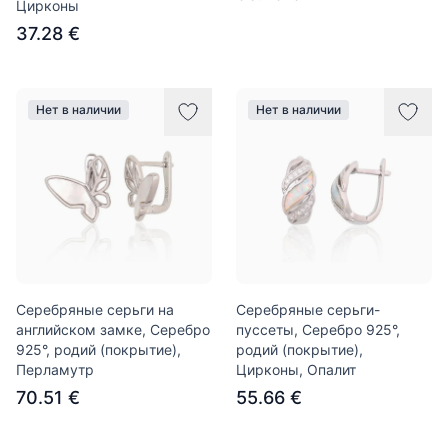
Цирконы
37.28 €
Нет в наличии
Нет в наличии
Серебряные серьги на
Серебряные серьги-
английском замке, Серебро
пуссеты, Серебро 925°,
925°, родий (покрытие),
родий (покрытие),
Перламутр
Цирконы, Опалит
70.51 €
55.66 €