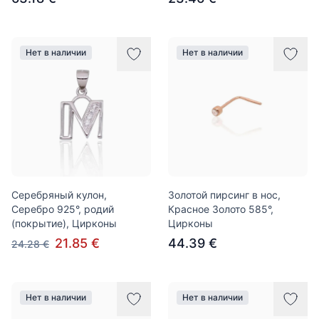
Нет в наличии
Нет в наличии
Серебряный кулон,
Золотой пирсинг в нос,
Серебро 925°, родий
Красное Золото 585°,
(покрытие), Цирконы
Цирконы
21.85 €
44.39 €
24.28 €
Нет в наличии
Нет в наличии