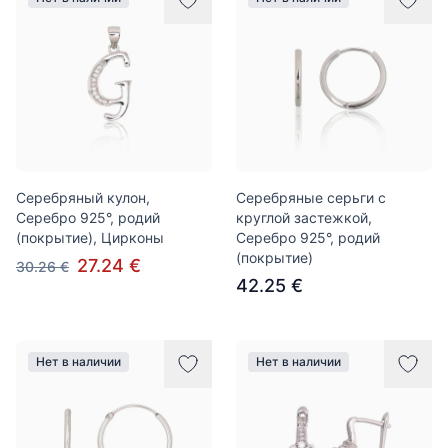
Серебряный кулон,
Серебряные серьги с
Серебро 925°, родий
круглой застежкой,
(покрытие), Цирконы
Серебро 925°, родий
(покрытие)
27.24 €
30.26 €
42.25 €
Нет в наличии
Нет в наличии