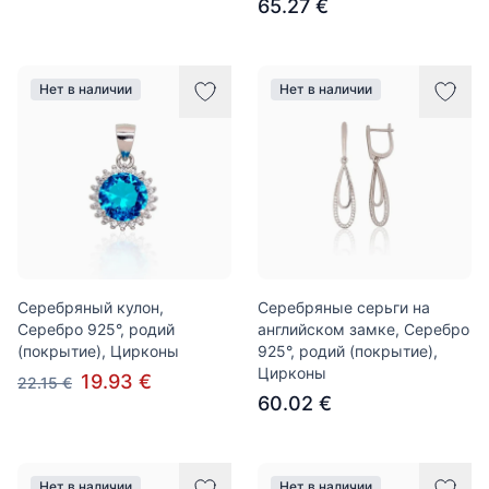
65.27 €
Нет в наличии
Нет в наличии
Серебряный кулон,
Серебряные серьги на
Серебро 925°, родий
английском замке, Серебро
(покрытие), Цирконы
925°, родий (покрытие),
Цирконы
19.93 €
22.15 €
60.02 €
Нет в наличии
Нет в наличии