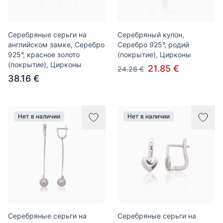
Серебряные серьги на
Серебряный кулон,
английском замке, Серебро
Серебро 925°, родий
925°, красное золото
(покрытие), Цирконы
(покрытие), Цирконы
21.85 €
24.28 €
38.16 €
Нет в наличии
Нет в наличии
Серебряные серьги на
Серебряные серьги на