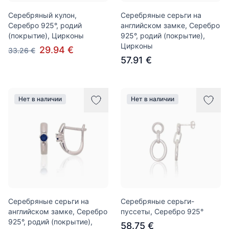
Серебряный кулон,
Серебряные серьги на
Серебро 925°, родий
английском замке, Серебро
(покрытие), Цирконы
925°, родий (покрытие),
Цирконы
29.94 €
33.26 €
57.91 €
Нет в наличии
Нет в наличии
Серебряные серьги на
Серебряные серьги-
английском замке, Серебро
пуссеты, Серебро 925°
925°, родий (покрытие),
58.75 €