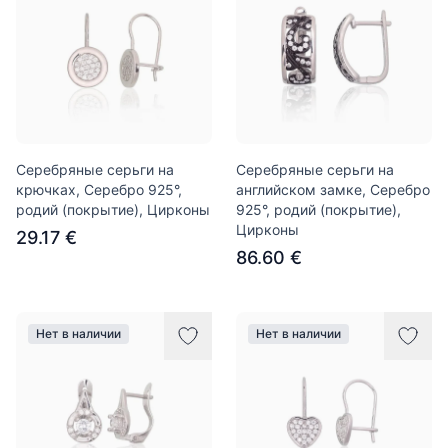
Серебряные серьги на
Серебряные серьги на
крючках, Серебро 925°,
английском замке, Серебро
родий (покрытие), Цирконы
925°, родий (покрытие),
Цирконы
29.17 €
86.60 €
Нет в наличии
Нет в наличии