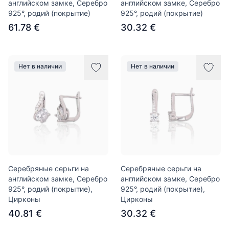
английском замке, Серебро
английском замке, Серебро
925°, родий (покрытие)
925°, родий (покрытие)
61.78 €
30.32 €
Нет в наличии
Нет в наличии
Серебряные серьги на
Серебряные серьги на
английском замке, Серебро
английском замке, Серебро
925°, родий (покрытие),
925°, родий (покрытие),
Цирконы
Цирконы
40.81 €
30.32 €