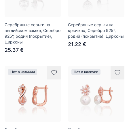
Серебряные серьги на
Серебряные серьги на
английском замке, Серебро
крючках, Серебро 925°,
925°, родий (покрытие),
родий (покрытие), Цирконы
Цирконы
21.22 €
25.37 €
Нет в наличии
Нет в наличии