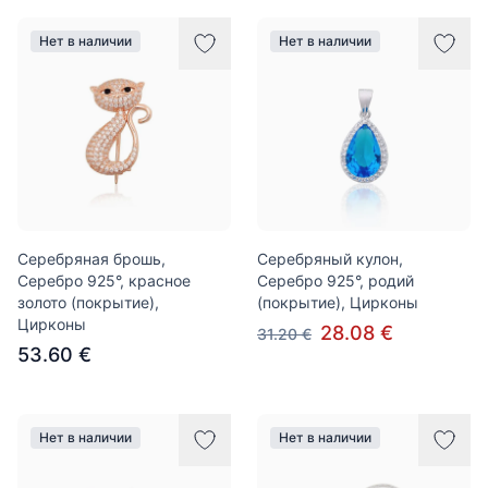
Нет в наличии
Нет в наличии
Серебряная брошь,
Серебряный кулон,
Серебро 925°, красное
Серебро 925°, родий
золото (покрытие),
(покрытие), Цирконы
Цирконы
28.08 €
31.20 €
53.60 €
Нет в наличии
Нет в наличии