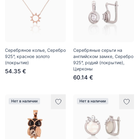
Серебряное колье, Серебро
Серебряные серьги на
925°, красное золото
английском замке, Серебро
(покрытие)
925°, родий (покрытие),
Цирконы
54.35 €
60.14 €
Нет в наличии
Нет в наличии