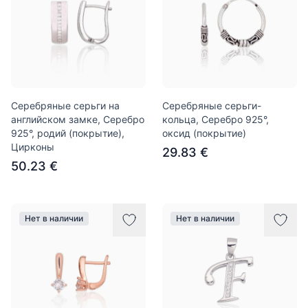
Серебряные серьги на
Серебряные серьги-
английском замке, Серебро
кольца, Серебро 925°,
925°, родий (покрытие),
оксид (покрытие)
Цирконы
29.83 €
50.23 €
Нет в наличии
Нет в наличии