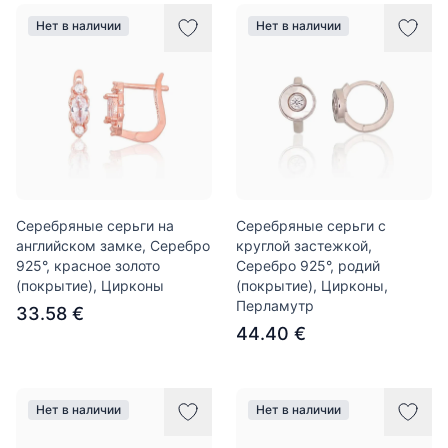
Нет в наличии
Нет в наличии
Серебряные серьги на
Серебряные серьги с
английском замке, Серебро
круглой застежкой,
925°, красное золото
Серебро 925°, родий
(покрытие), Цирконы
(покрытие), Цирконы,
Перламутр
33.58 €
44.40 €
Нет в наличии
Нет в наличии