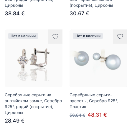
Цирконы
(покрытие), Цирконы
38.84 €
30.67 €
Нет в наличии
Нет в наличии
Серебряные серьги на
Серебряные серьги-
английском замке, Серебро
пуссеты, Серебро 925°,
925°, родий (покрытие),
Пластик
Цирконы
48.31 €
56.84 €
28.49 €