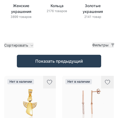
Женские
Кольца
Золотые
2176 товаров
украшения
украшения
3899 товаров
2141 товар
Фильтры
Сортировать
Товары
Показать предыдущий
Нет в наличии
Нет в наличии