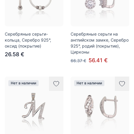
Серебряные серьги-
Серебряные серьги на
кольца, Серебро 925°,
английском замке, Серебро
оксид (покрытие)
925°, родий (покрытие),
Цирконы
26.58 €
56.41 €
66.37 €
Нет в наличии
Нет в наличии