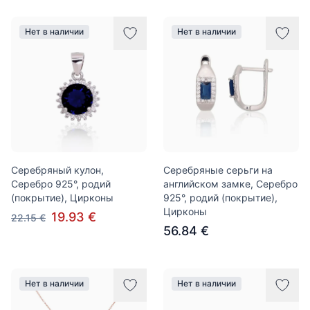
Нет в наличии
Нет в наличии
Серебряный кулон,
Серебряные серьги на
Серебро 925°, родий
английском замке, Серебро
(покрытие), Цирконы
925°, родий (покрытие),
Цирконы
19.93 €
22.15 €
56.84 €
Нет в наличии
Нет в наличии