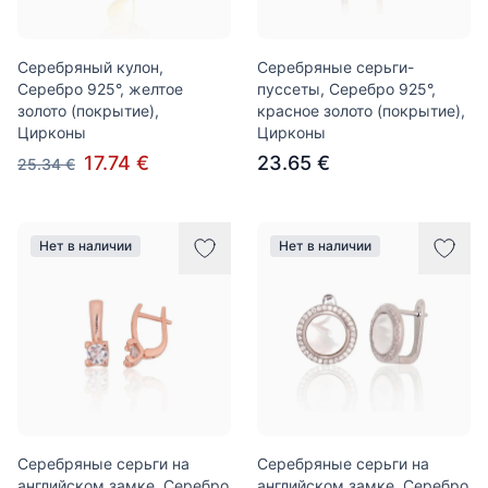
Серебряный кулон,
Серебряные серьги-
Серебро 925°, желтое
пуссеты, Серебро 925°,
золото (покрытие),
красное золото (покрытие),
Цирконы
Цирконы
17.74 €
23.65 €
25.34 €
Нет в наличии
Нет в наличии
Серебряные серьги на
Серебряные серьги на
английском замке, Серебро
английском замке, Серебро