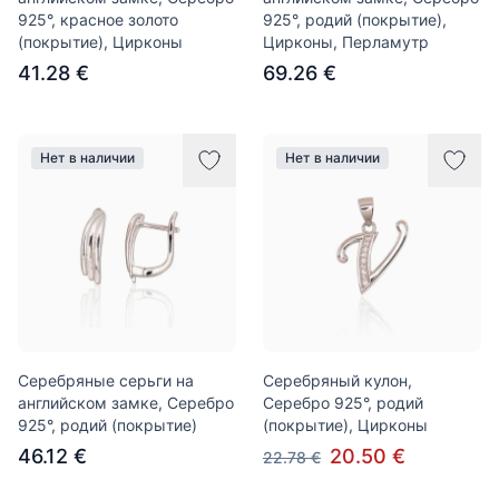
925°, красное золото
925°, родий (покрытие),
(покрытие), Цирконы
Цирконы, Перламутр
41.28 €
69.26 €
Нет в наличии
Нет в наличии
Серебряные серьги на
Серебряный кулон,
английском замке, Серебро
Серебро 925°, родий
925°, родий (покрытие)
(покрытие), Цирконы
46.12 €
20.50 €
22.78 €