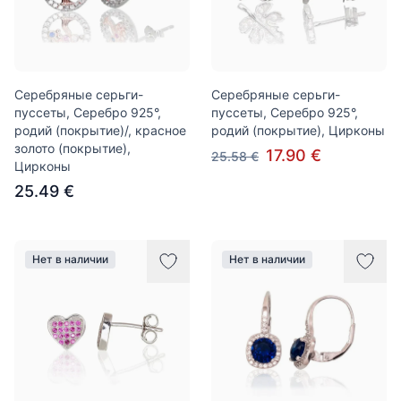
Серебряные серьги-
Серебряные серьги-
пуссеты, Серебро 925°,
пуссеты, Серебро 925°,
родий (покрытие)/, красное
родий (покрытие), Цирконы
золото (покрытие),
17.90 €
25.58 €
Цирконы
25.49 €
Нет в наличии
Нет в наличии