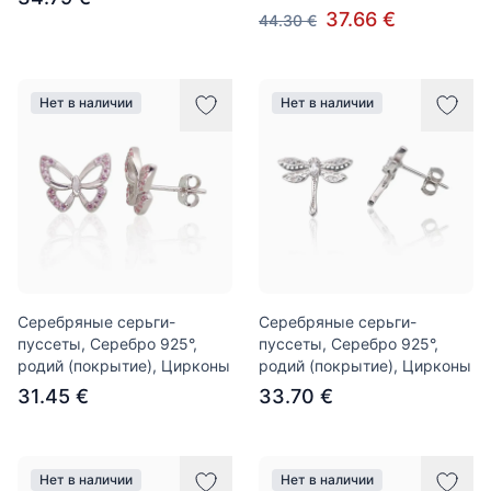
37.66 €
44.30 €
Нет в наличии
Нет в наличии
Серебряные серьги-
Серебряные серьги-
пуссеты, Серебро 925°,
пуссеты, Серебро 925°,
родий (покрытие), Цирконы
родий (покрытие), Цирконы
31.45 €
33.70 €
Нет в наличии
Нет в наличии