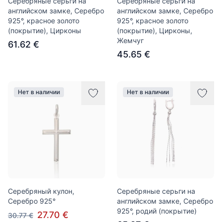
Серебряные серьги на
Серебряные серьги на
английском замке, Серебро
английском замке, Серебро
925°, красное золото
925°, красное золото
(покрытие), Цирконы
(покрытие), Цирконы,
Жемчуг
61.62 €
45.65 €
Нет в наличии
Нет в наличии
Серебряный кулон,
Серебряные серьги на
Серебро 925°
английском замке, Серебро
925°, родий (покрытие)
27.70 €
30.77 €