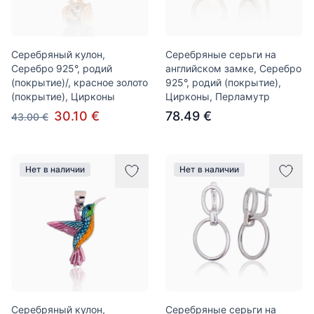
Серебряный кулон,
Серебряные серьги на
Серебро 925°, родий
английском замке, Серебро
(покрытие)/, красное золото
925°, родий (покрытие),
(покрытие), Цирконы
Цирконы, Перламутр
30.10 €
78.49 €
43.00 €
Нет в наличии
Нет в наличии
Серебряный кулон,
Серебряные серьги на