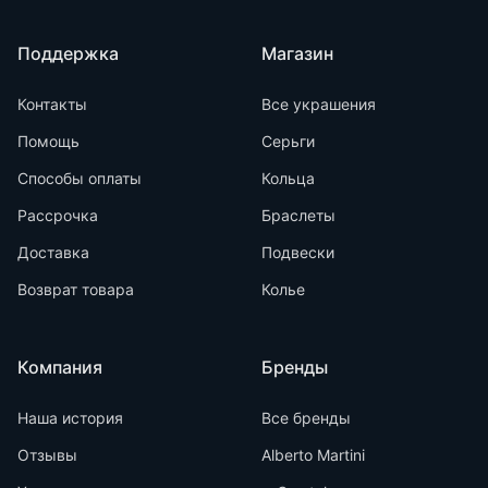
Поддержка
Магазин
Контакты
Все украшения
Помощь
Серьги
Способы оплаты
Кольца
Рассрочка
Браслеты
Доставка
Подвески
Возврат товара
Колье
Компания
Бренды
Наша история
Все бренды
Отзывы
Alberto Martini