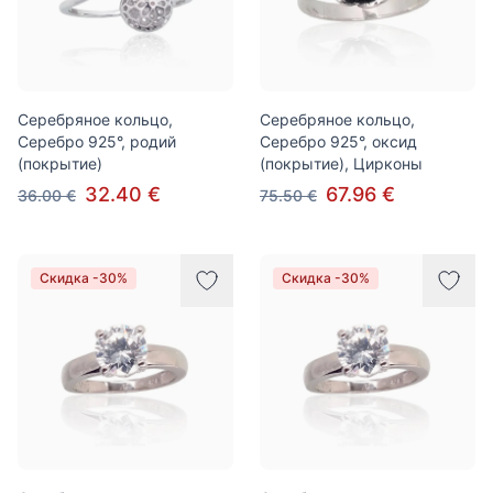
Серебряное кольцо,
Серебряное кольцо,
Серебро 925°, родий
Серебро 925°, оксид
(покрытие)
(покрытие), Цирконы
32.40 €
67.96 €
36.00 €
75.50 €
Скидка -30%
Скидка -30%