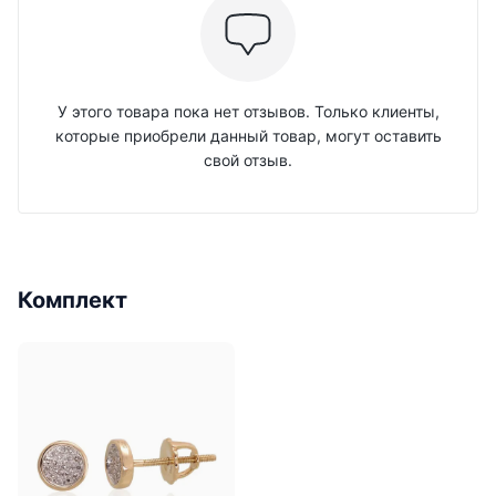
У этого товара пока нет отзывов. Только клиенты,
которые приобрели данный товар, могут оставить
свой отзыв.
Комплект