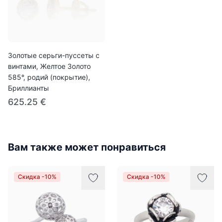
Золотые серьги-пуссеты с
винтами, Желтое Золото
585°, родий (покрытие),
Бриллианты
625.25 €
Вам также может понравиться
Скидка -10%
Скидка -10%