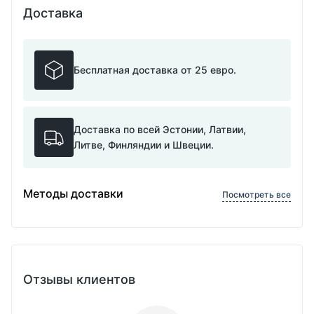
Доставка
Бесплатная доставка от 25 евро.
Доставка по всей Эстонии, Латвии,
Литве, Финляндии и Швеции.
Методы доставки
Посмотреть все
Отзывы клиентов