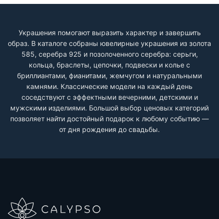
Украшения помогают выразить характер и завершить
образ. В каталоге собраны ювелирные украшения из золота
585, серебра 925 и позолоченного серебра: серьги,
кольца, браслеты, цепочки, подвески и колье с
бриллиантами, фианитами, жемчугом и натуральными
камнями. Классические модели на каждый день
соседствуют с эффектными вечерними, детскими и
мужскими изделиями. Большой выбор ценовых категорий
позволяет найти достойный подарок к любому событию —
от дня рождения до свадьбы.