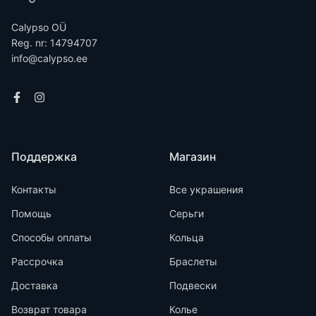
Calypso OÜ
Reg. nr: 14794707
info@calypso.ee
Поддержка
Магазин
Контакты
Все украшения
Помощь
Серьги
Способы оплаты
Кольца
Рассрочка
Браслеты
Доставка
Подвески
Возврат товара
Колье