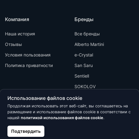
Компания
Бренды
Наша история
Все бренды
Отзывы
Alberto Martini
Условия пользования
e-Crystal
Политика приватности
San Saru
Sentiell
SOKOLOV
Использование файлов cookie
Продолжая использовать этот веб-сайт, вы соглашаетесь на
размещение и использование файлов cookie в соответствии с
нашей
политикой использования файлов cookie
.
Kõik õigused kaitstud © 2026 Calypso
Подтвердить