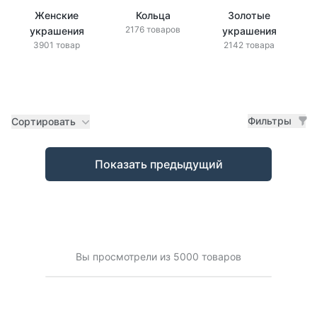
Женские
Кольца
Золотые
2176 товаров
украшения
украшения
3901 товар
2142 товара
Фильтры
Сортировать
Товары
Показать предыдущий
Вы просмотрели из 5000 товаров