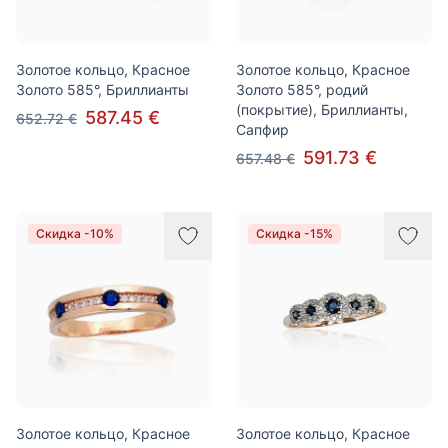
Золотое кольцо, Красное
Золотое кольцо, Красное
Золото 585°, Бриллианты
Золото 585°, родий
(покрытие), Бриллианты,
587.45 €
652.72 €
Сапфир
591.73 €
657.48 €
Скидка -10%
Скидка -15%
Золотое кольцо, Красное
Золотое кольцо, Красное