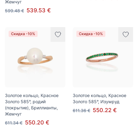
Жемчуг
539.53 €
599.48 €
Скидка -10%
Скидка -10%
Золотое кольцо, Красное
Золотое кольцо, Красное
Золото 585°, родий
Золото 585°, Изумруд
(покрытие), Бриллианты,
550.22 €
611.36 €
Жемчуг
550.20 €
611.34 €