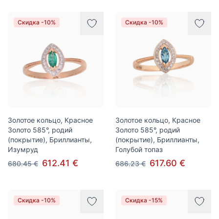
Скидка -10%
Скидка -10%
Золотое кольцо, Красное
Золотое кольцо, Красное
Золото 585°, родий
Золото 585°, родий
(покрытие), Бриллианты,
(покрытие), Бриллианты,
Изумруд
Голубой топаз
612.41 €
617.60 €
680.45 €
686.23 €
Скидка -10%
Скидка -15%