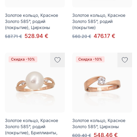
Золотое кольцо, Красное
Золотое кольцо, Красное
Золото 585°, родий
Золото 585°, родий
(покрытие), Цирконы
(покрытие)
528.94 €
476.17 €
587.71 €
560.20 €
Скидка -10%
Скидка -10%
Золотое кольцо, Красное
Золотое кольцо, Красное
Золото 585°, родий
Золото 585°, Цирконы
(покрытие), Бриллианты,
548.46 €
609.40 €