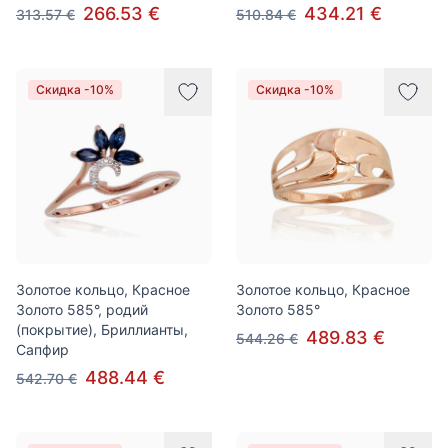
266.53 €
434.21 €
313.57 €
510.84 €
Скидка -10%
Скидка -10%
Золотое кольцо, Красное
Золотое кольцо, Красное
Золото 585°, родий
Золото 585°
(покрытие), Бриллианты,
489.83 €
544.26 €
Сапфир
488.44 €
542.70 €