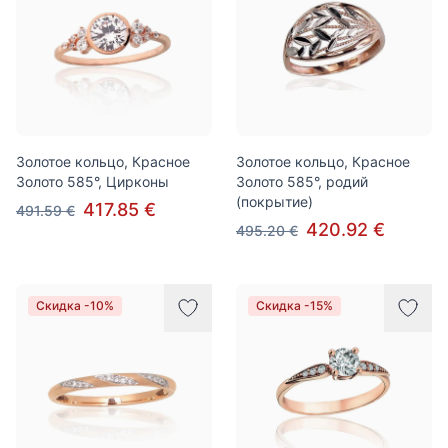
Золотое кольцо, Красное
Золотое кольцо, Красное
Золото 585°, Цирконы
Золото 585°, родий
(покрытие)
417.85 €
491.59 €
420.92 €
495.20 €
Скидка -10%
Скидка -15%