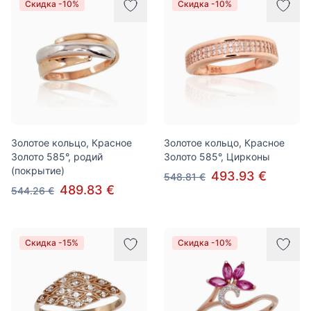
Скидка -10%
Скидка -10%
Золотое кольцо, Красное
Золотое кольцо, Красное
Золото 585°, родий
Золото 585°, Цирконы
(покрытие)
493.93 €
548.81 €
489.83 €
544.26 €
Скидка -15%
Скидка -10%