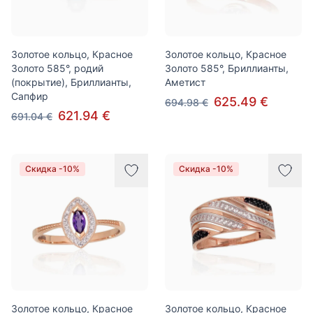
Золотое кольцо, Красное
Золотое кольцо, Красное
Золото 585°, родий
Золото 585°, Бриллианты,
(покрытие), Бриллианты,
Аметист
Сапфир
625.49 €
694.98 €
621.94 €
691.04 €
Скидка -10%
Скидка -10%
Золотое кольцо, Красное
Золотое кольцо, Красное