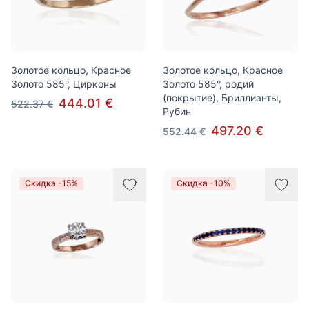
Золотое кольцо, Красное
Золотое кольцо, Красное
Золото 585°, Цирконы
Золото 585°, родий
(покрытие), Бриллианты,
444.01 €
522.37 €
Рубин
497.20 €
552.44 €
Скидка -15%
Скидка -10%