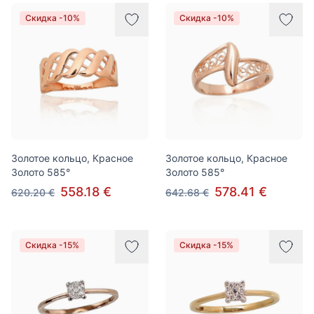
Скидка -10%
Скидка -10%
Золотое кольцо, Красное
Золотое кольцо, Красное
Золото 585°
Золото 585°
558.18 €
578.41 €
620.20 €
642.68 €
Скидка -15%
Скидка -15%