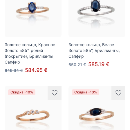
Золотое кольцо, Красное
Золотое кольцо, Белое
Золото 585°, родий
Золото 585°, Бриллианты,
(покрытие), Бриллианты,
Сапфир
Сапфир
585.19 €
650.21 €
584.95 €
649.94 €
Скидка -10%
Скидка -10%