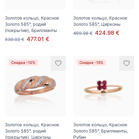
Золотое кольцо, Красное
Золотое кольцо, Красное
Золото 585°, родий
Золото 585°, Цирконы
(покрытие), Бриллианты
424.98 €
499.98 €
477.01 €
530.02 €
Скидка -10%
Скидка -15%
Золотое кольцо, Красное
Золотое кольцо, Красное
Золото 585°, родий
Золото 585°, Бриллианты,
(покрытие), Цирконы
Рубин