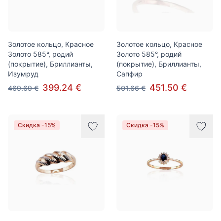
Золотое кольцо, Красное
Золотое кольцо, Красное
Золото 585°, родий
Золото 585°, родий
(покрытие), Бриллианты,
(покрытие), Бриллианты,
Изумруд
Сапфир
399.24 €
451.50 €
469.69 €
501.66 €
Скидка -15%
Скидка -15%