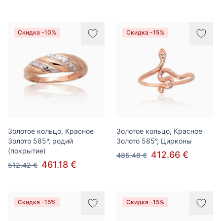
Скидка -10%
Скидка -15%
Золотое кольцо, Красное
Золотое кольцо, Красное
Золото 585°, родий
Золото 585°, Цирконы
(покрытие)
412.66 €
485.48 €
461.18 €
512.42 €
Скидка -15%
Скидка -15%