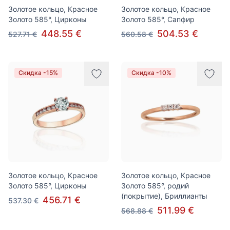
Золотое кольцо, Красное
Золотое кольцо, Красное
Золото 585°, Цирконы
Золото 585°, Сапфир
448.55 €
504.53 €
527.71 €
560.58 €
Скидка -15%
Скидка -10%
Золотое кольцо, Красное
Золотое кольцо, Красное
Золото 585°, Цирконы
Золото 585°, родий
(покрытие), Бриллианты
456.71 €
537.30 €
511.99 €
568.88 €