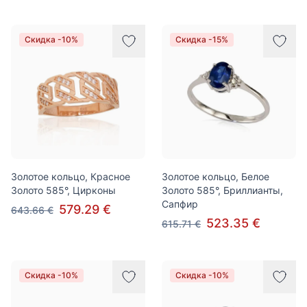
Скидка -10%
Скидка -15%
Золотое кольцо, Красное
Золотое кольцо, Белое
Золото 585°, Цирконы
Золото 585°, Бриллианты,
Сапфир
579.29 €
643.66 €
523.35 €
615.71 €
Скидка -10%
Скидка -10%