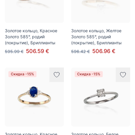
Золотое кольцо, Красное
Золотое кольцо, Желтое
Золото 585°, родий
Золото 585°, родий
(покрытие), Бриллианты
(покрытие), Бриллианты
506.59 €
506.96 €
595.99 €
596.42 €
Скидка -15%
Скидка -15%
Золотое кольцо, Красное
Золотое кольцо, Белое