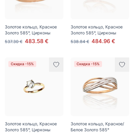
Золотое кольцо, Красное
Золотое кольцо, Красное
Золото 585°, Цирконы
Золото 585°, Цирконы
483.58 €
484.96 €
537.30 €
538.84 €
Скидка -15%
Скидка -15%
Золотое кольцо, Красное
Золотое кольцо, Красное/
Золото 585°, Цирконы
Белое Золото 585°