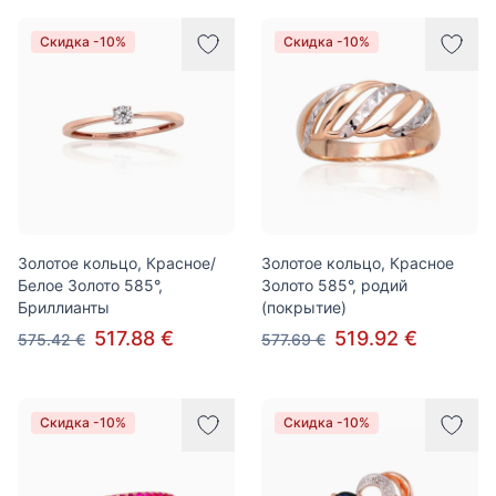
Скидка -10%
Скидка -10%
Золотое кольцо, Красное/
Золотое кольцо, Красное
Белое Золото 585°,
Золото 585°, родий
Бриллианты
(покрытие)
517.88 €
519.92 €
575.42 €
577.69 €
Скидка -10%
Скидка -10%