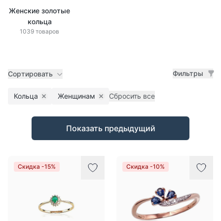
Женские золотые
кольца
1039 товаров
Фильтры
Сортировать
Кольца
Женщинам
Сбросить все
Remove filter
Remove filter
Товары
Показать предыдущий
Скидка -15%
Скидка -10%