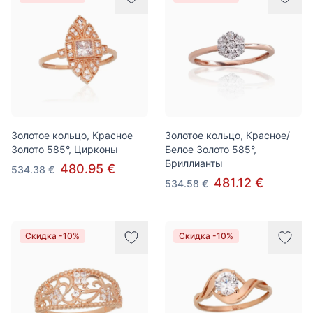
Золотое кольцо, Красное
Золотое кольцо, Красное/
Золото 585°, Цирконы
Белое Золото 585°,
Бриллианты
480.95 €
534.38 €
481.12 €
534.58 €
Скидка -10%
Скидка -10%