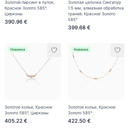
Золотой пирсинг в пупок,
Золотая цепочка Сингапур
Красное Золото 585°,
1.5 мм, алмазная обработка
Цирконы
граней, Красное Золото
585°
390.96 €
399.68 €
Новинка
Новинка
Золотое колье, Красное
Золотое колье, Красное
Золото 585°, Цирконы
Золото 585°
405.22 €
422.50 €