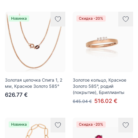
Новинка
Скидка -20%
Золотая цепочка Спига 1, 2
Золотое кольцо, Красное
мм, Красное Золото 585°
Золото 585°, родий
(покрытие), Бриллианты
626.77 €
516.02 €
645.04 €
Новинка
Скидка -20%