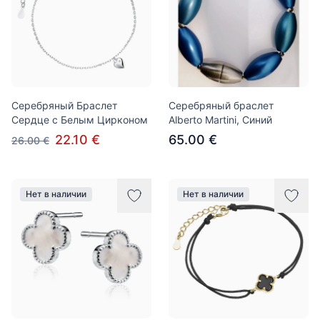
Серебряный Браслет
Серебряный браслет
Сердце с Белым Цирконом
Alberto Martini, Синий
22.10 €
65.00 €
26.00 €
Нет в наличии
Нет в наличии