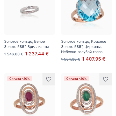
Золотое кольцо, Белое
Золотое кольцо, Красное
Золото 585°, Бриллианты
Золото 585°, Цирконы,
Небесно-голубой топаз
1 237.44 €
1 546.80 €
1 407.95 €
1 564.38 €
Скидка -20%
Скидка -20%