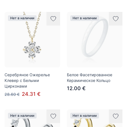
Нет в наличии
Нет в наличии
Серебряное Ожерелье
Белое Фасетированное
Клевер с Белыми
Керамическое Кольцо
Цирконами
12.00 €
24.31 €
28.60 €
Нет в наличии
Нет в наличии