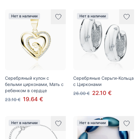
Нет в наличии
Нет в наличии
Серебряный кулон с
Серебряные Серьги-Кольца
белыми цирконами, Мать с
с Цирконами
ребенком в сердце
22.10 €
26.00 €
19.64 €
23.10 €
Нет в наличии
Нет в наличии