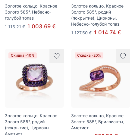
Золотое кольцо, Красное
Золотое кольцо, Красное
Золото 585°, Небесно-
Золото 585°, родий
голубой топаз
(покрытие), Цирконы,
Небесно-голубой топаз
1 003.69 €
1 115.21 €
1 014.74 €
1 127.50 €
Скидка -10%
Скидка -20%
Золотое кольцо, Красное
Золотое кольцо, Красное
Золото 585°, родий
Золото 585°, Бриллианты,
(покрытие), Цирконы,
Аметист
Аметист