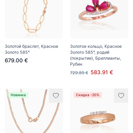
Золотой браслет, Красное
Золотое кольцо, Красное
Золото 585°
Золото 585°, родий
(покрытие), Бриллианты,
679.00 €
Рубин
583.91 €
729.89 €
Новинка
Скидка -20%