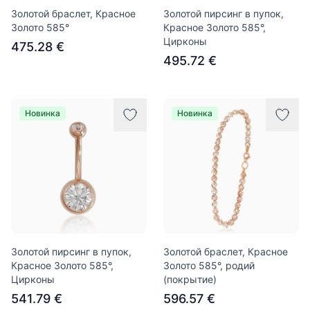
Золотой браслет, Красное
Золотой пирсинг в пупок,
Золото 585°
Красное Золото 585°,
Цирконы
475.28 €
495.72 €
Новинка
Новинка
Золотой пирсинг в пупок,
Золотой браслет, Красное
Красное Золото 585°,
Золото 585°, родий
Цирконы
(покрытие)
541.79 €
596.57 €