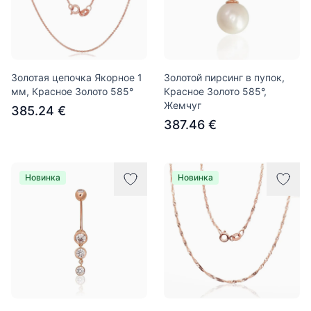
Золотая цепочка Якорное 1
Золотой пирсинг в пупок,
мм, Красное Золото 585°
Красное Золото 585°,
Жемчуг
385.24 €
387.46 €
Новинка
Новинка