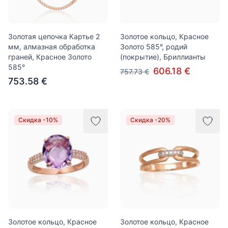
Золотая цепочка Картье 2
Золотое кольцо, Красное
мм, алмазная обработка
Золото 585°, родий
граней, Красное Золото
(покрытие), Бриллианты
585°
606.18 €
757.73 €
753.58 €
Скидка -10%
Скидка -20%
Золотое кольцо, Красное
Золотое кольцо, Красное