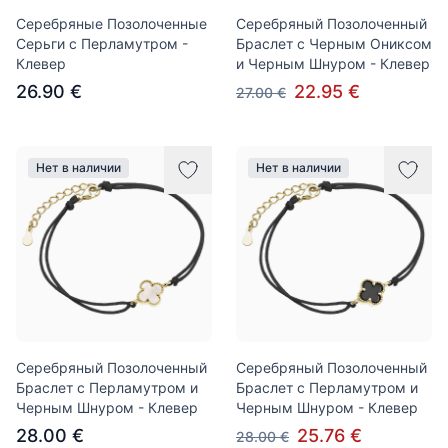
Серебряные Позолоченные
Серебряный Позолоченный
Серьги с Перламутром -
Браслет с Черным Ониксом
Клевер
и Черным Шнуром - Клевер
26.90 €
22.95 €
27.00 €
Нет в наличии
Нет в наличии
Серебряный Позолоченный
Серебряный Позолоченный
Браслет с Перламутром и
Браслет с Перламутром и
Черным Шнуром - Клевер
Черным Шнуром - Клевер
28.00 €
25.76 €
28.00 €