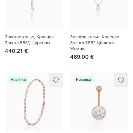
Золотое колье, Красное
Золотое колье, Красное
Золото 585°, Цирконы
Золото 585°, Цирконы,
Жемчуг
440.21 €
469.00 €
Новинка
Новинка