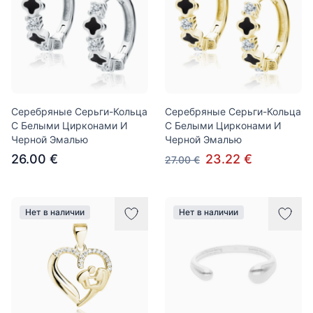
Серебряные Серьги-Кольца
Серебряные Серьги-Кольца
С Белыми Цирконами И
С Белыми Цирконами И
Черной Эмалью
Черной Эмалью
26.00 €
23.22 €
27.00 €
Нет в наличии
Нет в наличии