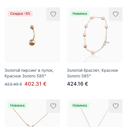
Скидка -5%
Новинка
Золотой пирсинг в пупок,
Золотой браслет, Красное
Красное Золото 585°
Золото 585°
402.31 €
424.16 €
423.49 €
Новинка
Новинка