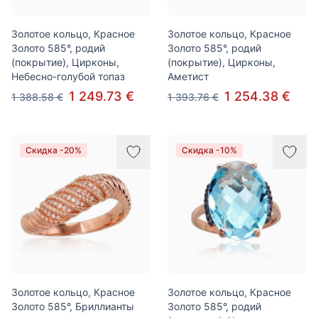
Золотое кольцо, Красное
Золотое кольцо, Красное
Золото 585°, родий
Золото 585°, родий
(покрытие), Цирконы,
(покрытие), Цирконы,
Небесно-голубой топаз
Аметист
1 249.73 €
1 254.38 €
1 388.58 €
1 393.76 €
Скидка -20%
Скидка -10%
Золотое кольцо, Красное
Золотое кольцо, Красное
Золото 585°, Бриллианты
Золото 585°, родий