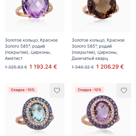
Золотое кольцо, Красное
Золотое кольцо, Красное
Золото 585°, родий
Золото 585°, родий
(покрытие), Цирконы,
(покрытие), Цирконы,
Аметист
Дымчатый кварц
1 193.24 €
1 206.29 €
1 325.83 €
1 340.32 €
Скидка -10%
Скидка -10%