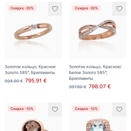
Скидка -20%
Скидка -20%
Золотое кольцо, Красное
Золотое кольцо, Красное/
Золото 585°, Бриллианты
Белое Золото 585°,
Бриллианты
795.91 €
994.90 €
798.07 €
997.60 €
Скидка -10%
Скидка -10%