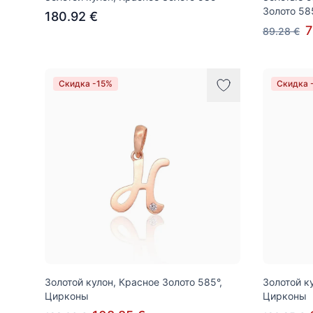
Золото 58
180.92 €
7
89.28 €
Скидка -15%
Скидка 
Золотой кулон, Красное Золото 585°,
Золотой к
Цирконы
Цирконы