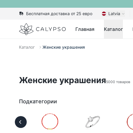
Бесплатная доставка от 25 евро
Latvia
Calypso
Главная
Каталог
Каталог
Женские украшения
Женские украшения
5000 товаров
Подкатегории