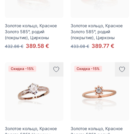
Золотое кольцо, Красное
Золотое кольцо, Красное
Золото 585°, родий
Золото 585°, родий
(покрытие), Цирконы
(покрытие), Цирконы
389.58 €
389.77 €
432.86 €
433.08 €
Скидка -15%
Скидка -15%
Золотое кольцо, Красное
Золотое кольцо, Красное