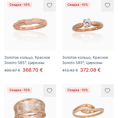
Скидка -10%
Скидка -10%
Золотое кольцо, Красное
Золотое кольцо, Красное
Золото 585°, Цирконы
Золото 585°, Цирконы
368.70 €
372.08 €
409.67 €
413.42 €
Скидка -10%
Скидка -10%