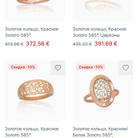
Золотое кольцо, Красное
Золотое кольцо, Красное
Золото 585°
Золото 585°, Цирконы
372.56 €
391.69 €
413.96 €
435.22 €
Скидка -10%
Скидка -10%
Золотое кольцо, Красное
Золотое кольцо, Красное/
Золото 585°
Белое Золото 585°,