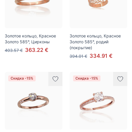
Золотое кольцо, Красное
Золотое кольцо, Красное
Золото 585°, Цирконы
Золото 585°, родий
(покрытие)
363.22 €
403.57 €
334.91 €
394.01 €
Скидка -15%
Скидка -15%