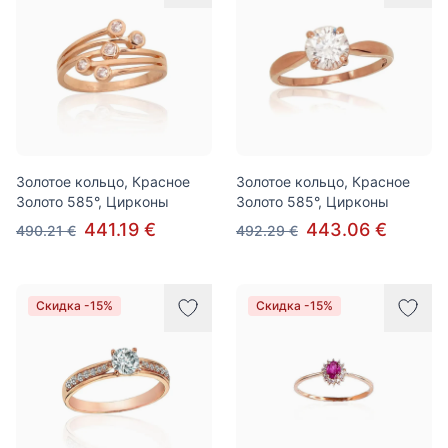
Золотое кольцо, Красное
Золотое кольцо, Красное
Золото 585°, Цирконы
Золото 585°, Цирконы
441.19 €
443.06 €
490.21 €
492.29 €
Скидка -15%
Скидка -15%