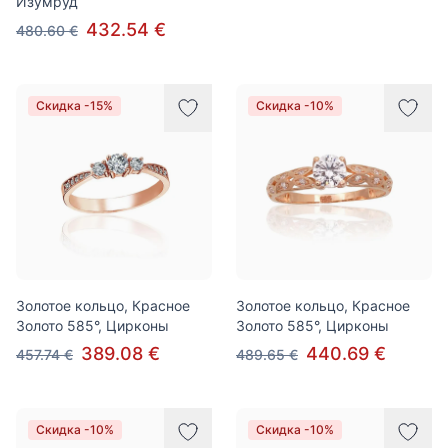
Изумруд
432.54 €
480.60 €
Скидка -15%
Скидка -10%
Золотое кольцо, Красное
Золотое кольцо, Красное
Золото 585°, Цирконы
Золото 585°, Цирконы
389.08 €
440.69 €
457.74 €
489.65 €
Скидка -10%
Скидка -10%