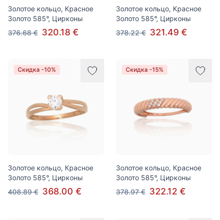
Золотое кольцо, Красное
Золотое кольцо, Красное
Золото 585°, Цирконы
Золото 585°, Цирконы
320.18 €
321.49 €
376.68 €
378.22 €
Скидка -10%
Скидка -15%
Золотое кольцо, Красное
Золотое кольцо, Красное
Золото 585°, Цирконы
Золото 585°, Цирконы
368.00 €
322.12 €
408.89 €
378.97 €