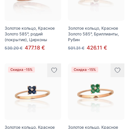
Золотое кольцо, Красное
Золотое кольцо, Красное
Золото 585°, родий
Золото 585°, Бриллианты,
(покрытие), Цирконы
Рубин
477.18 €
426.11 €
530.20 €
501.31 €
Скидка -15%
Скидка -15%
Золотое кольцо, Красное
Золотое кольцо, Красное