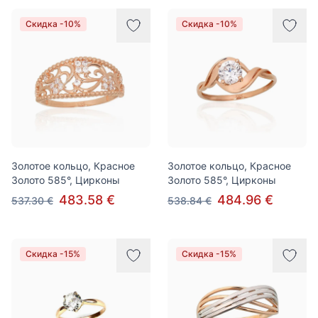
Скидка -10%
Скидка -10%
Золотое кольцо, Красное
Золотое кольцо, Красное
Золото 585°, Цирконы
Золото 585°, Цирконы
483.58 €
484.96 €
537.30 €
538.84 €
Скидка -15%
Скидка -15%