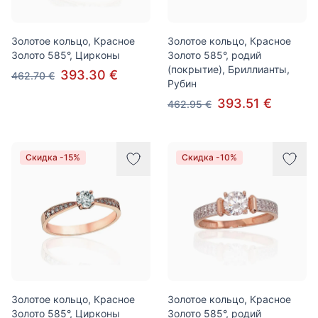
Золотое кольцо, Красное
Золотое кольцо, Красное
Золото 585°, Цирконы
Золото 585°, родий
(покрытие), Бриллианты,
393.30 €
462.70 €
Рубин
393.51 €
462.95 €
Скидка -15%
Скидка -10%
Золотое кольцо, Красное
Золотое кольцо, Красное
Золото 585°, Цирконы
Золото 585°, родий