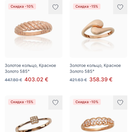
Скидка -10%
Скидка -15%
Золотое кольцо, Красное
Золотое кольцо, Красное
Золото 585°
Золото 585°
403.02 €
358.39 €
447.80 €
421.63 €
Скидка -15%
Скидка -10%