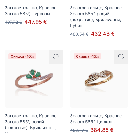
Золотое кольцо, Красное
Золотое кольцо, Красное
Золото 585°, Цирконы
Золото 585°, родий
(покрытие), Бриллианты,
447.95 €
497.72 €
Рубин
432.48 €
480.54 €
Скидка -10%
Скидка -15%
Золотое кольцо, Красное
Золотое кольцо, Красное
Золото 585°, родий
Золото 585°, Цирконы
(покрытие), Бриллианты,
384.85 €
452.77 €