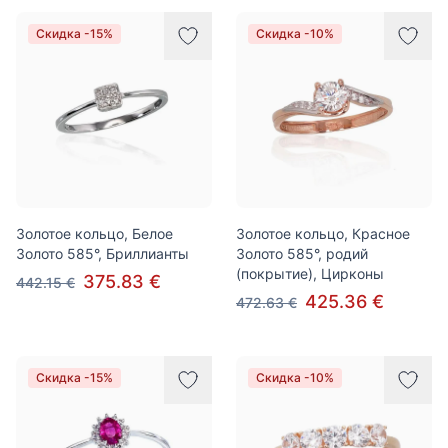
Скидка -15%
Скидка -10%
Золотое кольцо, Белое
Золотое кольцо, Красное
Золото 585°, Бриллианты
Золото 585°, родий
(покрытие), Цирконы
375.83 €
442.15 €
425.36 €
472.63 €
Скидка -15%
Скидка -10%