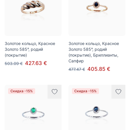
Золотое кольцо, Красное
Золотое кольцо, Красное
Золото 585°, родий
Золото 585°, родий
(покрытие)
(покрытие), Бриллианты,
Сапфир
427.63 €
503.09 €
405.85 €
477.47 €
Скидка -15%
Скидка -15%