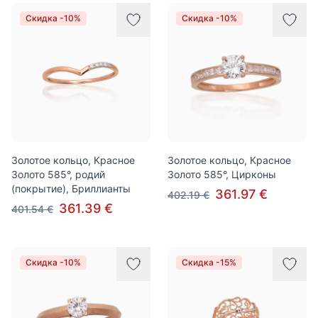
Скидка -10%
Скидка -10%
Золотое кольцо, Красное
Золотое кольцо, Красное
Золото 585°, родий
Золото 585°, Цирконы
(покрытие), Бриллианты
361.97 €
402.19 €
361.39 €
401.54 €
Скидка -10%
Скидка -15%