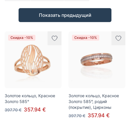
Товары
Показать предыдущий
Скидка -10%
Скидка -10%
Золотое кольцо, Красное
Золотое кольцо, Красное
Золото 585°
Золото 585°, родий
(покрытие), Цирконы
357.94 €
397.70 €
357.94 €
397.70 €