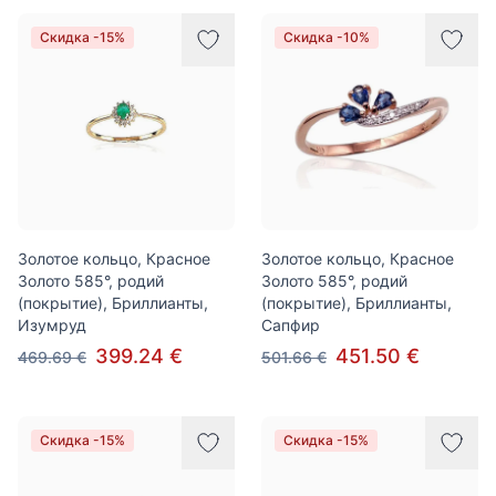
Скидка -15%
Скидка -10%
Золотое кольцо, Красное
Золотое кольцо, Красное
Золото 585°, родий
Золото 585°, родий
(покрытие), Бриллианты,
(покрытие), Бриллианты,
Изумруд
Сапфир
399.24 €
451.50 €
469.69 €
501.66 €
Скидка -15%
Скидка -15%