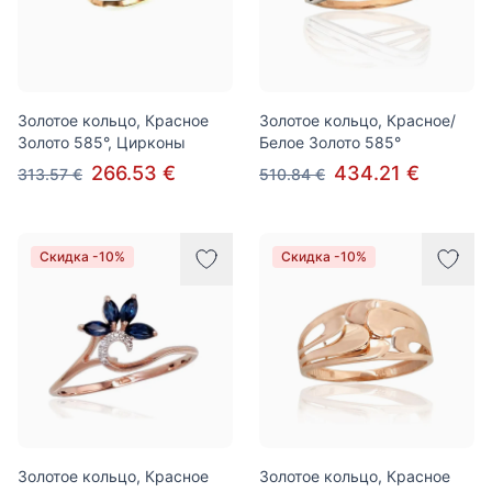
Золотое кольцо, Красное
Золотое кольцо, Красное/
Золото 585°, Цирконы
Белое Золото 585°
266.53 €
434.21 €
313.57 €
510.84 €
Скидка -10%
Скидка -10%
Золотое кольцо, Красное
Золотое кольцо, Красное