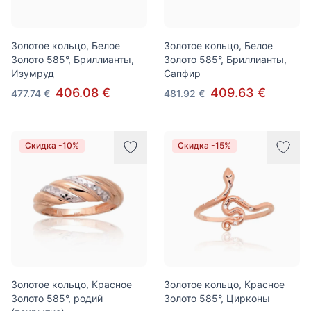
Золотое кольцо, Белое
Золотое кольцо, Белое
Золото 585°, Бриллианты,
Золото 585°, Бриллианты,
Изумруд
Сапфир
406.08 €
409.63 €
477.74 €
481.92 €
Скидка -10%
Скидка -15%
Золотое кольцо, Красное
Золотое кольцо, Красное
Золото 585°, родий
Золото 585°, Цирконы