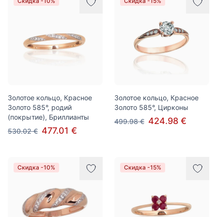
Скидка -10%
Скидка -15%
Золотое кольцо, Красное
Золотое кольцо, Красное
Золото 585°, родий
Золото 585°, Цирконы
(покрытие), Бриллианты
424.98 €
499.98 €
477.01 €
530.02 €
Скидка -10%
Скидка -15%