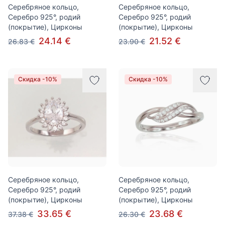
Серебряное кольцо,
Серебряное кольцо,
Серебро 925°, родий
Серебро 925°, родий
(покрытие), Цирконы
(покрытие), Цирконы
24.14 €
21.52 €
26.83 €
23.90 €
Скидка -10%
Скидка -10%
Серебряное кольцо,
Серебряное кольцо,
Серебро 925°, родий
Серебро 925°, родий
(покрытие), Цирконы
(покрытие), Цирконы
33.65 €
23.68 €
37.38 €
26.30 €