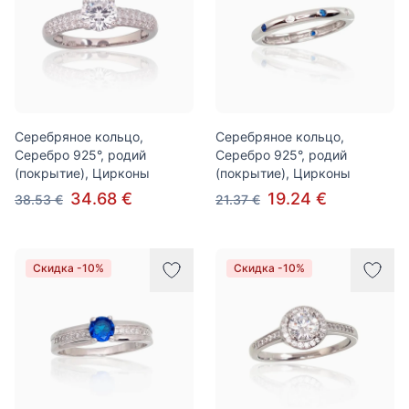
Серебряное кольцо,
Серебряное кольцо,
Серебро 925°, родий
Серебро 925°, родий
(покрытие), Цирконы
(покрытие), Цирконы
34.68 €
19.24 €
38.53 €
21.37 €
Скидка -10%
Скидка -10%