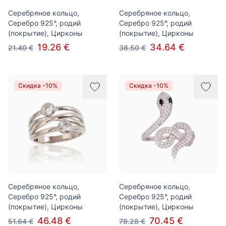
Серебряное кольцо,
Серебряное кольцо,
Серебро 925°, родий
Серебро 925°, родий
(покрытие), Цирконы
(покрытие), Цирконы
19.26 €
34.64 €
21.40 €
38.50 €
Скидка -10%
Скидка -10%
Серебряное кольцо,
Серебряное кольцо,
Серебро 925°, родий
Серебро 925°, родий
(покрытие), Цирконы
(покрытие), Цирконы
46.48 €
70.45 €
51.64 €
78.28 €