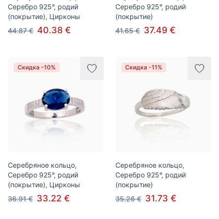
Серебро 925°, родий
Серебро 925°, родий
(покрытие), Цирконы
(покрытие)
40.38 €
37.49 €
44.87 €
41.65 €
Скидка -10%
Скидка -11%
Серебряное кольцо,
Серебряное кольцо,
Серебро 925°, родий
Серебро 925°, родий
(покрытие), Цирконы
(покрытие)
33.22 €
31.73 €
36.91 €
35.26 €