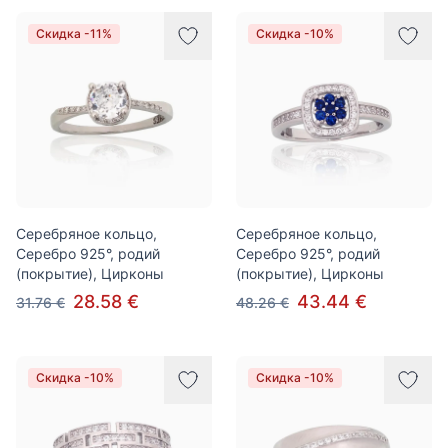
Скидка -11%
Скидка -10%
Серебряное кольцо,
Серебряное кольцо,
Серебро 925°, родий
Серебро 925°, родий
(покрытие), Цирконы
(покрытие), Цирконы
28.58 €
43.44 €
31.76 €
48.26 €
Скидка -10%
Скидка -10%