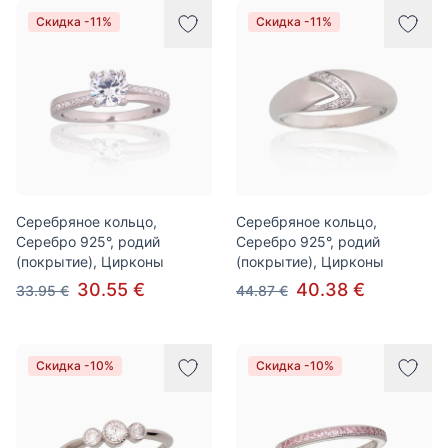
Скидка -11%
Скидка -11%
Серебряное кольцо,
Серебряное кольцо,
Серебро 925°, родий
Серебро 925°, родий
(покрытие), Цирконы
(покрытие), Цирконы
30.55 €
40.38 €
33.95 €
44.87 €
Скидка -10%
Скидка -10%