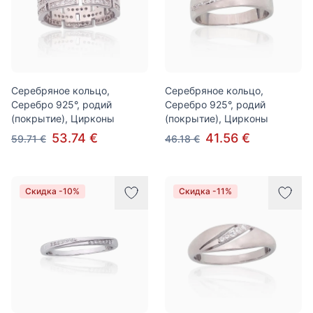
Серебряное кольцо,
Серебряное кольцо,
Серебро 925°, родий
Серебро 925°, родий
(покрытие), Цирконы
(покрытие), Цирконы
53.74 €
41.56 €
59.71 €
46.18 €
Скидка -10%
Скидка -11%