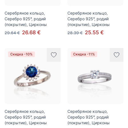
Серебряное кольцо,
Серебряное кольцо,
Серебро 925°, родий
Серебро 925°, родий
(покрытие), Цирконы
(покрытие), Цирконы
26.68 €
25.55 €
29.64 €
28.39 €
Скидка -10%
Скидка -11%
Серебряное кольцо,
Серебряное кольцо,
Серебро 925°, родий
Серебро 925°, родий
(покрытие), Цирконы
(покрытие), Цирконы