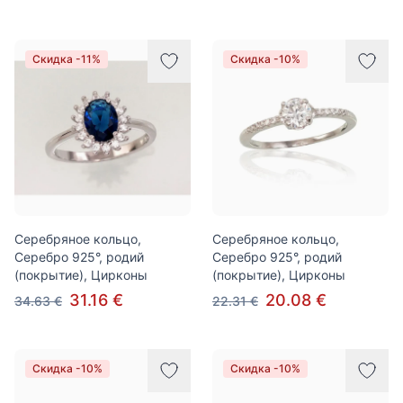
Скидка -11%
Скидка -10%
Серебряное кольцо,
Серебряное кольцо,
Серебро 925°, родий
Серебро 925°, родий
(покрытие), Цирконы
(покрытие), Цирконы
31.16 €
20.08 €
34.63 €
22.31 €
Скидка -10%
Скидка -10%