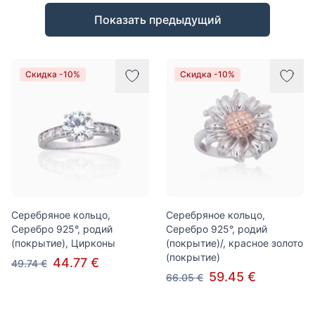
Товары
Показать предыдущий
Скидка -10%
Скидка -10%
Серебряное кольцо,
Серебряное кольцо,
Серебро 925°, родий
Серебро 925°, родий
(покрытие), Цирконы
(покрытие)/, красное золото
(покрытие)
44.77 €
49.74 €
59.45 €
66.05 €