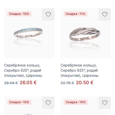
Скидка -10%
Скидка -11%
Серебряное кольцо,
Серебряное кольцо,
Серебро 925°, родий
Серебро 925°, родий
(покрытие), Цирконы
(покрытие), Цирконы
26.05 €
20.50 €
28.94 €
22.78 €
Скидка -10%
Скидка -10%