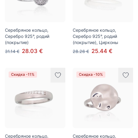
Серебряное кольцо,
Серебряное кольцо,
Серебро 925°, родий
Серебро 925°, родий
(покрытие)
(покрытие), Цирконы
28.03 €
25.44 €
31.14 €
28.26 €
Скидка -11%
Скидка -10%
Серебряное кольцо,
Серебряное кольцо,