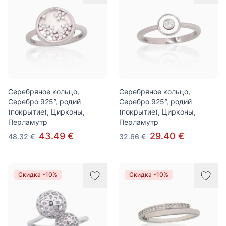
Серебряное кольцо,
Серебряное кольцо,
Серебро 925°, родий
Серебро 925°, родий
(покрытие), Цирконы,
(покрытие), Цирконы,
Перламутр
Перламутр
43.49 €
29.40 €
48.32 €
32.66 €
Скидка -10%
Скидка -10%