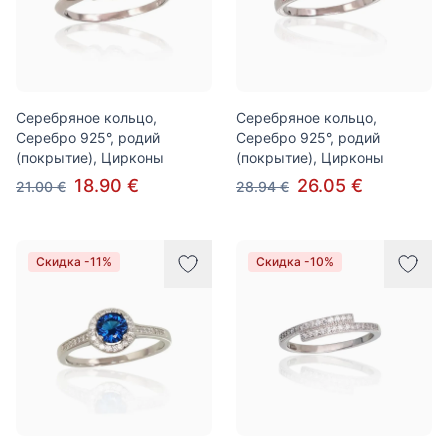
Серебряное кольцо,
Серебряное кольцо,
Серебро 925°, родий
Серебро 925°, родий
(покрытие), Цирконы
(покрытие), Цирконы
18.90 €
26.05 €
21.00 €
28.94 €
Скидка -11%
Скидка -10%